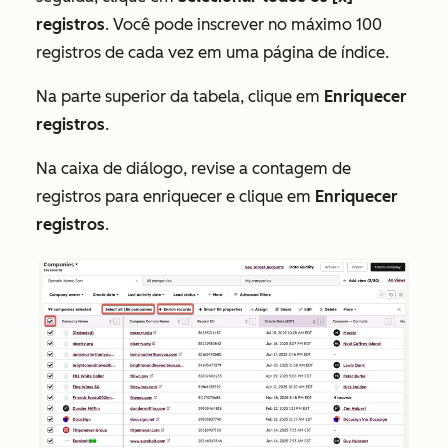
registros
. Você pode inscrever no máximo 100
registros de cada vez em uma página de índice.
Na parte superior da tabela, clique em
Enriquecer
registros
.
Na caixa de diálogo, revise a contagem de
registros para enriquecer e clique em
Enriquecer
registros
.