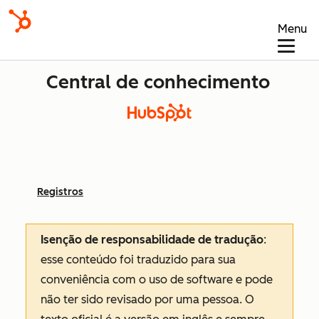
Menu
Central de conhecimento
Registros
Isenção de responsabilidade de tradução
:
esse conteúdo foi traduzido para sua
conveniência com o uso de software e pode
não ter sido revisado por uma pessoa.
O