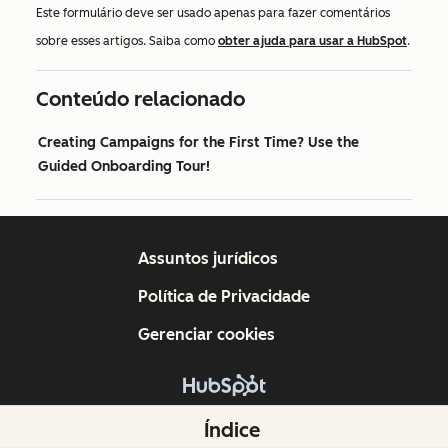
Este formulário deve ser usado apenas para fazer comentários
sobre esses artigos. Saiba como
obter ajuda para usar a HubSpot
.
Conteúdo relacionado
Creating Campaigns for the First Time? Use the
Guided Onboarding Tour!
Assuntos jurídicos
Política de Privacidade
Gerenciar cookies
Copyright © 2026 HubSpot, Inc.
Índice