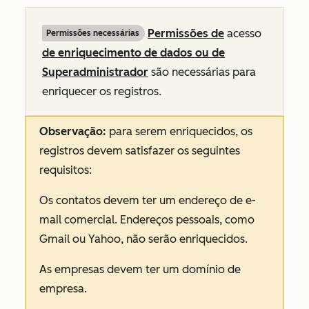
Permissões de
acesso
Permissões necessárias
de enriquecimento de dados ou de
Superadministrador
são necessárias para
enriquecer os registros.
Observação:
para serem enriquecidos, os
registros devem satisfazer os seguintes
requisitos:
Os contatos devem ter um endereço de e-
mail comercial. Endereços pessoais, como
Gmail ou Yahoo, não serão enriquecidos.
As empresas devem ter um domínio de
empresa.