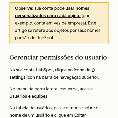
Observe:
sua conta pode
usar nomes
personalizados para cada objeto
(por
exemplo, conta em vez de empresa). Este
artigo se refere aos objetos por seus nomes
padrão de HubSpot.
Gerenciar permissões do usuário
Na sua conta HubSpot, clique no ícone de
settings icon
na barra de navegação superior.
No menu da barra lateral esquerda, acesse
Usuários e equipes
.
Na tabela de usuários, passe o mouse sobre o
nome
de um usuário e clique em
Editar