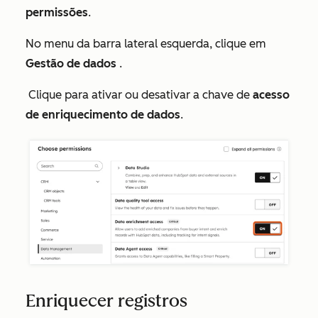
permissões
.
No menu da barra lateral esquerda, clique em
Gestão de dados
.
Clique para ativar ou desativar a chave de
acesso
de enriquecimento de dados
.
Enriquecer registros