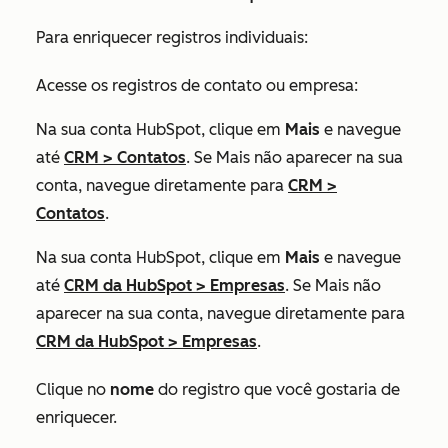
Para enriquecer registros individuais:
Acesse os registros de contato ou empresa:
Na sua conta HubSpot, clique em
Mais
e navegue
até
CRM
>
Contatos
. Se
Mais
não aparecer na sua
conta, navegue diretamente para
CRM
>
Contatos
.
Na sua conta HubSpot, clique em
Mais
e navegue
até
CRM da HubSpot
>
Empresas
. Se
Mais
não
aparecer na sua conta, navegue diretamente para
CRM da HubSpot
>
Empresas
.
Clique no
nome
do registro que você gostaria de
enriquecer.