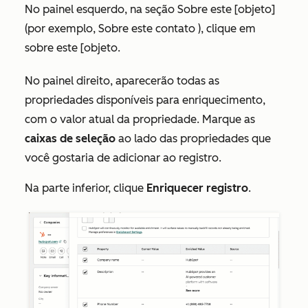
No painel esquerdo, na seção
Sobre este [objeto]
(por exemplo,
Sobre este contato
), clique em
sobre este [objeto
.
No painel direito, aparecerão todas as
propriedades disponíveis para enriquecimento,
com o valor atual da propriedade. Marque as
caixas de seleção
ao lado das propriedades que
você gostaria de adicionar ao registro.
Na parte inferior, clique
Enriquecer registro
.