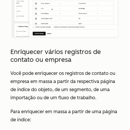
Enriquecer vários registros de
contato ou empresa
Você pode enriquecer os registros de contato ou
empresa em massa a partir da respectiva página
de índice do objeto, de um segmento, de uma
importação ou de um fluxo de trabalho.
Para enriquecer em massa a partir de uma página
de índice: