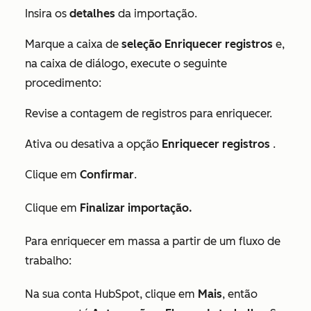
Insira os
detalhes
da importação.
Marque a caixa de
seleção Enriquecer registros
e,
na caixa de diálogo, execute o seguinte
procedimento:
Revise a contagem de registros para enriquecer.
Ativa ou desativa a opção
Enriquecer registros
.
Clique em
Confirmar
.
Clique em
Finalizar importação.
Para enriquecer em massa a partir de um fluxo de
trabalho:
Na sua conta HubSpot, clique em
Mais
, então