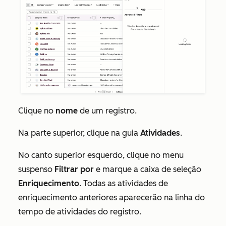
Clique no
nome
de um registro.
Na parte superior, clique na guia
Atividades
.
No canto superior esquerdo, clique no menu
suspenso
Filtrar por
e marque a caixa de seleção
Enriquecimento
. Todas as atividades de
enriquecimento anteriores aparecerão na linha do
tempo de atividades do registro.