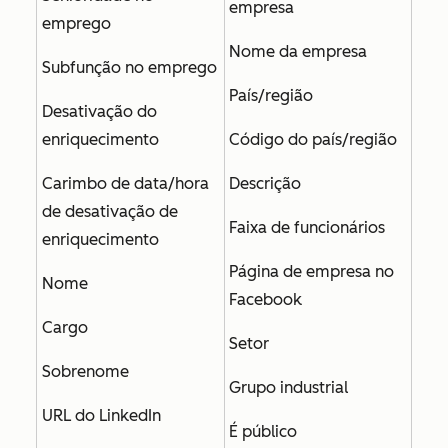
empresa
emprego
Nome da empresa
Subfunção no emprego
País/região
Desativação do
enriquecimento
Código do país/região
Carimbo de data/hora
Descrição
de desativação de
Faixa de funcionários
enriquecimento
Página de empresa no
Nome
Facebook
Cargo
Setor
Sobrenome
Grupo industrial
URL do LinkedIn
É público