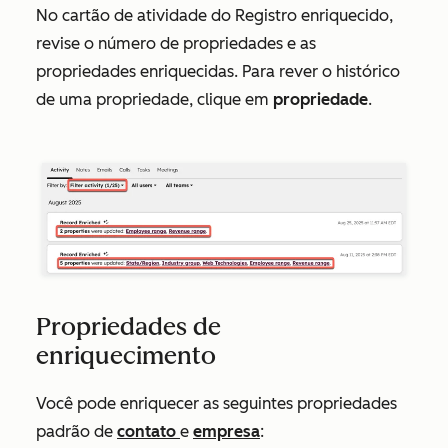
No cartão de atividade do
Registro enriquecido
,
revise o número de propriedades e as
propriedades enriquecidas. Para rever o histórico
de uma propriedade, clique em
propriedade
.
Propriedades de
enriquecimento
Você pode enriquecer as seguintes propriedades
padrão de
contato
e
empresa
: