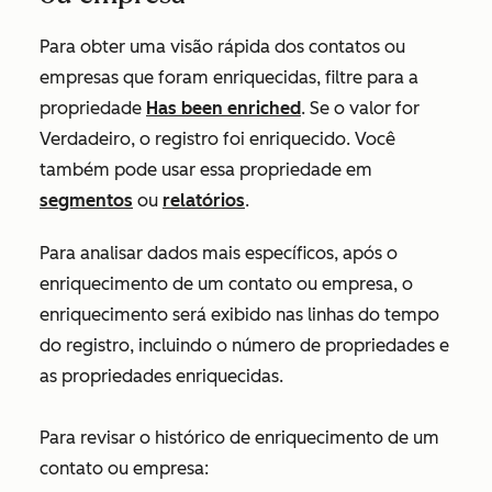
Para obter uma visão rápida dos contatos ou
empresas que foram enriquecidas, filtre para a
propriedade
Has been enriched
. Se o valor for
Verdadeiro
, o registro foi enriquecido. Você
também pode usar essa propriedade em
segmentos
ou
relatórios
.
Para analisar dados mais específicos, após o
enriquecimento de um contato ou empresa, o
enriquecimento será exibido nas linhas do tempo
do registro, incluindo o número de propriedades e
as propriedades enriquecidas.
Para revisar o histórico de enriquecimento de um
contato ou empresa: