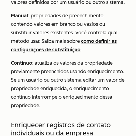
valores definidos por um usuário ou outro sistema.
Manual
: propriedades de preenchimento
contendo valores em branco ou vazios ou
substituir valores existentes. Você controla qual
método usar. Saiba mais sobre
como definir as
configurações de substituição
.
Contínuo
: atualiza os valores da propriedade
previamente preenchidos usando enriquecimento.
Se um usuário ou outro sistema editar um valor de
propriedade enriquecida, o enriquecimento
contínuo interrompe o enriquecimento dessa
propriedade.
Enriquecer registros de contato
individuais ou da empresa