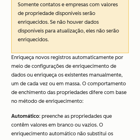
Somente contatos e empresas com valores
de propriedade disponíveis serão
enriquecidos. Se não houver dados
disponíveis para atualização, eles não serão
enriquecidos.
Enriqueça novos registros automaticamente por
meio de configurações de enriquecimento de
dados ou enriqueça os existentes manualmente,
um de cada vez ou em massa. O comportamento
de enchimento das propriedades difere com base
no método de enriquecimento:
Automático
: preenche as propriedades que
contêm valores em branco ou vazios. O
enriquecimento automático não substitui os