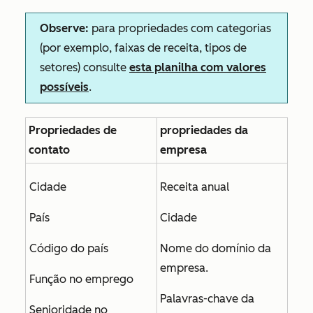
Observe:
para propriedades com categorias
(por exemplo, faixas de receita, tipos de
setores) consulte
esta planilha com valores
possíveis
.
Propriedades de
propriedades da
contato
empresa
Cidade
Receita anual
País
Cidade
Código do país
Nome do domínio da
empresa.
Função no emprego
Palavras-chave da
Senioridade no