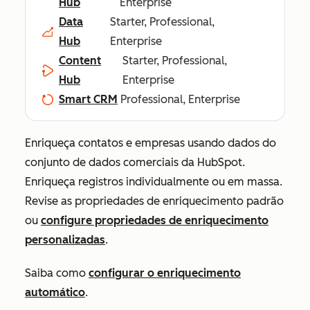
Hub
Enterprise
Data
Starter, Professional,
Hub
Enterprise
Content
Starter, Professional,
Hub
Enterprise
Smart CRM
Professional, Enterprise
Enriqueça contatos e empresas usando dados do
conjunto de dados comerciais da HubSpot.
Enriqueça registros individualmente ou em massa.
Revise as propriedades de enriquecimento padrão
ou
configure propriedades de enriquecimento
personalizadas
.
Saiba como
configurar o enriquecimento
automático
.