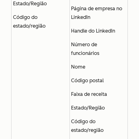
Estado/Região
Página de empresa no
Código do
LinkedIn
estado/região
Handle do LinkedIn
Número de
funcionários
Nome
Código postal
Faixa de receita
Estado/Região
Código do
estado/região