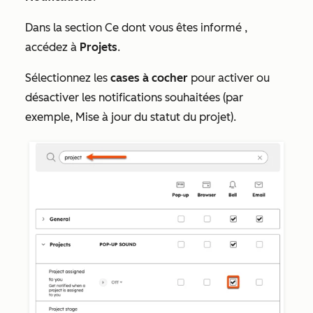
Dans la section
Ce dont vous êtes informé
,
accédez à
Projets
.
Sélectionnez les
cases à cocher
pour activer ou
désactiver les notifications souhaitées (par
exemple,
Mise à jour du statut du projet
).