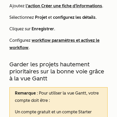
Ajoutez
l’action Créer une fiche d’informations
.
Sélectionnez
Projet
et
configurez les détails
.
Cliquez sur
Enregistrer
.
Configurez
workflow paramètres et activez le
workflow
.
Garder les projets hautement
prioritaires sur la bonne voie grâce
à la vue Gantt
Remarque
:
Pour utiliser la vue Gantt, votre
compte doit être :
Un compte
gratuit
et un compte
Starter