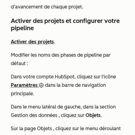
d’avancement de chaque projet.
Activer des projets et configurer votre
pipeline
Activer des projets
.
Modifier les noms des phases de pipeline par
défaut :
Dans votre compte HubSpot, cliquez sur l'icône
Paramètres
dans la barre de navigation
principale.
Dans le menu latéral de gauche, dans la section
Gestion des données
, cliquez sur
Objets
.
Sur la page
Objets
, cliquez sur le menu déroulant