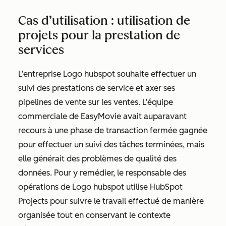
Cas d’utilisation : utilisation de
projets pour la prestation de
services
L’entreprise Logo hubspot souhaite effectuer un
suivi des prestations de service et axer ses
pipelines de vente sur les ventes. L’équipe
commerciale de EasyMovie avait auparavant
recours à une phase de transaction fermée gagnée
pour effectuer un suivi des tâches terminées, mais
elle générait des problèmes de qualité des
données. Pour y remédier, le responsable des
opérations de Logo hubspot utilise HubSpot
Projects pour suivre le travail effectué de manière
organisée tout en conservant le contexte