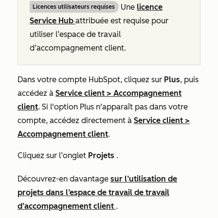
Une
licence
Licences utilisateurs requises
Service Hub
attribuée est requise pour
utiliser l’espace de travail
d’accompagnement client.
Dans votre compte HubSpot, cliquez sur
Plus
, puis
accédez à
Service client
>
Accompagnement
client
. Si l'option
Plus
n'apparaît pas dans votre
compte, accédez directement à
Service client
>
Accompagnement client
.
Cliquez sur l’onglet
Projets
.
Découvrez-en davantage
sur l’utilisation de
projets dans l’espace de travail de travail
d’accompagnement client
.