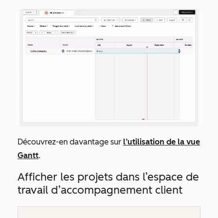
Découvrez-en davantage sur
l’utilisation de la vue
Gantt
.
Afficher les projets dans l’espace de
travail d’accompagnement client