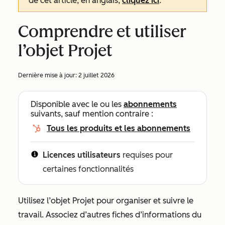
de cet article, en anglais,
cliquez ici
.
Comprendre et utiliser
l’objet Projet
Dernière mise à jour:
2 juillet 2026
Disponible avec le ou les
abonnements
suivants, sauf mention contraire :
Tous les produits et les abonnements
Licences utilisateurs
requises pour
certaines fonctionnalités
Utilisez l’objet Projet pour organiser et suivre le
travail. Associez d’autres fiches d’informations du