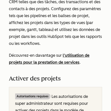
CRM telles que des tâches, des transactions et des
contacts à des projets. Configurez des paramètres
tels que les pipelines et les balises de projet,
affichez les projets dans les types de vues (par
exemple, gantt, tableau) et utilisez les données de
projet dans les outils HubSpot tels que les rapports
ou les workflows.
Découvrez-en davantage sur
l’utilisation de
projets pour la prestation de services
.
Activer des projets
Les autorisations de
Autorisations requises
super administrateur sont requises pour
activer des projets dans le modèle de