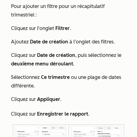
Pour ajouter un filtre pour un récapitulatif
trimestriel :
Cliquez sur l'onglet
Filtrer
.
Ajoutez
Date de création
à l’onglet des filtres.
Cliquez sur
Date de création
, puis sélectionnez le
deuxième menu déroulant
.
Sélectionnez
Ce trimestre
ou une plage de dates
différente.
Cliquez sur
Appliquer
.
Cliquez sur
Enregistrer le rapport
.