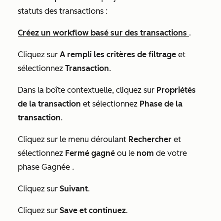
statuts des transactions :
Créez un workflow basé sur des transactions
.
Cliquez sur
A rempli les critères de filtrage
et
sélectionnez
Transaction
.
Dans la boîte contextuelle, cliquez sur
Propriétés
de la transaction
et sélectionnez
Phase de la
transaction
.
Cliquez sur le menu déroulant
Rechercher
et
sélectionnez
Fermé gagné
ou le
nom
de votre
phase
Gagnée
.
Cliquez sur
Suivant
.
Cliquez sur
Save et continuez
.