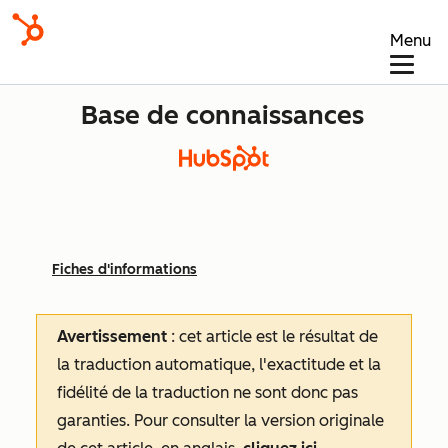
Menu
Base de connaissances
Fiches d'informations
Avertissement
: cet article est le résultat de
la traduction automatique, l'exactitude et la
fidélité de la traduction ne sont donc pas
garanties.
Pour consulter la version originale