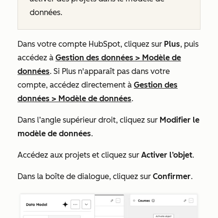
données.
Dans votre compte HubSpot, cliquez sur
Plus
, puis
accédez à
Gestion des données
>
Modèle de
données
. Si
Plus
n'apparaît pas dans votre
compte, accédez directement à
Gestion des
données
>
Modèle de données
.
Dans l’angle supérieur droit, cliquez sur
Modifier le
modèle de données
.
Accédez aux projets et cliquez sur
Activer l’objet
.
Dans la boîte de dialogue, cliquez sur
Confirmer
.