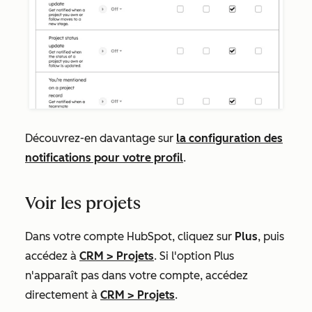
Découvrez-en davantage sur
la configuration des
notifications pour votre profil
.
Voir les projets
Dans votre compte HubSpot, cliquez sur
Plus
, puis
accédez à
CRM
>
Projets
. Si l'option
Plus
n'apparaît pas dans votre compte, accédez
directement à
CRM
>
Projets
.