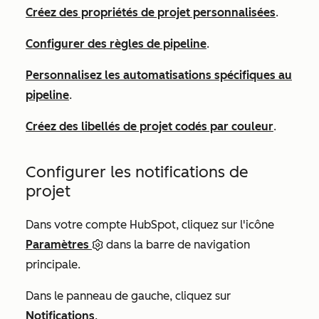
Créez des propriétés de projet personnalisées
.
Configurer des règles de pipeline
.
Personnalisez les automatisations spécifiques au
pipeline
.
Créez des libellés de projet codés par couleur
.
Configurer les notifications de
projet
Dans votre compte HubSpot, cliquez sur l'icône
Paramètres
dans la barre de navigation
principale.
Dans le panneau de gauche, cliquez sur
Notifications
.