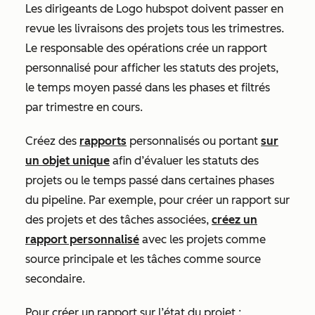
Les dirigeants de Logo hubspot doivent passer en
revue les livraisons des projets tous les trimestres.
Le responsable des opérations crée un rapport
personnalisé pour afficher les statuts des projets,
le temps moyen passé dans les phases et filtrés
par trimestre en cours.
Créez des
rapports
personnalisés ou portant
sur
un objet unique
afin d’évaluer les statuts des
projets ou le temps passé dans certaines phases
du pipeline. Par exemple, pour créer un rapport sur
des projets et des tâches associées,
créez un
rapport personnalisé
avec les projets comme
source principale et les tâches comme source
secondaire.
Pour créer un rapport sur l’état du projet :