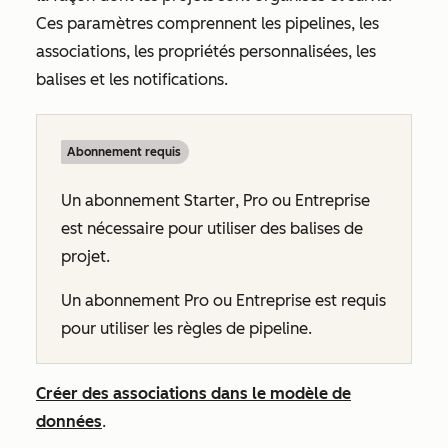
Ces paramètres comprennent les pipelines, les
associations, les propriétés personnalisées, les
balises et les notifications.
Abonnement requis
Un abonnement
Starter
,
Pro
ou
Entreprise
est nécessaire pour utiliser des balises de
projet.
Un abonnement
Pro
ou
Entreprise
est requis
pour utiliser les règles de pipeline.
Créer des associations dans le modèle de
données
.