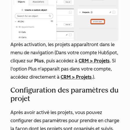
Après activation, les projets apparaîtront dans le
menu de navigation (Dans votre compte HubSpot,
cliquez sur
Plus
, puis accédez à
CRM
>
Projets
. Si
l'option
Plus
n'apparaît pas dans votre compte,
accédez directement à
CRM
>
Projets
.).
Configuration des paramètres du
projet
Après avoir activé les projets, vous pouvez
configurer des paramètres pour prendre en charge
la façon dont les projets sont organisés et suivis.