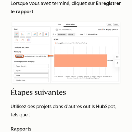
Lorsque vous avez terminé, cliquez sur
Enregistrer
le rapport
.
Étapes suivantes
Utilisez des projets dans d’autres outils HubSpot,
tels que :
Rapports