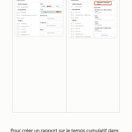
Pour créer un rapport sur le temps cumulatif dans