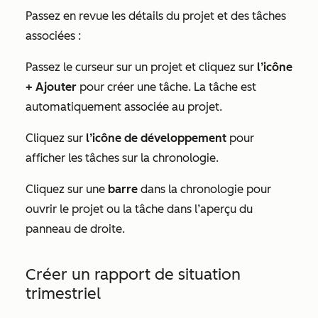
Passez en revue les détails du projet et des tâches
associées :
Passez le curseur sur un projet et cliquez sur
l’icône
+ Ajouter
pour créer une tâche.
La tâche est
automatiquement associée au projet.
Cliquez sur
l’icône de développement
pour
afficher les tâches sur la chronologie.
Cliquez sur une
barre
dans la chronologie pour
ouvrir le projet ou la tâche dans l’aperçu du
panneau de droite.
Créer un rapport de situation
trimestriel