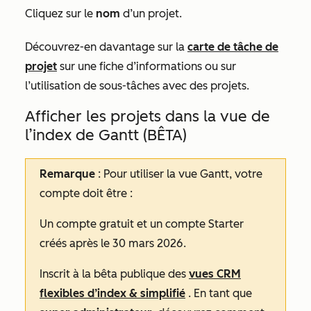
Cliquez sur le
nom
d’un projet.
Découvrez-en davantage sur la
carte de tâche de
projet
sur une fiche d’informations ou sur
l’utilisation de sous-tâches avec des projets.
Afficher les projets dans la vue de
l’index de Gantt (BÊTA)
Remarque
:
Pour utiliser la vue Gantt, votre
compte doit être :
Un compte
gratuit
et un compte
Starter
créés après le 30 mars 2026.
Inscrit à la bêta publique des
vues CRM
flexibles d’index & simplifié
. En tant que