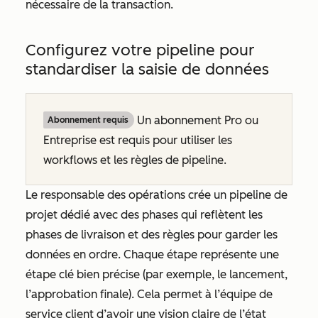
nécessaire de la transaction.
Configurez votre pipeline pour
standardiser la saisie de données
Un abonnement
Pro
ou
Abonnement requis
Entreprise
est requis pour utiliser les
workflows et les règles de pipeline.
Le responsable des opérations crée un pipeline de
projet dédié avec des phases qui reflètent les
phases de livraison et des règles pour garder les
données en ordre. Chaque étape représente une
étape clé bien précise (par exemple, le lancement,
l’approbation finale). Cela permet à l’équipe de
service client d’avoir une vision claire de l’état