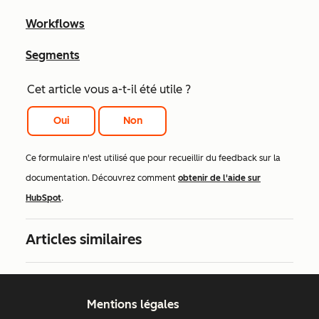
Workflows
Segments
Cet article vous a-t-il été utile ?
Oui
Non
Ce formulaire n'est utilisé que pour recueillir du feedback sur la
documentation. Découvrez comment
obtenir de l'aide sur
HubSpot
.
Articles similaires
Mentions légales