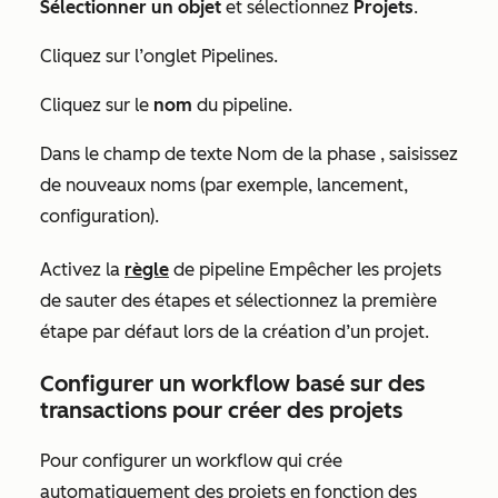
Sélectionner un objet
et sélectionnez
Projets
.
Cliquez sur l’onglet Pipelines.
Cliquez sur le
nom
du pipeline.
Dans le champ
de texte Nom de la phase
, saisissez
de nouveaux noms (par exemple, lancement,
configuration).
Activez la
règle
de pipeline
Empêcher les projets
de sauter des étapes
et sélectionnez la première
étape par défaut lors de la création d’un projet.
Configurer un workflow basé sur des
transactions pour créer des projets
Pour configurer un workflow qui crée
automatiquement des projets en fonction des