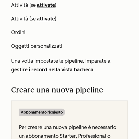
Attività (se
attivate
)
Attività (se
attivate
)
Ordini
Oggetti personalizzati
Una volta impostate le pipeline, imparate a
gestire i record nella vista bacheca
.
Creare una nuova pipeline
Abbonamento richiesto
Per creare una nuova pipeline è necessario
un abbonamento
Starter
,
Professional
o