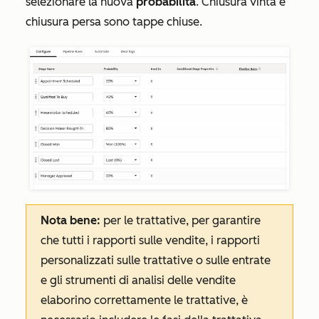
selezionare la nuova
probabilità
. Chiusura vinta e
chiusura persa sono tappe chiuse.
Nota bene:
per le trattative, per garantire
che tutti i rapporti sulle vendite, i rapporti
personalizzati sulle trattative o sulle entrate
e gli strumenti di analisi delle vendite
elaborino correttamente le trattative, è