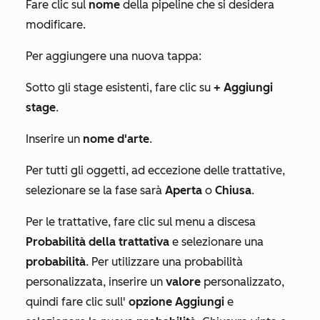
Fare clic sul
nome
della pipeline che si desidera
modificare.
Per aggiungere una nuova tappa:
Sotto gli stage esistenti, fare clic su
+ Aggiungi
stage
.
Inserire un
nome d'arte
.
Per tutti gli oggetti, ad eccezione delle trattative,
selezionare se la fase sarà
Aperta
o
Chiusa
.
Per le trattative, fare clic sul menu a discesa
Probabilità
della trattativa
e selezionare una
probabilità
. Per utilizzare una probabilità
personalizzata, inserire un
valore
personalizzato,
quindi fare clic sull'
opzione Aggiungi
e