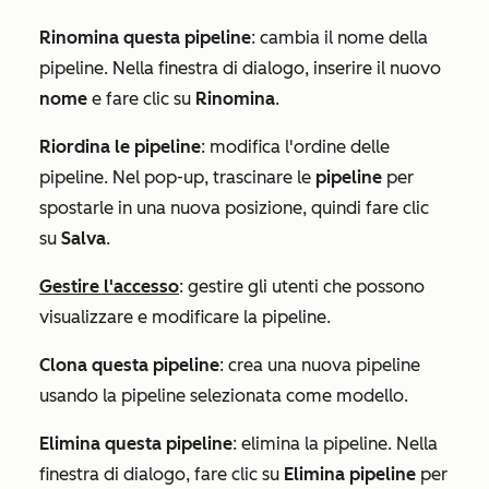
Rinomina questa pipeline
: cambia il nome della
pipeline. Nella finestra di dialogo, inserire il nuovo
nome
e fare clic su
Rinomina
.
Riordina le pipeline
: modifica l'ordine delle
pipeline. Nel pop-up, trascinare le
pipeline
per
spostarle in una nuova posizione, quindi fare clic
su
Salva
.
Gestire l'accesso
: gestire gli utenti che possono
visualizzare e modificare la pipeline.
Clona questa pipeline
: crea una nuova pipeline
usando la pipeline selezionata come modello.
Elimina questa pipeline
: elimina la pipeline. Nella
finestra di dialogo, fare clic su
Elimina pipeline
per