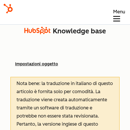
Menu
Knowledge base
Impostazioni oggetto
Nota bene: la traduzione in italiano di questo
articolo è fornita solo per comodità. La
traduzione viene creata automaticamente
tramite un software di traduzione e
potrebbe non essere stata revisionata.
Pertanto, la versione inglese di questo