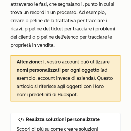
attraverso le fasi, che segnalano il punto in cui si
trova un record in un processo. Ad esempio,
creare pipeline della trattativa per tracciare i
ricavi, pipeline del ticket per tracciare i problemi
dei clienti o pipeline dell'elenco per tracciare le
proprietà in vendita.
Attenzione:
il vostro account può utilizzare
nomi personalizzati per ogni oggetto
(ad
esempio, account invece di azienda). Questo
articolo si riferisce agli oggetti con i loro
nomi predefiniti di HubSpot.
Realizza soluzioni personalizzate
Scopri di più su come creare soluzioni