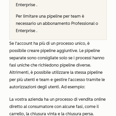
Enterprise
.
Per limitare una pipeline per team è
necessario un abbonamento
Professional
o
Enterprise
.
Se l'account ha più di un processo unico, è
possibile creare pipeline aggiuntive. Le pipeline
separate sono consigliate solo se i processi hanno
fasi uniche che richiedono pipeline diverse.
Altrimenti, è possibile utilizzare la stessa pipeline
per più utenti e team e gestire l'accesso tramite le
autorizzazioni degli utenti. Ad esempio:
La vostra azienda ha un processo di vendita online
diretto al consumatore con alcune fasi, come il
carrello
, la
chiusura vinta
e la
chiusura persa
.