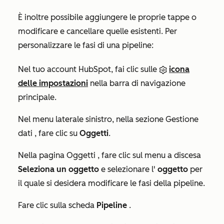
È inoltre possibile aggiungere le proprie tappe o
modificare e cancellare quelle esistenti. Per
personalizzare le fasi di una pipeline:
Nel tuo account HubSpot, fai clic sulle
icona
delle impostazioni
nella barra di navigazione
principale.
Nel menu laterale sinistro, nella sezione
Gestione
dati
, fare clic su
Oggetti
.
Nella pagina
Oggetti
, fare clic sul menu a discesa
Seleziona un oggetto
e selezionare l'
oggetto
per
il quale si desidera modificare le fasi della pipeline.
Fare clic sulla scheda
Pipeline
.