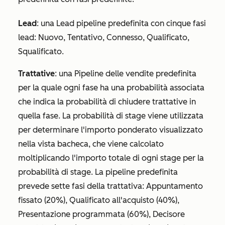
Lead
: una Lead pipeline predefinita con cinque fasi
lead:
Nuovo
,
Tentativo
,
Connesso
,
Qualificato
,
Squalificato
.
Trattative
: una Pipeline delle vendite predefinita
per la quale ogni fase ha una probabilità associata
che indica la probabilità di chiudere trattative in
quella fase. La probabilità di stage viene utilizzata
per determinare l'importo ponderato visualizzato
nella vista bacheca, che viene calcolato
moltiplicando l'importo totale di ogni stage per la
probabilità di stage. La pipeline predefinita
prevede sette fasi della trattativa:
Appuntamento
fissato
(20%),
Qualificato all'acquisto
(40%),
Presentazione
programmata
(60%),
Decisore