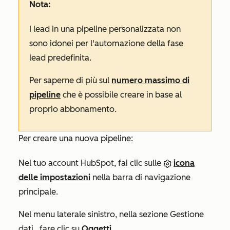
Nota:
I lead in una pipeline personalizzata non
sono idonei per l'automazione della fase
lead predefinita.
Per saperne di più sul
numero massimo di
pipeline
che è possibile creare in base al
proprio abbonamento.
Per creare una nuova pipeline:
Nel tuo account HubSpot, fai clic sulle
icona
delle impostazioni
nella barra di navigazione
principale.
Nel menu laterale sinistro, nella sezione
Gestione
dati
, fare clic su
Oggetti
.