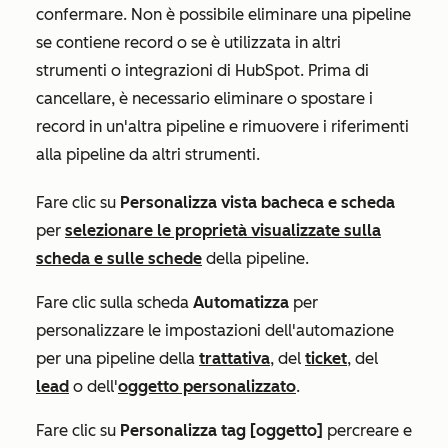
confermare. Non è possibile eliminare una pipeline
se contiene record o se è utilizzata in altri
strumenti o integrazioni di HubSpot. Prima di
cancellare, è necessario eliminare o spostare i
record in un'altra pipeline e rimuovere i riferimenti
alla pipeline da altri strumenti.
Fare clic su
Personalizza vista bacheca e scheda
per
selezionare le proprietà visualizzate sulla
scheda e sulle schede
della pipeline
.
Fare clic sulla scheda
Automatizza
per
personalizzare le impostazioni dell'automazione
per una
pipeline
della
trattativa
, del
ticket
, del
lead
o dell'
oggetto personalizzato
.
Fare clic su
Personalizza tag [oggetto]
per
creare e