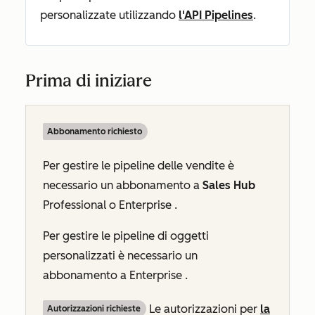
personalizzate utilizzando
l'API Pipelines
.
Prima di iniziare
Abbonamento richiesto
Per gestire le pipeline delle vendite è
necessario un abbonamento a
Sales Hub
Professional
o
Enterprise
.
Per gestire le pipeline di oggetti
personalizzati è necessario un
abbonamento a
Enterprise
.
Le autorizzazioni per
la
Autorizzazioni richieste