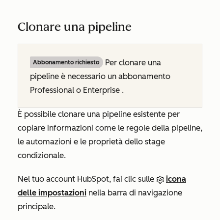
Clonare una pipeline
Per clonare una
Abbonamento richiesto
pipeline è necessario un abbonamento
Professional
o
Enterprise
.
È possibile clonare una pipeline esistente per
copiare informazioni come le regole della pipeline,
le automazioni e le proprietà dello stage
condizionale.
Nel tuo account HubSpot, fai clic sulle
icona
delle impostazioni
nella barra di navigazione
principale.