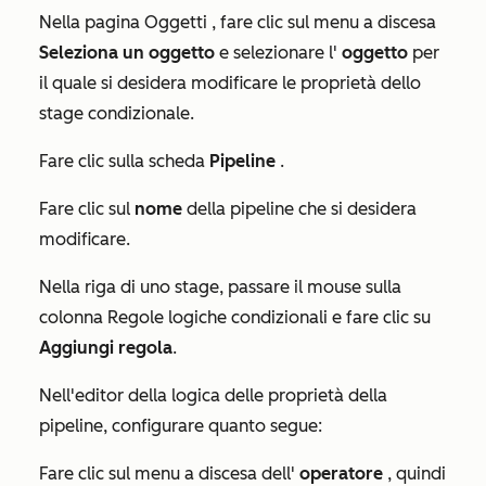
Nella pagina
Oggetti
, fare clic sul menu a discesa
Seleziona un oggetto
e selezionare l'
oggetto
per
il quale si desidera modificare le proprietà dello
stage condizionale.
Fare clic sulla scheda
Pipeline
.
Fare clic sul
nome
della pipeline che si desidera
modificare.
Nella riga di uno stage, passare il mouse sulla
colonna
Regole logiche condizionali
e fare clic su
Aggiungi regola
.
Nell'editor della logica delle proprietà della
pipeline, configurare quanto segue:
Fare clic sul menu a discesa dell'
operatore
, quindi