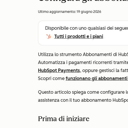
Ultimo aggiornamento:
19 giugno 2026
Disponibile con uno qualsiasi dei segue
Tutti i prodotti e i piani
Utilizza lo strumento Abbonamenti di HubSp
Automatizza i pagamenti ricorrenti trami
HubSpot Payments
, oppure gestisci la fa
Scopri come
funzionano gli abbonamenti
Questo articolo spiega come configurare l
assistenza con il tuo abbonamento HubSp
Prima di iniziare