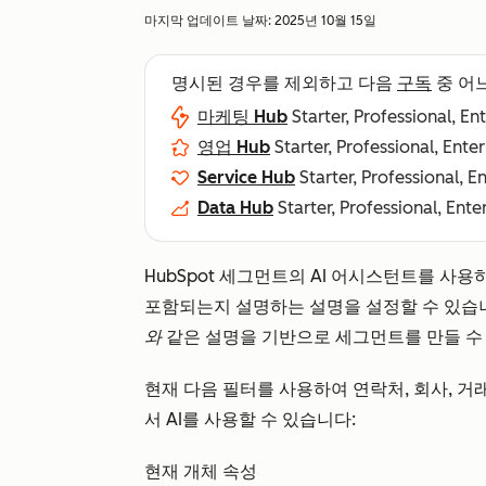
마지막 업데이트 날짜:
2025년 10월 15일
명시된 경우를 제외하고 다음
구독
중 어
마케팅 Hub
Starter, Professional, En
영업 Hub
Starter, Professional, Ente
Service Hub
Starter, Professional, E
Data Hub
Starter, Professional, Ente
HubSpot 세그먼트의 AI 어시스턴트를 사
포함되는지 설명하는 설명을 설정할 수 있습니
와
같은 설명을 기반으로 세그먼트를 만들 수
현재 다음 필터를 사용하여 연락처, 회사, 거래
서 AI를 사용할 수 있습니다:
현재 개체 속성