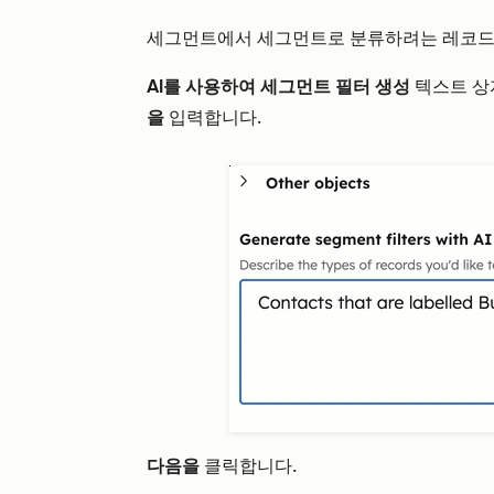
세그먼트에서 세그먼트로 분류하려는 레코드
AI를 사용하여 세그먼트 필터 생성
텍스트 상
을
입력합니다.
다음을
클릭합니다.