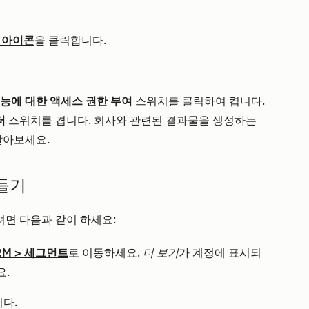
 아이콘
을 클릭합니다.
기능에 대한 액세스 권한 부여
스위치를 클릭하여 켭니다.
터
스위치를 켭니다. 회사와 관련된 결과물을 생성하는
알아보세요.
들기
려면 다음과 같이 하세요:
RM
>
세그먼트
로 이동하세요.
더 보기
가 계정에 표시되
요.
다.