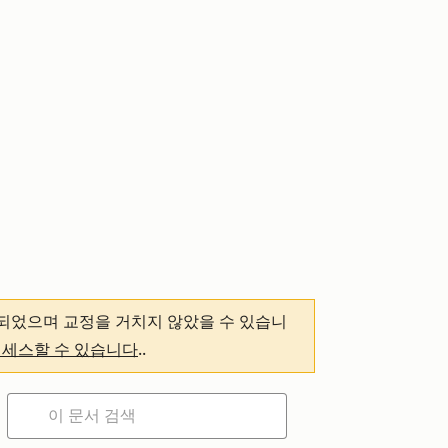
되었으며 교정을 거치지 않았을 수 있습니
액세스할 수 있습니다
.
.