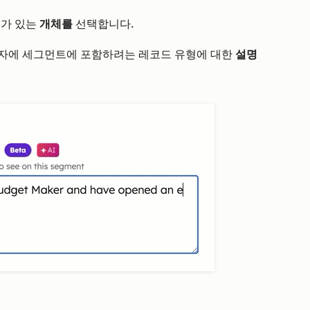
가 있는
개체를
선택합니다.
자에 세그먼트에 포함하려는 레코드 유형에 대한
설명