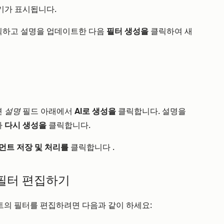
기가 표시됩니다.
릭하고
설명을 업데이트한 다음
필터 생성을
클릭하여 새
면
설명
필드 아래에서
AI로 생성을
클릭합니다. 설명을
나
다시 생성을
클릭합니다.
먼트 저장 및 처리를
클릭합니다
.
 필터 편집하기
트의 필터를 편집하려면 다음과 같이 하세요: