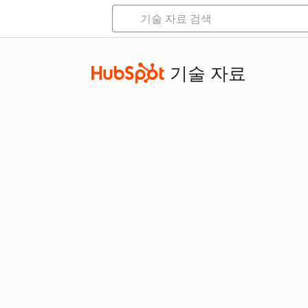
기술 자료