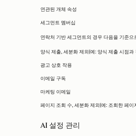
연관된 개체 속성
세그먼트 멤버십
연락처 기반 세그먼트의 경우 다음을 기준으
양식 제출, 세분화 제외(예: 양식 제출 시점과
광고 상호 작용
이메일 구독
마케팅 이메일
페이지 조회 수, 세분화 제외(예: 조회한 페
AI 설정 관리