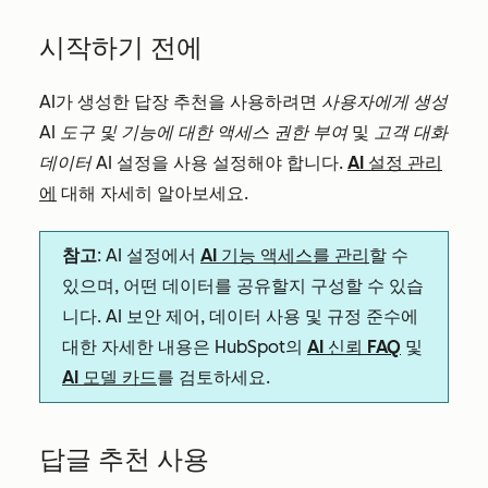
시작하기 전에
AI가 생성한 답장 추천을 사용하려면
사용자에게 생성
AI 도구 및 기능에 대한 액세스 권한 부여
및
고객 대화
데이터
AI
설정을 사용 설정해야 합니다.
AI 설정 관리
에
대해 자세히 알아보세요.
참고
: AI 설정에서
AI 기능 액세스를 관리
할 수
있으며, 어떤 데이터를 공유할지 구성할 수 있습
니다. AI 보안 제어, 데이터 사용 및 규정 준수에
대한 자세한 내용은 HubSpot의
AI 신뢰 FAQ
및
AI 모델 카드
를 검토하세요.
답글 추천 사용