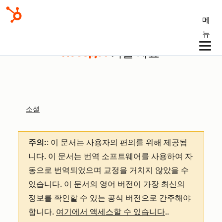
메
뉴
기술 자료
소셜
주의:
: 이 문서는 사용자의 편의를 위해 제공됩
니다.
이 문서는 번역 소프트웨어를 사용하여 자
동으로 번역되었으며 교정을 거치지 않았을 수
있습니다. 이 문서의 영어 버전이 가장 최신의
정보를 확인할 수 있는 공식 버전으로 간주해야
합니다.
여기에서 액세스할 수 있습니다
.
.