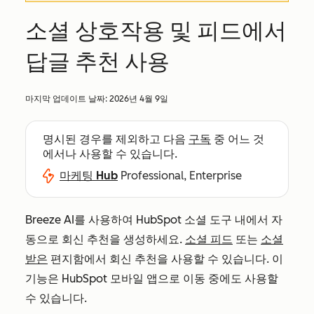
소셜 상호작용 및 피드에서
답글 추천 사용
마지막 업데이트 날짜:
2026년 4월 9일
명시된 경우를 제외하고 다음
구독
중 어느 것
에서나 사용할 수 있습니다.
마케팅 Hub
Professional, Enterprise
Breeze AI를 사용하여 HubSpot 소셜 도구 내에서 자
동으로 회신 추천을 생성하세요.
소셜 피드
또는
소셜
받은
편지함에서 회신 추천을 사용할 수 있습니다. 이
기능은 HubSpot 모바일 앱으로 이동 중에도 사용할
수 있습니다.