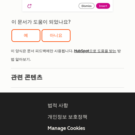
이 문서가 도움이 되었나요?
예
아니요
이 양식은 문서 피드백에만 사용됩니다.
HubSpot으로 도움을 받는
방
법 알아보기.
관련 콘텐츠
법적 사항
개인정보 보호정책
Manage Cookies