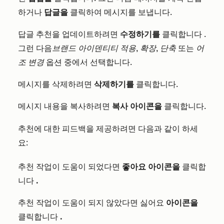
하거나
답글을
클릭하여
메시지를 보냅니다.
답글 추천을 업데이트하려면
수정하기를
클릭합니다
.
그런 다음
브랜드 아이덴티티 적용
,
확장
,
단축
또는
어
조 변경
옵션 중에서 선택합니다
.
메시지를 삭제하려면
삭제하기를
클릭합니다
.
메시지 내용을 복사하려면
복사 아이콘을
클릭합니다.
추천에 대한 피드백을 제공하려면 다음과 같이 하세
요:
추천 작업이 도움이 되었다면
좋아요 아이콘을
클릭합
니다
.
추천 작업이 도움이 되지 않았다면 싫어요
아이콘을
클릭합니다
.