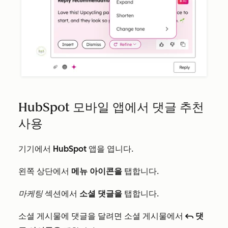
HubSpot 모바일 앱에서 댓글 추천
사용
기기에서
HubSpot
앱을 엽니다.
왼쪽 상단에서
메뉴 아이콘을
탭합니다.
마케팅
섹션에서
소셜 댓글을
탭합니다.
소셜 게시물에 댓글을 달려면 소셜 게시물에서
댓
reply