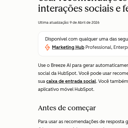
interações sociais e 
Ultima atualização:
9 de Abril de 2026
Disponível com qualquer uma das segu
Marketing Hub
Professional, Enterp
Use o Breeze AI para gerar automaticame
social da HubSpot. Você pode usar recom
sua
caixa de entrada social
. Você também 
aplicativo móvel HubSpot.
Antes de começar
Para usar as recomendações de resposta g