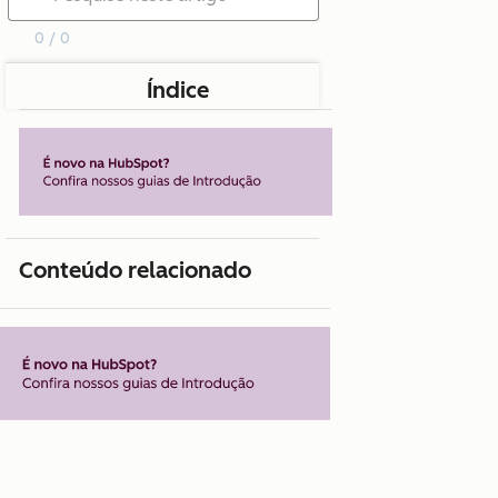
0 / 0
Índice
Conteúdo relacionado