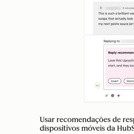
Usar recomendações de resp
dispositivos móveis da Hub