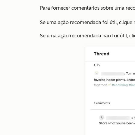
Para fornecer comentários sobre uma re
Se uma ação recomendada foi útil, clique
Se uma ação recomendada não for útil, cl