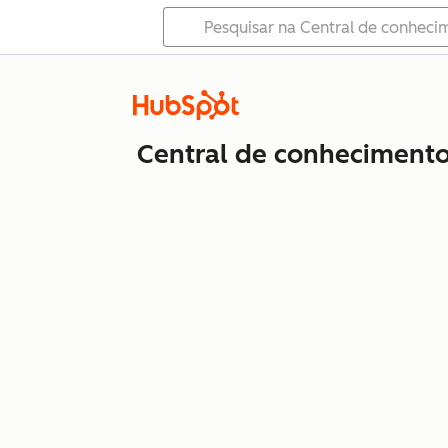
Central de conheciment