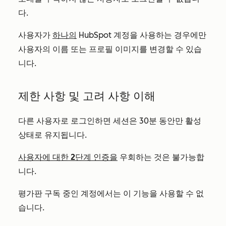
다.
사용자가
하나의
HubSpot 계정을 사용하는 경우에만
사용자의 이름 또는 프로필 이미지를 변경할 수 있습
니다.
제한 사항 및 고려 사항 이해
다른 사용자로 로그인하면 세션은 30분 동안만 활성
상태로 유지됩니다.
사용자에 대한 2단계 인증을
우회하는 것은 불가능합
니다.
평가판 구독 중인 계정에서는 이 기능을 사용할 수 없
습니다.