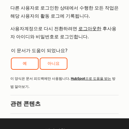
다른 사용자로 로그인한 상태에서 수행한 모든 작업은
해당 사용자의 활동 로그에 기록됩니다.
사용자
계정으로
다시 전환하려면
로그아웃한
후
사용
자 아이디와 비밀번호로 로그인합니다.
이 문서가 도움이 되었나요?
예
아니요
이 양식은 문서 피드백에만 사용됩니다.
HubSpot으로 도움을 받는
방
법 알아보기.
관련 콘텐츠