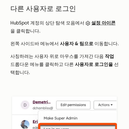
다른 사용자로 로그인
HubSpot 계정의 상단 탐색 모음에서
설정 아이콘
을 클릭합니다.
왼쪽 사이드바 메뉴에서
사용자 & 팀으로
이동합니다.
사칭하려는 사용자 위로 마우스를 가져간 다음
작업
드롭다운 메뉴를 클릭하고 다른
사용자로 로그인을
선
택합니다.