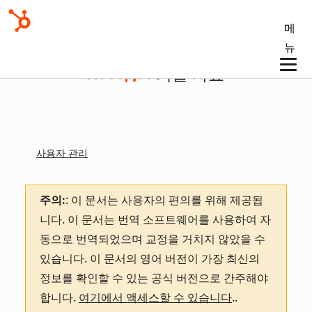
메
뉴
기술 자료
사용자 관리
주의:
: 이 문서는 사용자의 편의를 위해 제공됩
니다.
이 문서는 번역 소프트웨어를 사용하여 자
동으로 번역되었으며 교정을 거치지 않았을 수
있습니다. 이 문서의 영어 버전이 가장 최신의
정보를 확인할 수 있는 공식 버전으로 간주해야
합니다.
여기에서 액세스할 수 있습니다
.
.