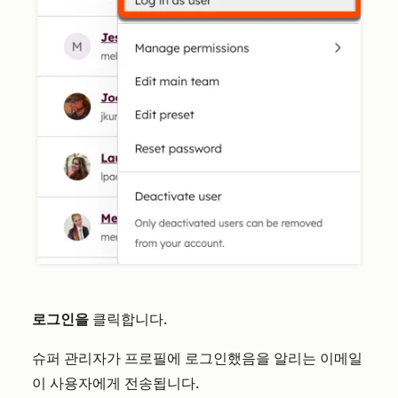
로그인을
클릭합니다.
슈퍼 관리자가 프로필에 로그인했음을 알리는 이메일
이 사용자에게 전송됩니다.