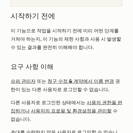
시작하기 전에
이 기능으로 작업을 시작하기 전에 미리 어떤 단계를
거쳐야 하는지, 이 기능의 제한 사항과 사용 시 발생할
수 있는 결과를 완전히 이해해야 합니다.
요구 사항 이해
슈퍼 관리자
또는
청구 수정 & 계약에서 이름 변경
권
한이 있는 다른 사용자로 로그인할 수 없습니다.
다른 사용자로 로그인한 상태에서는
사용자 권한을 편
집하거나
사용자의 프로필 및 환경설정을 관리할
수
없습니다.
초대를 수락하지 않은 사용자로 로그인할 수 없습니