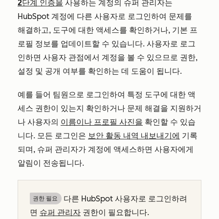
2단계 인증을
사용하는 계정의 슈퍼 관리자는
HubSpot 계정에 다른 사용자로 로그인하여 문제를
해결하고, 도구에 대한 액세스를 확인하거나, 기본 프
로필 정보를 업데이트할 수 있습니다. 사용자로 로그
인하면 사용자 관점에서 계정을 볼 수 있으므로 권한,
설정 및 공개 여부를 확인하는 데 도움이 됩니다.
예를 들어 팀원으로 로그인하여 특정 도구에 대한 액
세스 권한이 있는지 확인하거나 문제 해결을 지원하거
나 사용자의
이름이나 프로필 사진을
확인할 수 있습
니다. 모든 로그인은
보안 활동 내역 내보내기에
기록
되며, 슈퍼 관리자가 계정에 액세스하면 사용자에게
알림이 전송됩니다.
다른 HubSpot 사용자로 로그인하려
권한 필요
면
슈퍼 관리자
권한이 필요합니다.