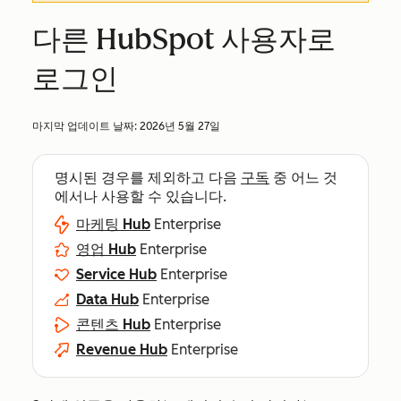
다른 HubSpot 사용자로
로그인
마지막 업데이트 날짜:
2026년 5월 27일
명시된 경우를 제외하고 다음
구독
중 어느 것
에서나 사용할 수 있습니다.
마케팅 Hub
Enterprise
영업 Hub
Enterprise
Service Hub
Enterprise
Data Hub
Enterprise
콘텐츠 Hub
Enterprise
Revenue Hub
Enterprise