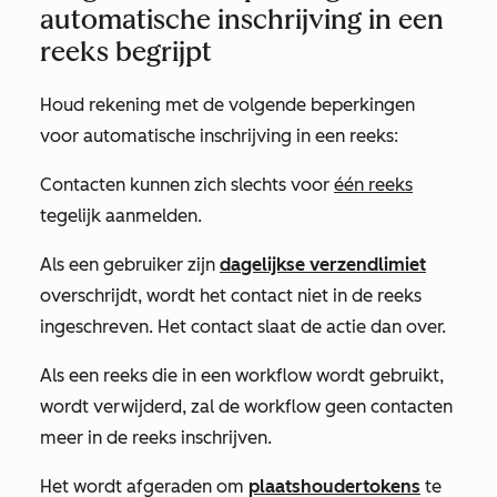
automatische inschrijving in een
reeks begrijpt
Houd rekening met de volgende beperkingen
voor automatische inschrijving in een reeks:
Contacten kunnen zich slechts voor
één reeks
tegelijk aanmelden.
Als een gebruiker zijn
dagelijkse verzendlimiet
overschrijdt, wordt het contact niet in de reeks
ingeschreven. Het contact slaat de actie dan over.
Als een reeks die in een workflow wordt gebruikt,
wordt verwijderd, zal de workflow geen contacten
meer in de reeks inschrijven.
Het wordt afgeraden om
plaatshoudertokens
te