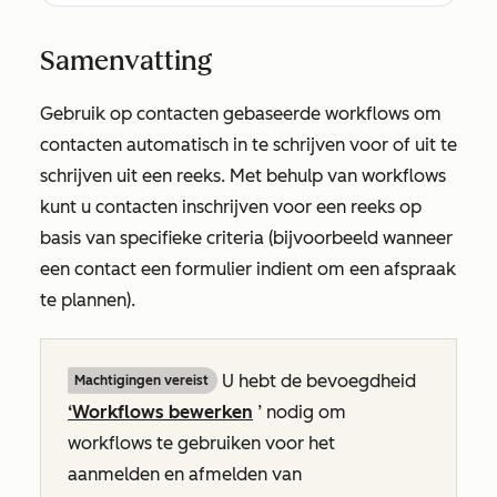
Samenvatting
Gebruik op contacten gebaseerde workflows om
contacten automatisch in te schrijven voor of uit te
schrijven uit een reeks. Met behulp van workflows
kunt u contacten inschrijven voor een reeks op
basis van specifieke criteria (bijvoorbeeld wanneer
een contact een formulier indient om een afspraak
te plannen).
U hebt de bevoegdheid
Machtigingen vereist
‘Workflows bewerken
’ nodig om
workflows te gebruiken voor het
aanmelden en afmelden van