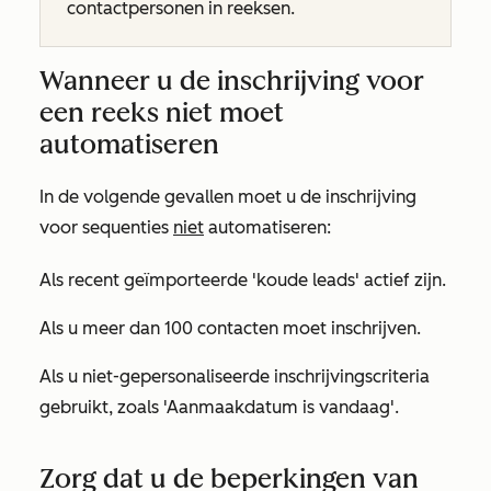
contactpersonen in reeksen.
Wanneer u de inschrijving voor
een reeks niet moet
automatiseren
In de volgende gevallen moet u de inschrijving
voor sequenties
niet
automatiseren:
Als recent geïmporteerde 'koude leads' actief zijn.
Als u meer dan 100 contacten moet inschrijven.
Als u niet-gepersonaliseerde inschrijvingscriteria
gebruikt, zoals
'Aanmaakdatum is vandaag
'.
Zorg dat u de beperkingen van