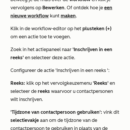
vervolgens op
Bewerken
. Of ontdek hoe je
een
nieuwe workflow
kunt
maken
.
Klik in de workflow-editor op het
plusteken (+)
om een actie toe te voegen.
Zoek in het actiepaneel naar
'Inschrijven in een
reeks'
en selecteer deze actie.
Configureer de actie
'Inschrijven in een reeks
':
Reeks:
klik op het vervolgkeuzemenu
'Reeks'
en
selecteer de
reeks
waarvoor u contactpersonen
wilt inschrijven.
'Tijdzone van contactpersoon gebruiken':
vink dit
selectievakje
aan om de tijdzone van de
contactpersoon te gebruiken in plaats van de