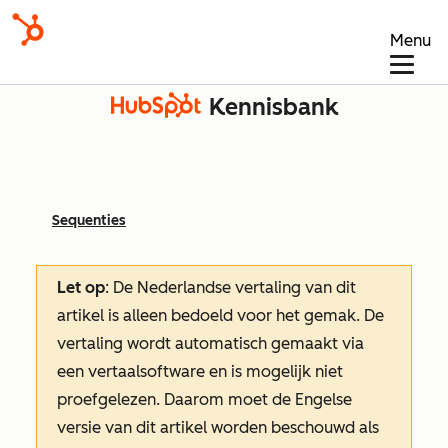
Menu
Kennisbank
Sequenties
Let op
: De Nederlandse vertaling van dit
artikel is alleen bedoeld voor het gemak.
De
vertaling wordt automatisch gemaakt via
een vertaalsoftware en is mogelijk niet
proefgelezen. Daarom moet de Engelse
versie van dit artikel worden beschouwd als