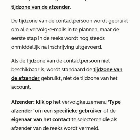
tijdzone van de afzender
.
De tijdzone van de contactpersoon wordt gebruikt
om alle vervolg-e-mails in te plannen, maar de
eerste stap in de reeks wordt nog steeds
onmiddellijk na inschrijving uitgevoerd.
Als de tijdzone van de contactpersoon niet
beschikbaar is, wordt standaard de
tijdzone van
de afzender
gebruikt, niet de tijdzone van het
account.
Afzender: klik op
het vervolgkeuzemenu
'Type
afzender'
om een
specifieke
gebruiker
of de
eigenaar van het contact
te selecteren
die
als
afzender van de reeks wordt vermeld.