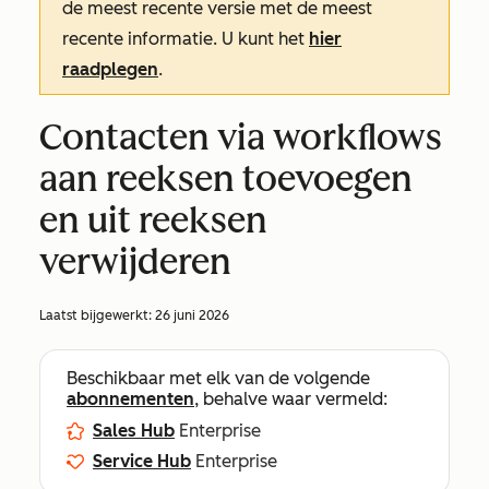
de meest recente versie met de meest
recente informatie. U kunt het
hier
raadplegen
.
Contacten via workflows
aan reeksen toevoegen
en uit reeksen
verwijderen
Laatst bijgewerkt:
26 juni 2026
Beschikbaar met elk van de volgende
abonnementen
, behalve waar vermeld:
Sales Hub
Enterprise
Service Hub
Enterprise