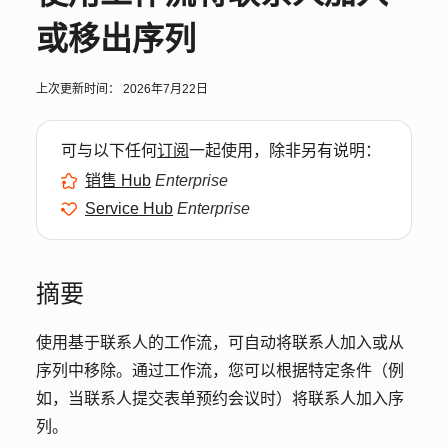
或移出序列
上次更新时间：
2026年7月22日
可与以下任何
订阅
一起使用，除非另有说明：
销售 Hub
Enterprise
Service Hub
Enterprise
摘要
使用基于联系人的工作流，可自动将联系人加入或从
序列中移除。通过工作流，您可以根据特定条件（例
如，当联系人提交表单预约会议时）将联系人加入序
列。