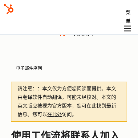
菜
单
知识库
电子邮件序列
请注意：
：本文仅为方便您阅读而提供。
本文
由翻译软件自动翻译，可能未经校对。本文的
英文版应被视为官方版本，您可在此找到最新
信息。您可以
在此处
访问。
使用工作流将联系人加入