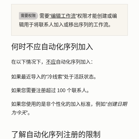
需要
“编辑工作流
”权限才能创建或编
需要权限
辑用于将联系人加入或移出序列的工作流。
何时不应自动化序列加入
在以下情况下，
不应
自动化序列加入：
如果最近导入的“冷线索”处于活跃状态。
如果您需要注册超过 100 个联系人。
如果您使用的是非个性化的加入标准，例如
“创建日期
为今天
”。
了解自动化序列注册的限制