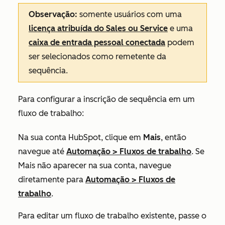
Observação:
somente usuários com uma
licença
atribuída do Sales
ou
Service
e uma
caixa de entrada pessoal conectada
podem
ser selecionados como remetente da
sequência.
Para configurar a inscrição de sequência em um
fluxo de trabalho:
Na sua conta HubSpot, clique em
Mais
, então
navegue até
Automação
>
Fluxos de trabalho
. Se
Mais
não aparecer na sua conta, navegue
diretamente para
Automação
>
Fluxos de
trabalho
.
Para editar um fluxo de trabalho existente, passe o