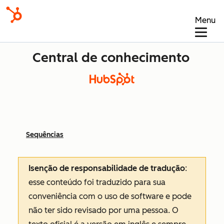
Menu
Central de conhecimento
Sequências
Isenção de responsabilidade de tradução
:
esse conteúdo foi traduzido para sua
conveniência com o uso de software e pode
não ter sido revisado por uma pessoa.
O