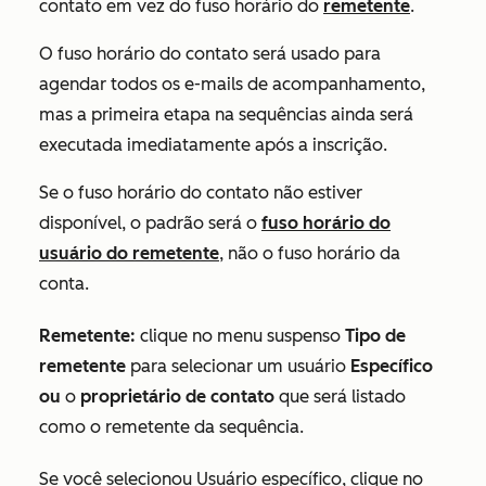
contato em vez do fuso horário do
remetente
.
O fuso horário do contato será usado para
agendar todos os e-mails de acompanhamento,
mas a primeira etapa na sequências ainda será
executada imediatamente após a inscrição.
Se o fuso horário do contato não estiver
disponível, o padrão será o
fuso horário do
usuário do remetente
, não o fuso horário da
conta.
Remetente:
clique no menu suspenso
Tipo de
remetente
para selecionar um usuário
Específico
ou
o
proprietário de contato
que será listado
como o remetente da sequência.
Se você selecionou
Usuário específico
, clique no