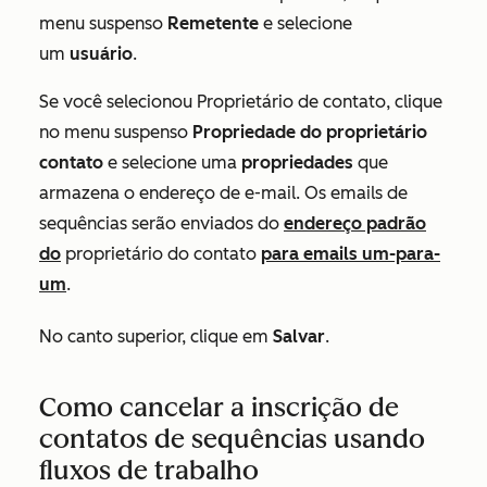
menu suspenso
Remetente
e selecione
um
usuário
.
Se você selecionou
Proprietário de contato
, clique
no menu suspenso
Propriedade do proprietário
contato
e selecione uma
propriedades
que
armazena o endereço de e-mail. Os emails de
sequências serão enviados do
endereço padrão
do
proprietário do contato
para emails um-para-
um
.
No canto superior, clique em
Salvar
.
Como cancelar a inscrição de
contatos de sequências usando
fluxos de trabalho