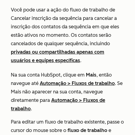
Você pode usar a ação do fluxo de trabalho de
Cancelar inscrição da sequência
para cancelar a
inscrição dos contatos da sequência em que eles
estão ativos no momento. Os contatos serão
cancelados de qualquer sequência, incluindo
privadas ou compartilhadas apenas com
usuários e equipes específicas
.
Na sua conta HubSpot, clique em
Mais
, então
navegue até
Automação
>
Fluxos de trabalho
. Se
Mais
não aparecer na sua conta, navegue
diretamente para
Automação
>
Fluxos de
trabalho
.
Para editar um fluxo de trabalho existente, passe o
cursor do mouse sobre o
fluxo de trabalho
e