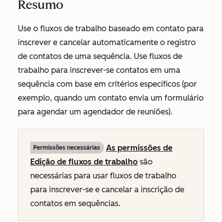
Resumo
Use o fluxos de trabalho baseado em contato para
inscrever e cancelar automaticamente o registro
de contatos de uma sequência. Use fluxos de
trabalho para inscrever-se contatos em uma
sequência com base em critérios específicos (por
exemplo, quando um contato envia um formulário
para agendar um agendador de reuniões).
As permissões de
Permissões necessárias
Edição de fluxos de trabalho
são
necessárias para usar fluxos de trabalho
para inscrever-se e cancelar a inscrição de
contatos em sequências.