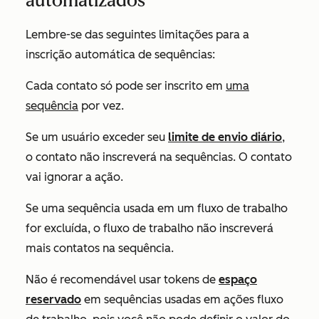
automatizados
Lembre-se das seguintes limitações para a
inscrição automática de sequências:
Cada contato só pode ser inscrito em
uma
sequência
por vez.
Se um usuário exceder seu
limite de envio diário
,
o contato não inscreverá na sequências. O contato
vai ignorar a ação.
Se uma sequência usada em um fluxo de trabalho
for excluída, o fluxo de trabalho não inscreverá
mais contatos na sequência.
Não é recomendável usar tokens de
espaço
reservado
em sequências usadas em ações fluxo