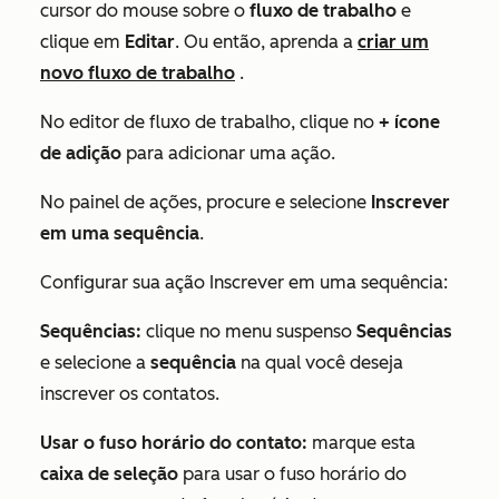
cursor do mouse sobre o
fluxo de trabalho
e
clique em
Editar
. Ou então, aprenda a
criar um
novo fluxo de trabalho
.
No editor de fluxo de trabalho, clique no
+ ícone
de adição
para adicionar uma ação.
No painel de ações, procure e selecione
Inscrever
em uma sequência
.
Configurar sua ação
Inscrever em uma sequência
:
Sequências:
clique no menu suspenso
Sequências
e selecione a
sequência
na qual você deseja
inscrever os contatos.
Usar o fuso horário do contato:
marque esta
caixa de seleção
para usar o fuso horário do