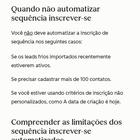
Quando não automatizar
sequência inscrever-se
Você
não
deve automatizar a inscrição de
sequência nos seguintes casos:
Se os leads frios importados recentemente
estiverem ativos.
Se precisar cadastrar mais de 100 contatos.
Se você estiver usando critérios de inscrição não
personalizados, como
A data de criação é hoje
.
Compreender as limitações dos
sequência inscrever-se