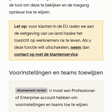
de tool om deze te bekijken en de toegang
opnieuw toe te wijzen.
Let op:
voor klanten in de EU raden we aan
de wetgeving van uw land inzake het
toezicht op werknemers na te leven. Als u
deze functie wilt uitschakelen,
neem
dan
contact op met de klantenservice
.
Voorinstellingen en teams toewijzen
U moet een
Professional-
Abonnement vereist
of
Enterprise-account
hebben om
voorinstellingen en teams toe te wijzen.