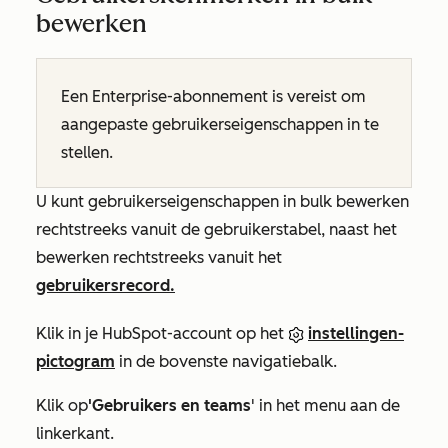
bewerken
Een
Enterprise-abonnement
is vereist om
aangepaste gebruikerseigenschappen in te
stellen
.
U kunt gebruikerseigenschappen in bulk bewerken
rechtstreeks vanuit de
gebruikerstabel
, naast het
bewerken rechtstreeks vanuit het
gebruikersrecord.
Klik in je HubSpot-account op het
instellingen-
pictogram
in de bovenste navigatiebalk.
Klik op
'Gebruikers en teams
' in het menu aan de
linkerkant.