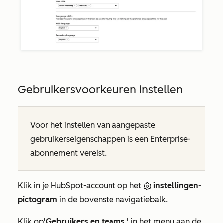
Gebruikersvoorkeuren instellen
Voor het instellen van aangepaste
gebruikerseigenschappen is
een Enterprise-
abonnement
vereist
.
Klik in je HubSpot-account op het
instellingen-
pictogram
in de bovenste navigatiebalk.
Klik op
'Gebruikers en teams
' in het menu aan de