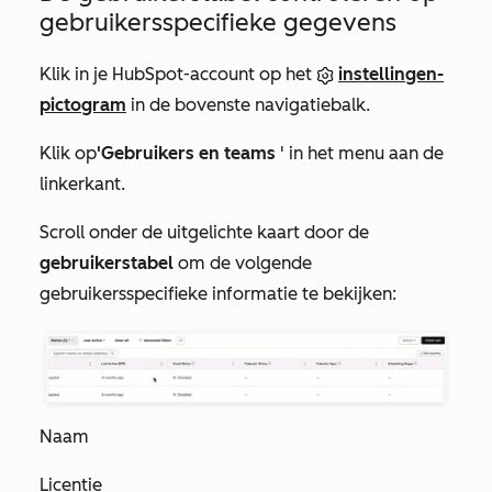
gebruikersspecifieke gegevens
Klik in je HubSpot-account op het
instellingen-
pictogram
in de bovenste navigatiebalk.
Klik op
'Gebruikers en teams
' in het menu aan de
linkerkant.
Scroll onder de uitgelichte kaart door de
gebruikerstabel
om de volgende
gebruikersspecifieke informatie te bekijken:
Naam
Licentie