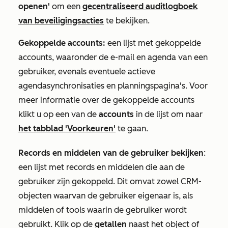
openen'
om een
gecentraliseerd auditlogboek
van beveiligingsacties
te bekijken.
Gekoppelde accounts:
een lijst met gekoppelde
accounts, waaronder de e-mail en agenda van een
gebruiker, evenals eventuele actieve
agendasynchronisaties en planningspagina's. Voor
meer informatie over de gekoppelde accounts
klikt u op een van de
accounts
in de lijst om naar
het tabblad
'Voorkeuren'
te gaan.
Records en middelen van de gebruiker bekijken
:
een lijst met records en middelen die aan de
gebruiker zijn gekoppeld. Dit omvat zowel CRM-
objecten waarvan de gebruiker eigenaar is, als
middelen of tools waarin de gebruiker wordt
gebruikt. Klik op de
getallen
naast het object of