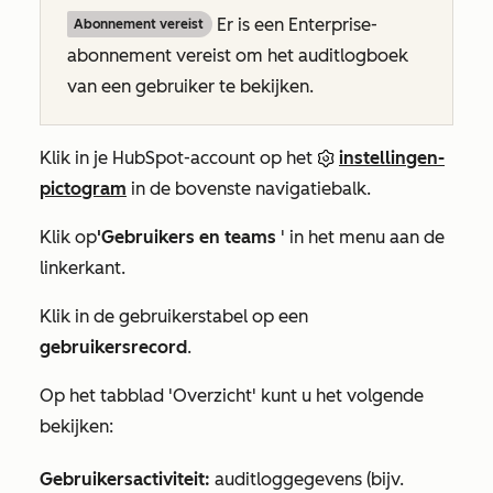
Er is een
Enterprise-
Abonnement vereist
abonnement
vereist om het auditlogboek
van een gebruiker te bekijken.
Klik in je HubSpot-account op het
instellingen-
pictogram
in de bovenste navigatiebalk.
Klik op
'Gebruikers en teams
' in het menu aan de
linkerkant.
Klik in de gebruikerstabel op een
gebruikersrecord
.
Op het tabblad
'Overzicht'
kunt u het volgende
bekijken:
Gebruikersactiviteit
:
auditloggegevens (bijv.