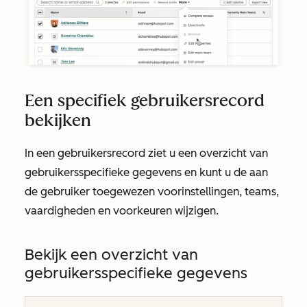
Een specifiek gebruikersrecord
bekijken
In een gebruikersrecord ziet u een overzicht van
gebruikersspecifieke gegevens en kunt u de aan
de gebruiker toegewezen voorinstellingen, teams,
vaardigheden en voorkeuren wijzigen.
Bekijk een overzicht van
gebruikersspecifieke gegevens