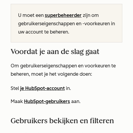
U moet een
superbeheerder
zijn om
gebruikerseigenschappen en -voorkeuren in
uw account te beheren.
Voordat je aan de slag gaat
Om gebruikerseigenschappen en voorkeuren te
beheren, moet je het volgende doen:
Stel
je HubSpot-account
in.
Maak
HubSpot-gebruikers
aan.
Gebruikers bekijken en filteren