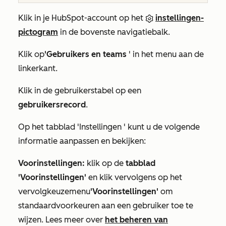
Klik in je HubSpot-account op het
instellingen-
pictogram
in de bovenste navigatiebalk.
Klik op
'Gebruikers en teams
' in het menu aan de
linkerkant.
Klik in de gebruikerstabel op een
gebruikersrecord
.
Op het
tabblad
'Instellingen
' kunt u de volgende
informatie aanpassen en bekijken:
Voorinstellingen:
klik op de
tabblad
'Voorinstellingen'
en klik vervolgens op het
vervolgkeuzemenu
'Voorinstellingen'
om
standaardvoorkeuren aan een gebruiker toe te
wijzen. Lees meer over
het beheren van