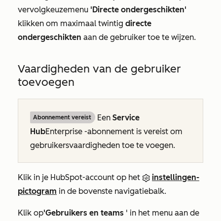
vervolgkeuzemenu
'Directe ondergeschikten'
klikken om maximaal twintig
directe
ondergeschikten
aan de gebruiker toe te wijzen.
Vaardigheden van de gebruiker
toevoegen
Een
Service
Abonnement vereist
Hub
Enterprise
-abonnement is vereist om
gebruikersvaardigheden toe te voegen.
Klik in je HubSpot-account op het
instellingen-
pictogram
in de bovenste navigatiebalk.
Klik op
'Gebruikers en teams
' in het menu aan de