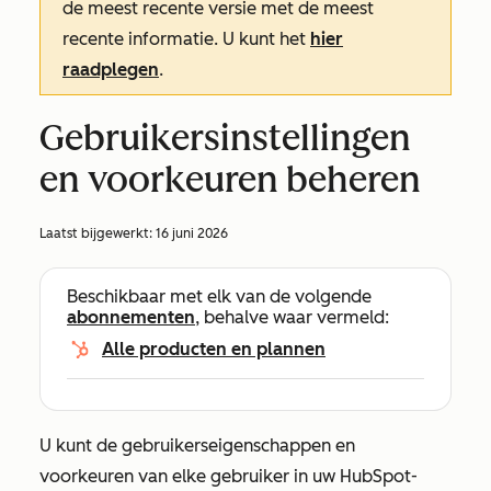
de meest recente versie met de meest
recente informatie. U kunt het
hier
raadplegen
.
Gebruikersinstellingen
en voorkeuren beheren
Laatst bijgewerkt:
16 juni 2026
Beschikbaar met elk van de volgende
abonnementen
, behalve waar vermeld:
Alle producten en plannen
U kunt de gebruikerseigenschappen en
voorkeuren van elke gebruiker in uw HubSpot-