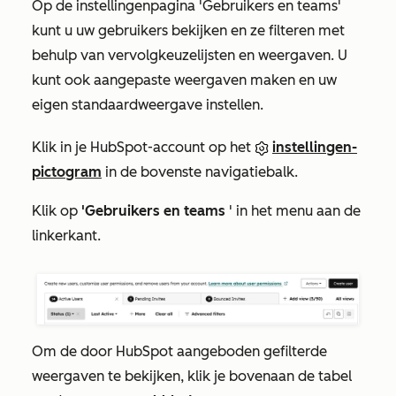
Op de
instellingenpagina 'Gebruikers en teams'
kunt u uw gebruikers bekijken en ze filteren met
behulp van vervolgkeuzelijsten en weergaven. U
kunt ook aangepaste weergaven maken en uw
eigen standaardweergave instellen.
Klik in je HubSpot-account op het
instellingen-
pictogram
in de bovenste navigatiebalk.
Klik op
'Gebruikers en teams
' in het menu aan de
linkerkant.
Om de door HubSpot aangeboden gefilterde
weergaven te bekijken, klik je bovenaan de tabel