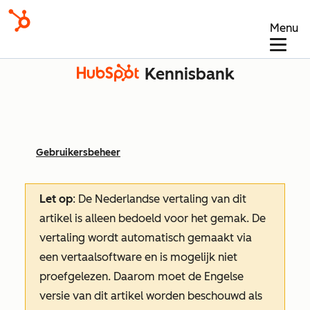
Menu
Kennisbank
Gebruikersbeheer
Let op
: De Nederlandse vertaling van dit
artikel is alleen bedoeld voor het gemak.
De
vertaling wordt automatisch gemaakt via
een vertaalsoftware en is mogelijk niet
proefgelezen. Daarom moet de Engelse
versie van dit artikel worden beschouwd als