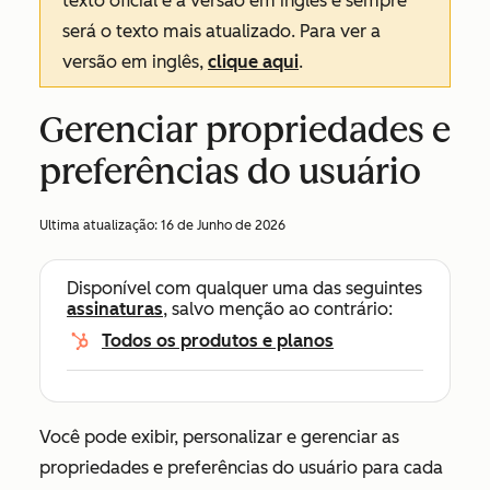
texto oficial é a versão em inglês e sempre
será o texto mais atualizado. Para ver a
versão em inglês,
clique aqui
.
Gerenciar propriedades e
preferências do usuário
Ultima atualização:
16 de Junho de 2026
Disponível com qualquer uma das seguintes
assinaturas
, salvo menção ao contrário:
Todos os produtos e planos
Você pode exibir, personalizar e gerenciar as
propriedades e preferências do usuário para cada