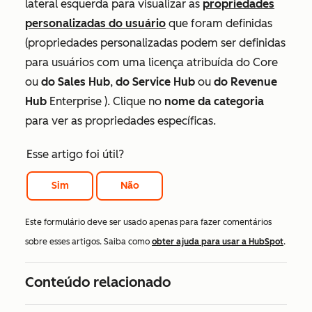
lateral esquerda para visualizar as
propriedades
personalizadas do usuário
que foram definidas
(propriedades personalizadas podem ser definidas
para usuários com uma licença
atribuída do
Core
ou
do Sales Hub
,
do Service Hub
ou
do Revenue
Hub
Enterprise
). Clique no
nome da categoria
para ver as propriedades específicas.
Esse artigo foi útil?
Sim
Não
Este formulário deve ser usado apenas para fazer comentários
sobre esses artigos. Saiba como
obter ajuda para usar a HubSpot
.
Conteúdo relacionado