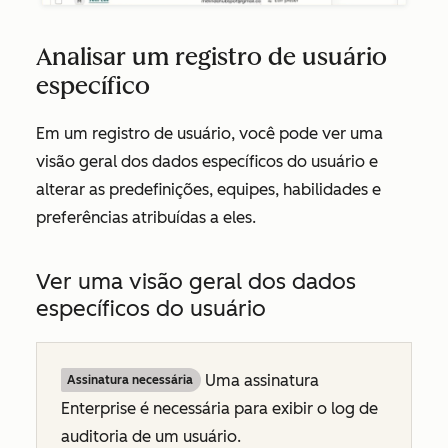
Analisar um registro de usuário
específico
Em um registro de usuário, você pode ver uma
visão geral dos dados específicos do usuário e
alterar as predefinições, equipes, habilidades e
preferências atribuídas a eles.
Ver uma visão geral dos dados
específicos do usuário
Uma assinatura
Assinatura necessária
Enterprise
é necessária para exibir o log de
auditoria de um usuário.