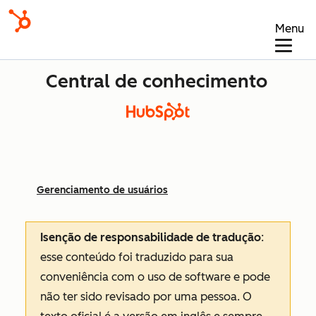
Menu
Central de conhecimento
Gerenciamento de usuários
Isenção de responsabilidade de tradução
:
esse conteúdo foi traduzido para sua
conveniência com o uso de software e pode
não ter sido revisado por uma pessoa.
O