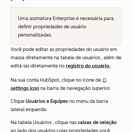
Uma assinatura
Enterprise
é necessária para
definir propriedades de usuário
personalizadas
.
Você pode editar as propriedades do usuário em
massa diretamente na tabela
de usuários
, além de
editá-las diretamente no
registro do usuário.
Na sua conta HubSpot, clique no ícone de
settings icon
na barra de navegação superior.
Clique
Usuários e Equipes
no menu da barra
lateral esquerda.
Na tabela
Usuários
, clique nas
caixas de seleção
ao lado dos usuários cujas propriedades você