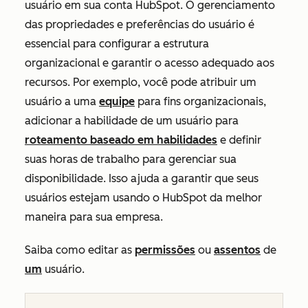
usuário em sua conta HubSpot. O gerenciamento
das propriedades e preferências do usuário é
essencial para configurar a estrutura
organizacional e garantir o acesso adequado aos
recursos. Por exemplo, você pode atribuir um
usuário a uma
equipe
para fins organizacionais,
adicionar a habilidade de um usuário para
roteamento baseado em habilidades
e definir
suas horas de trabalho para gerenciar sua
disponibilidade. Isso ajuda a garantir que seus
usuários estejam usando o HubSpot da melhor
maneira para sua empresa.
Saiba como editar as
permissões
ou
assentos
de
um
usuário.