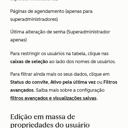
Páginas de agendamento (apenas para
superadministradores
)
Última alteração de senha (
Superadministrador
apenas)
Para restringir os usuários na tabela, clique nas
caixas de seleção
ao lado dos nomes de usuários.
Para filtrar ainda mais os seus dados, clique em
Status do convite
,
Ativo pela última vez
ou
Filtros
avançados
. Saiba mais sobre a configuração
filtros avançados e visualizações salvas
.
Edição em massa de
propriedades do usuário