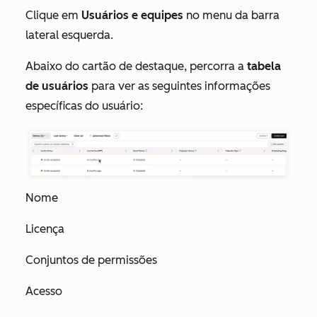
Clique em
Usuários e equipes
no menu da barra
lateral esquerda.
Abaixo do cartão de destaque, percorra a
tabela
de usuários
para ver as seguintes informações
específicas do usuário:
Nome
Licença
Conjuntos de permissões
Acesso