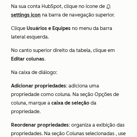
Na sua conta HubSpot, clique no ícone de
settings icon
na barra de navegação superior.
Clique
Usuários e Equipes
no menu da barra
lateral esquerda.
No canto superior direito da tabela, clique em
Editar colunas
.
Na caixa de diálogo:
Adicionar propriedades
: adiciona uma
propriedade como coluna. Na seção
Opções de
coluna
, marque a
caixa de seleção
da
propriedade.
Reordenar propriedades
: organiza a exibição das
propriedades. Na seção
Colunas selecionadas
, use