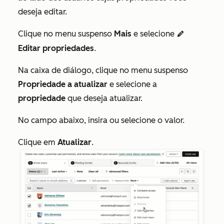
deseja editar.
Clique no menu suspenso
Mais
e selecione
editIcon
Editar propriedades
.
Na caixa de diálogo, clique no menu suspenso
Propriedade a atualizar
e selecione a
propriedade
que deseja atualizar.
No campo abaixo, insira ou selecione o valor.
Clique em
Atualizar
.