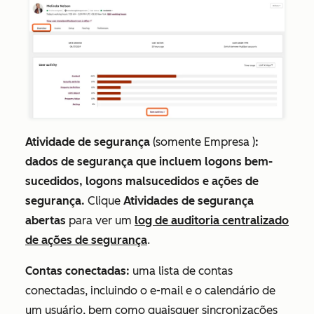
Atividade de segurança
(
somente Empresa
)
:
dados de segurança que incluem logons bem-
sucedidos, logons malsucedidos e ações de
segurança.
Clique
Atividades de segurança
abertas
para ver um
log de auditoria centralizado
de ações de segurança
.
Contas conectadas:
uma lista de contas
conectadas, incluindo o e-mail e o calendário de
um usuário, bem como quaisquer sincronizações