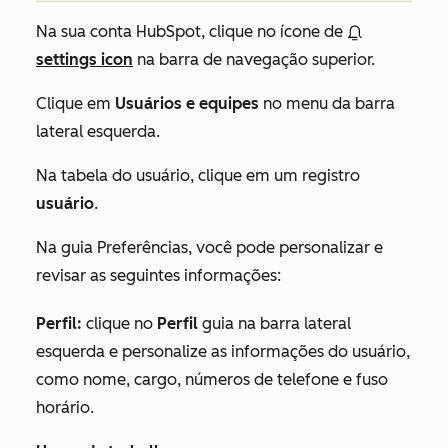
Na sua conta HubSpot, clique no ícone de
settings icon
na barra de navegação superior.
Clique em
Usuários e equipes
no menu da barra
lateral esquerda.
Na tabela do usuário, clique em um registro
usuário
.
Na guia
Preferências
, você pode personalizar e
revisar as seguintes informações:
Perfil:
clique no
Perfil
guia na barra lateral
esquerda e personalize as informações do usuário,
como nome, cargo, números de telefone e fuso
horário.