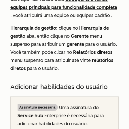
equipes principais para funcionalidade completa
, você atribuirá uma equipe ou
equipes
padrão
.
Hierarquia de gestão:
clique no
Hierarquia de
gestão
aba, então clique no
Gerente
menu
suspenso para atribuir um
gerente
para o usuário.
Você também pode clicar no
Relatórios diretos
menu suspenso para atribuir até vinte
relatórios
diretos
para o usuário.
Adicionar habilidades do usuário
Uma assinatura do
Assinatura necessária
Service hub
Enterprise
é necessária para
adicionar habilidades do usuário.