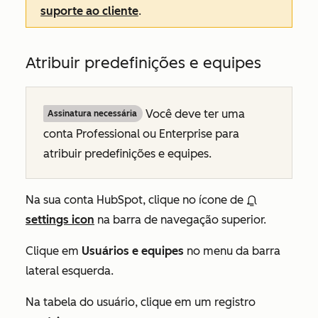
suporte ao cliente
.
Atribuir predefinições e equipes
Você deve ter uma
Assinatura necessária
conta
Professional
ou
Enterprise
para
atribuir predefinições e equipes.
Na sua conta HubSpot, clique no ícone de
settings icon
na barra de navegação superior.
Clique em
Usuários e equipes
no menu da barra
lateral esquerda.
Na tabela do usuário, clique em um registro