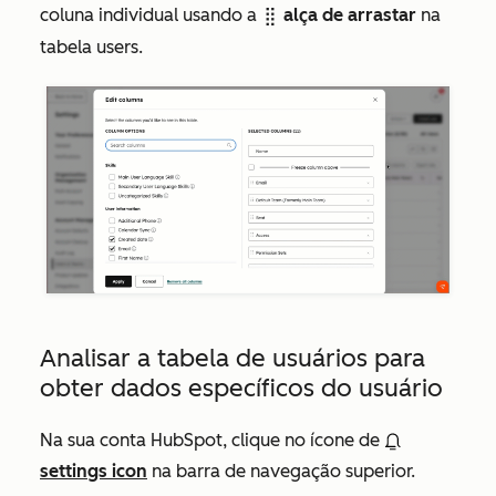
coluna individual usando a
alça de arrastar
na
dragHandle
tabela users.
Analisar a tabela de usuários para
obter dados específicos do usuário
Na sua conta HubSpot, clique no ícone de
settings icon
na barra de navegação superior.