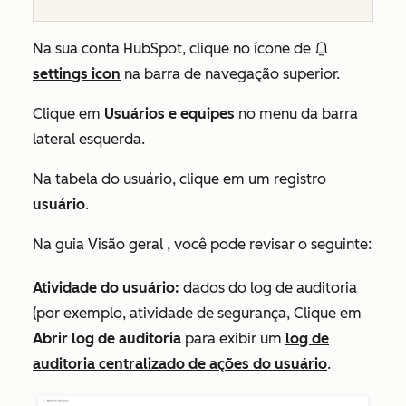
Na sua conta HubSpot, clique no ícone de
settings icon
na barra de navegação superior.
Clique em
Usuários e equipes
no menu da barra
lateral esquerda.
Na tabela do usuário, clique em um registro
usuário
.
Na guia
Visão geral
, você pode revisar o seguinte:
Atividade do usuário
:
dados do log de auditoria
(por exemplo, atividade de segurança, Clique em
Abrir log de auditoria
para exibir um
log de
auditoria centralizado de ações do usuário
.