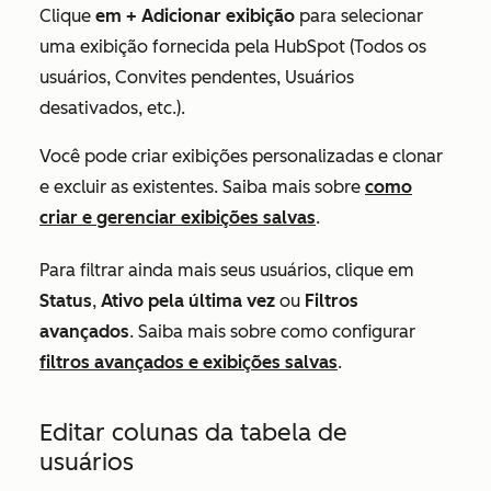
Clique
em + Adicionar exibição
para selecionar
uma exibição fornecida pela HubSpot (
Todos os
usuários
,
Convites pendentes
,
Usuários
desativados
, etc.).
Você pode criar exibições personalizadas e clonar
e excluir as existentes. Saiba mais sobre
como
criar e gerenciar exibições salvas
.
Para filtrar ainda mais seus usuários, clique em
Status
,
Ativo pela última vez
ou
Filtros
avançados
. Saiba mais sobre como configurar
filtros avançados e exibições salvas
.
Editar colunas da tabela de
usuários