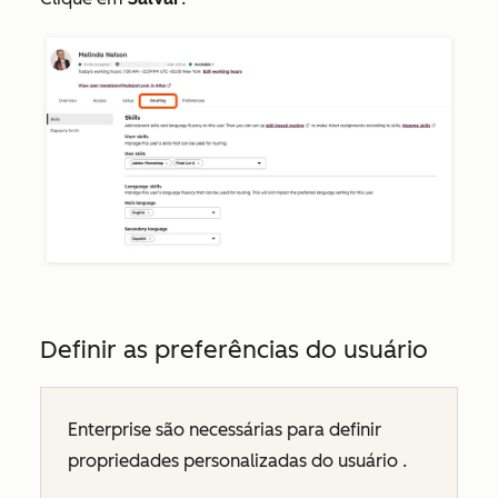
Definir as preferências do usuário
Enterprise são necessárias para definir
propriedades personalizadas do usuário .