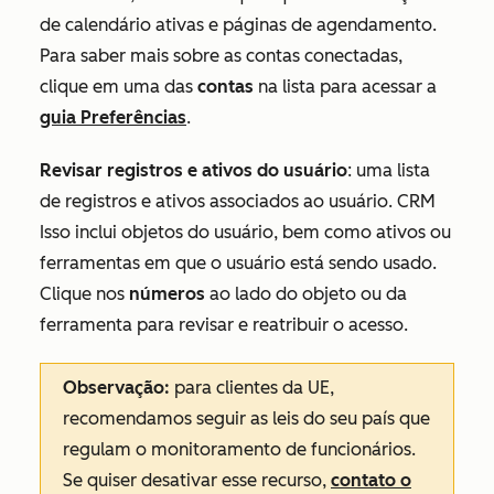
de calendário ativas e páginas de agendamento.
Para saber mais sobre as contas conectadas,
clique em uma das
contas
na lista para acessar a
guia
Preferências
.
Revisar registros e ativos do usuário
: uma lista
de registros e ativos associados ao usuário. CRM
Isso inclui objetos do usuário, bem como ativos ou
ferramentas em que o usuário está sendo usado.
Clique nos
números
ao lado do objeto ou da
ferramenta para revisar e reatribuir o acesso.
Observação:
para clientes da UE,
recomendamos seguir as leis do seu país que
regulam o monitoramento de funcionários.
Se quiser desativar esse recurso,
contato o