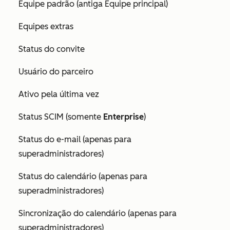
Equipe padrão (antiga Equipe principal)
Equipes extras
Status do convite
Usuário do parceiro
Ativo pela última vez
Status SCIM (somente
Enterprise
)
Status do e-mail (apenas para
superadministradores
)
Status do calendário (apenas para
superadministradores
)
Sincronização do calendário (apenas para
superadministradores
)