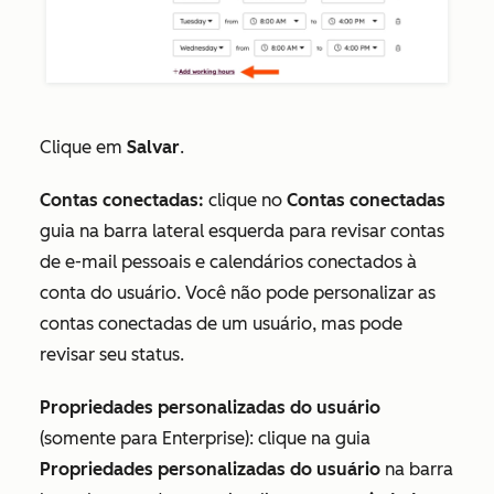
Clique em
Salvar
.
Contas conectadas:
clique no
Contas conectadas
guia na barra lateral esquerda para revisar contas
de e-mail pessoais e calendários conectados à
conta do usuário. Você não pode personalizar as
contas conectadas de um usuário, mas pode
revisar seu status.
Propriedades personalizadas do usuário
(
somente
para Enterprise
): clique na guia
Propriedades personalizadas do usuário
na barra