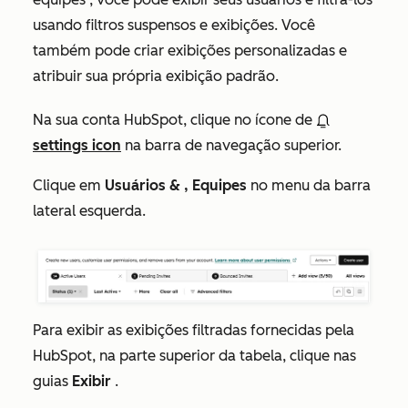
usando filtros suspensos e exibições. Você
também pode criar exibições personalizadas e
atribuir sua própria exibição padrão.
Na sua conta HubSpot, clique no ícone de
settings icon
na barra de navegação superior.
Clique em
Usuários & , Equipes
no menu da barra
lateral esquerda.
Para exibir as exibições filtradas fornecidas pela
HubSpot, na parte superior da tabela, clique nas
guias
Exibir
.