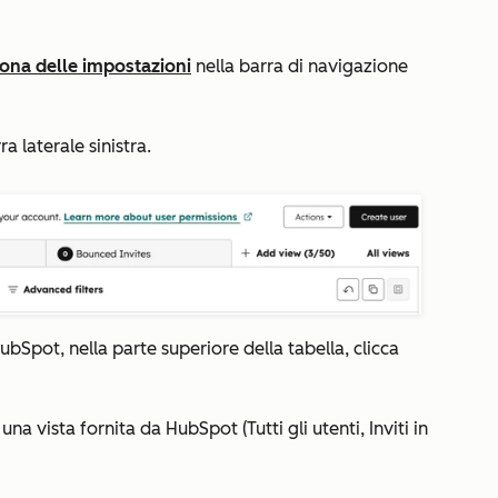
cona delle impostazioni
nella barra di navigazione
a laterale sinistra.
 HubSpot, nella parte superiore della tabella, clicca
una vista fornita da HubSpot (
Tutti gli utenti
,
Inviti in