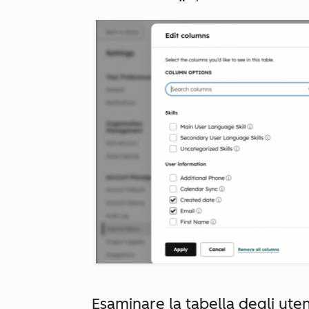
Esaminare la tabella degli utent