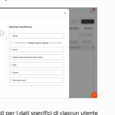
i per i dati specifici di ciascun utente