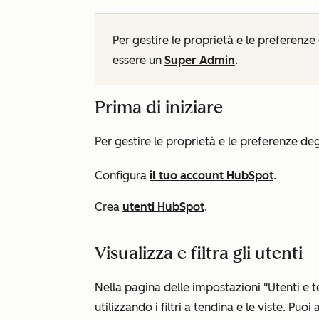
Per gestire le proprietà e le preferenze
essere un
Super Admin
.
Prima di iniziare
Per gestire le proprietà e le preferenze de
Configura
il tuo account HubSpot
.
Crea
utenti HubSpot
.
Visualizza e filtra gli utenti
Nella
pagina delle impostazioni "Utenti e
utilizzando i filtri a tendina e le viste. Pu