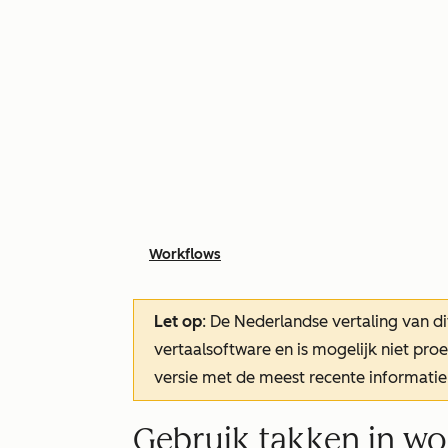
Workflows
Let op
: De Nederlandse vertaling van di
vertaalsoftware en is mogelijk niet pr
versie met de meest recente informatie
Gebruik takken in wo