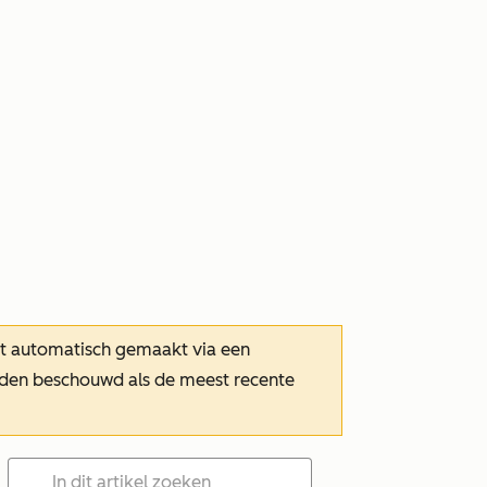
dt automatisch gemaakt via een
orden beschouwd als de meest recente