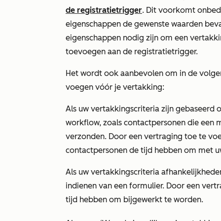
de registratietrigger
. Dit voorkomt onbedo
eigenschappen de gewenste waarden bevatte
eigenschappen nodig zijn om een vertakkin
toevoegen aan de registratietrigger.
Het wordt ook aanbevolen om in de volge
voegen vóór je vertakking:
Als uw vertakkingscriteria zijn gebaseerd o
workflow, zoals contactpersonen die een m
verzonden. Door een vertraging toe te voe
contactpersonen de tijd hebben om met uw 
Als uw vertakkingscriteria afhankelijkhed
indienen van een formulier. Door een vertr
tijd hebben om bijgewerkt te worden.