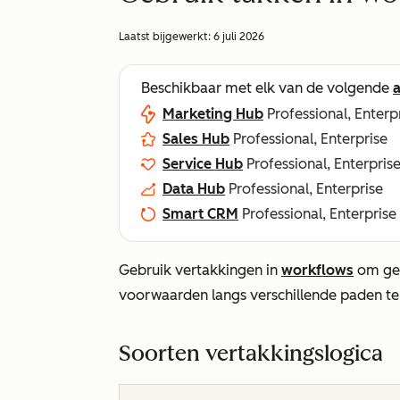
Laatst bijgewerkt:
6 juli 2026
Beschikbaar met elk van de volgende
Marketing Hub
Professional, Enterp
Sales Hub
Professional, Enterprise
Service Hub
Professional, Enterpris
Data Hub
Professional, Enterprise
Smart CRM
Professional, Enterprise
Gebruik vertakkingen in
workflows
om ger
voorwaarden langs verschillende paden te
Soorten vertakkingslogica