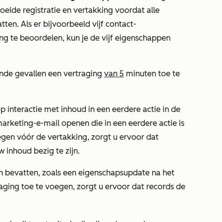
elde registratie en vertakking voordat alle
n. Als er bijvoorbeeld vijf contact-
g te beoordelen, kun je de vijf eigenschappen
nde gevallen een vertraging
van 5
minuten toe te
p interactie met inhoud in een eerdere actie in de
arketing-e-mail openen die in een eerdere actie is
gen vóór de vertakking, zorgt u ervoor dat
inhoud bezig te zijn.
en bevatten, zoals een eigenschapsupdate na het
aging toe te voegen, zorgt u ervoor dat records de