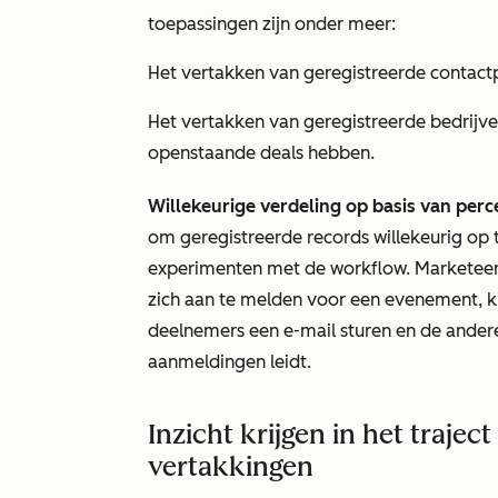
toepassingen zijn onder meer:
Het vertakken van geregistreerde contact
Het vertakken van geregistreerde bedrijven
openstaande deals hebben.
Willekeurige verdeling op basis van perce
om geregistreerde records willekeurig op 
experimenten met de workflow. Marketeer
zich aan te melden voor een evenement, 
deelnemers een e-mail sturen en de andere
aanmeldingen leidt.
Inzicht krijgen in het traje
vertakkingen