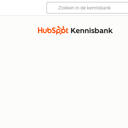
Kennisbank