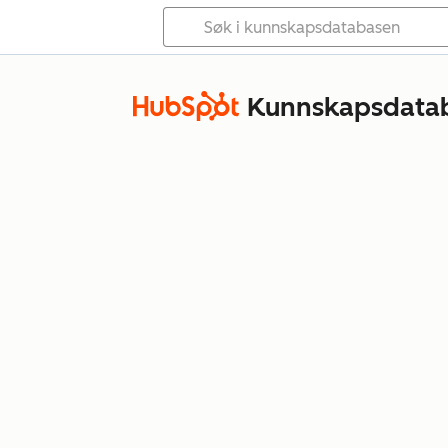
Kunnskapsdata