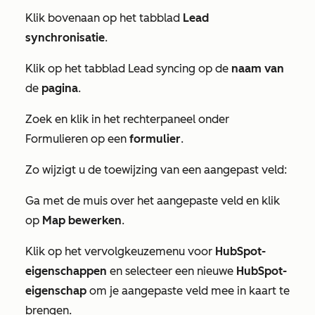
Klik bovenaan op het tabblad
Lead
synchronisatie
.
Klik op het tabblad
Lead syncing
op de
naam van
de
pagina
.
Zoek en klik in het rechterpaneel onder
Formulieren
op een
formulier
.
Zo wijzigt u de toewijzing van een aangepast veld:
Ga met de muis over het aangepaste veld en klik
op
Map bewerken
.
Klik op het vervolgkeuzemenu voor
HubSpot-
eigenschappen
en selecteer een nieuwe
HubSpot-
eigenschap
om je aangepaste veld mee in kaart te
brengen.