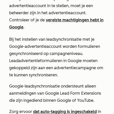
advertentieaccount in te stellen, moet je een
beheerder zijn in het advertentieaccount.
Controleer of je de
vereiste machtigingen hebt in
Google
.
Bij het instellen van leadsynchronisatie met je
Google-advertentieaccount worden formulieren
gesynchroniseerd op campagneniveau.
Leadadvertentieformulieren in Google moeten
gekoppeld zijn aan een advertentiecampagne om
te kunnen synchroniseren.
Google-leadsynchronisatie ondersteunt alleen
aanmeldingen van Google Lead Form Extensions
die zijn ingediend binnen Google of YouTube.
Zorg ervoor
dat auto-tagging is ingeschakeld
in