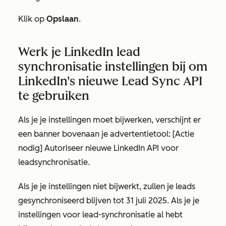
Klik op
Opslaan
.
Werk je LinkedIn lead
synchronisatie instellingen bij om
LinkedIn's nieuwe Lead Sync API
te gebruiken
Als je je instellingen moet bijwerken, verschijnt er
een banner bovenaan je advertentietool:
[Actie
nodig] Autoriseer nieuwe LinkedIn API voor
leadsynchronisatie
.
Als je je instellingen niet bijwerkt, zullen je leads
gesynchroniseerd blijven tot 31 juli 2025. Als je je
instellingen voor lead-synchronisatie al hebt