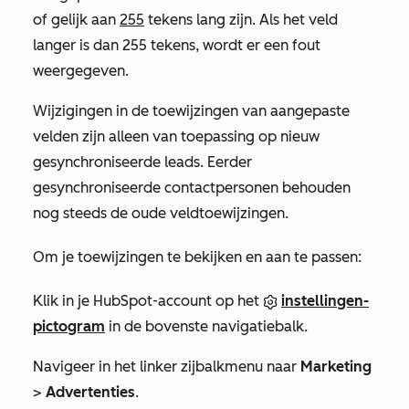
of gelijk aan
255
tekens lang zijn. Als het veld
langer is dan 255 tekens, wordt er een fout
weergegeven.
Wijzigingen in de toewijzingen van aangepaste
velden zijn alleen van toepassing op nieuw
gesynchroniseerde leads. Eerder
gesynchroniseerde contactpersonen behouden
nog steeds de oude veldtoewijzingen.
Om je toewijzingen te bekijken en aan te passen:
Klik in je HubSpot-account op het
instellingen-
pictogram
in de bovenste navigatiebalk.
Navigeer in het linker zijbalkmenu naar
Marketing
>
Advertenties
.