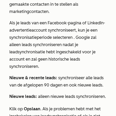
gemaakte contacten in te stellen als
marketingcontacten.
Als je leads van een Facebook-pagina of LinkedIn-
advertentieaccount synchroniseert, kun je een
synchronisatieperiode
selecteren
.
Google zal
alleen leads synchroniseren nadat je
leadsynchronisatie hebt ingeschakeld voor je
account en zal geen historische leads
synchroniseren.
Nieuwe & recente leads:
synchroniseer alle leads
van de afgelopen 90 dagen en ook nieuwe leads.
Nieuwe leads:
alleen nieuwe leads synchroniseren.
Klik op
Opslaan
. Als je problemen hebt met het