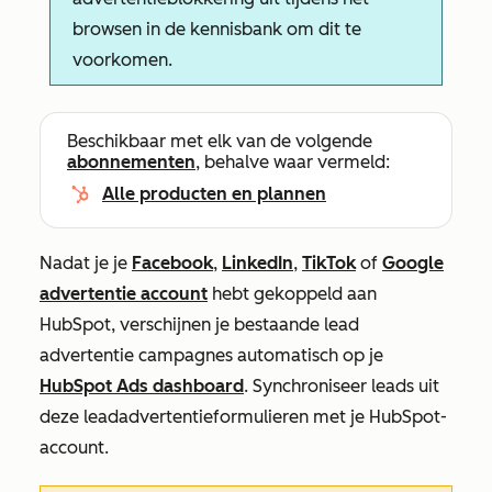
browsen in de kennisbank om dit te
voorkomen.
Beschikbaar met elk van de volgende
abonnementen
, behalve waar vermeld:
Alle producten en plannen
Nadat je je
Facebook
,
LinkedIn
,
TikTok
of
Google
advertentie account
hebt gekoppeld aan
HubSpot, verschijnen je bestaande lead
advertentie campagnes automatisch op je
HubSpot Ads dashboard
. Synchroniseer leads uit
deze leadadvertentieformulieren met je HubSpot-
account.