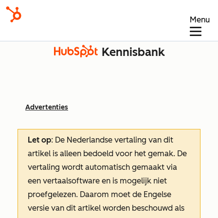
Menu
Kennisbank
Advertenties
Let op
: De Nederlandse vertaling van dit
artikel is alleen bedoeld voor het gemak.
De
vertaling wordt automatisch gemaakt via
een vertaalsoftware en is mogelijk niet
proefgelezen. Daarom moet de Engelse
versie van dit artikel worden beschouwd als