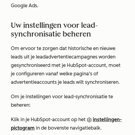
Google Ads.
Uw instellingen voor lead-
synchronisatie beheren
Om ervoor te zorgen dat historische en nieuwe
leads uit je leadadvertentiecampagnes worden
gesynchroniseerd met je HubSpot-account, moet
je configureren vanaf welke pagina's of
advertentieaccounts je leads wilt synchroniseren.
Om je instellingen voor lead-synchronisatie te
beheren:
Klik in je HubSpot-account op het
instellingen-
pictogram
in de bovenste navigatiebalk.