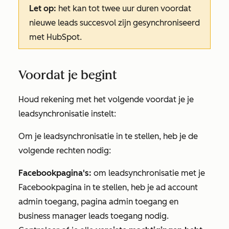
Let op:
het kan tot twee uur duren voordat
nieuwe leads succesvol zijn gesynchroniseerd
met HubSpot.
Voordat je begint
Houd rekening met het volgende voordat je je
leadsynchronisatie instelt:
Om je leadsynchronisatie in te stellen, heb je de
volgende rechten nodig:
Facebookpagina's:
om leadsynchronisatie met je
Facebookpagina in te stellen, heb je ad account
admin toegang, pagina admin toegang en
business manager leads toegang nodig.