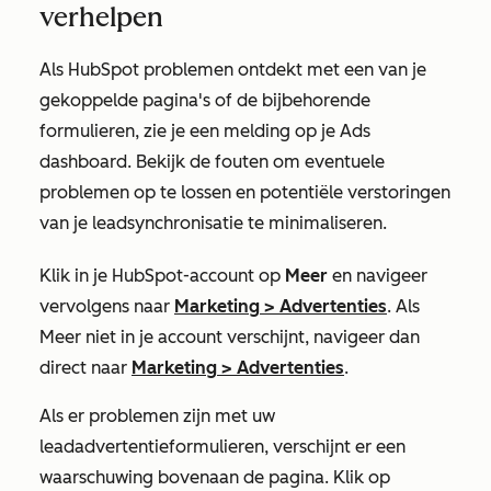
verhelpen
Als HubSpot problemen ontdekt met een van je
gekoppelde pagina's of de bijbehorende
formulieren, zie je een melding op je Ads
dashboard. Bekijk de fouten om eventuele
problemen op te lossen en potentiële verstoringen
van je leadsynchronisatie te minimaliseren.
Klik in je HubSpot-account op
Meer
en navigeer
vervolgens naar
Marketing
>
Advertenties
. Als
Meer
niet in je account verschijnt, navigeer dan
direct naar
Marketing
>
Advertenties
.
Als er problemen zijn met uw
leadadvertentieformulieren, verschijnt er een
waarschuwing bovenaan de pagina. Klik op