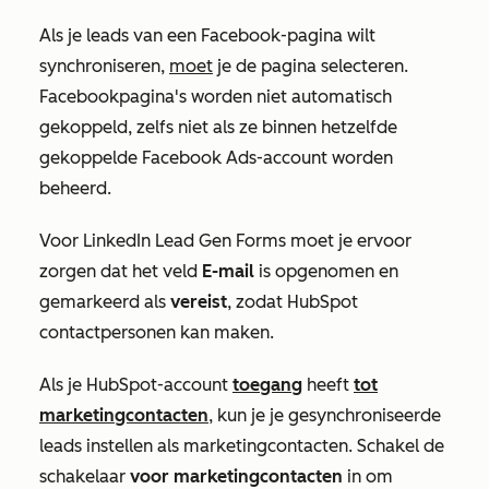
Als je leads van een Facebook-pagina wilt
synchroniseren,
moet
je de pagina selecteren.
Facebookpagina's worden niet automatisch
gekoppeld, zelfs niet als ze binnen hetzelfde
gekoppelde Facebook Ads-account worden
beheerd.
Voor LinkedIn Lead Gen Forms moet je ervoor
zorgen dat het veld
E-mail
is opgenomen en
gemarkeerd als
vereist
, zodat HubSpot
contactpersonen kan maken.
Als je HubSpot-account
toegang
heeft
tot
marketingcontacten
, kun je je gesynchroniseerde
leads instellen als marketingcontacten. Schakel de
schakelaar
voor marketingcontacten
in om