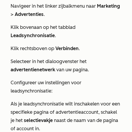
Navigeer in het linker zijbalkmenu naar
Marketing
>
Advertenties
.
Klik bovenaan op het tabblad
Leadsynchronisatie
.
Klik rechtsboven op
Verbinden
.
Selecteer in het dialoogvenster het
advertentienetwerk
van uw pagina.
Configureer uw instellingen voor
leadsynchronisatie:
Als je leadsynchronisatie wilt inschakelen voor een
specifieke pagina of advertentieaccount, schakel
je het
selectievakje
naast de naam van de pagina
of account in.