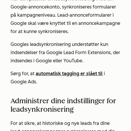
Google-annoncekonto, synkroniseres formularer
på kampagneniveau. Lead-annonceformularer i
Google skal være knyttet til en annoncekampagne
for at kunne synkroniseres.
Googles leadsynkronisering understøtter kun
indsendelser fra Google Lead Form Extensions, der
indsendes i Google eller YouTube.
Sørg for, at
automatisk tagging er slået til
i
Google Ads.
Administrer dine indstillinger for
leadsynkronisering
For at sikre, at historiske og nye leads fra dine