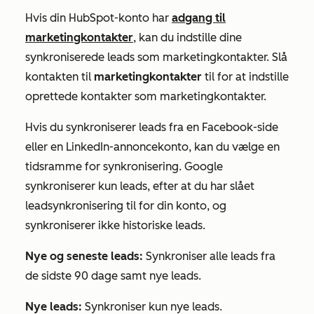
Hvis din HubSpot-konto har
adgang til
marketingkontakter
, kan du indstille dine
synkroniserede leads som marketingkontakter. Slå
kontakten til
marketingkontakter
til for at indstille
oprettede kontakter som marketingkontakter.
Hvis du synkroniserer leads fra en Facebook-side
eller en LinkedIn-annoncekonto, kan du vælge en
tidsramme for synkronisering
. Google
synkroniserer kun leads, efter at du har slået
leadsynkronisering til for din konto, og
synkroniserer ikke historiske leads.
Nye og seneste leads:
Synkroniser alle leads fra
de sidste 90 dage samt nye leads.
Nye leads:
Synkroniser kun nye leads.