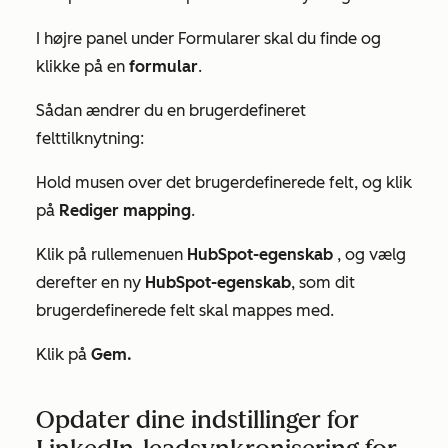
I højre panel under
Formularer
skal du finde og
klikke på en
formular
.
Sådan ændrer du en brugerdefineret
felttilknytning:
Hold musen over det brugerdefinerede felt, og klik
på
Rediger mapping
.
Klik på rullemenuen
HubSpot-egenskab
, og vælg
derefter en ny
HubSpot-egenskab
, som dit
brugerdefinerede felt skal mappes med.
Klik på
Gem.
Opdater dine indstillinger for