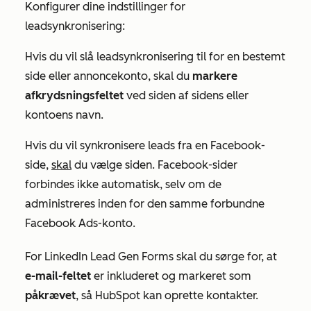
Konfigurer dine indstillinger for
leadsynkronisering:
Hvis du vil slå leadsynkronisering til for en bestemt
side eller annoncekonto, skal du
markere
afkrydsningsfeltet
ved siden af sidens eller
kontoens navn.
Hvis du vil synkronisere leads fra en Facebook-
side,
skal
du vælge siden. Facebook-sider
forbindes ikke automatisk, selv om de
administreres inden for den samme forbundne
Facebook Ads-konto.
For LinkedIn Lead Gen Forms skal du sørge for, at
e-mail-feltet
er inkluderet og markeret som
påkrævet
, så HubSpot kan oprette kontakter.