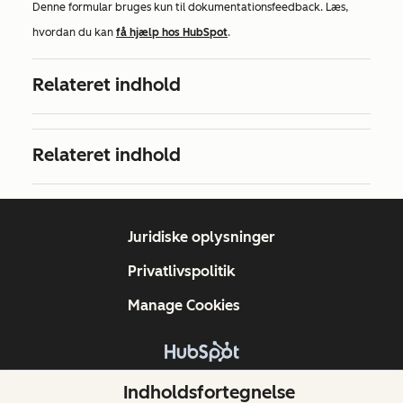
Denne formular bruges kun til dokumentationsfeedback. Læs,
hvordan du kan
få hjælp hos HubSpot
.
Relateret indhold
Relateret indhold
Juridiske oplysninger
Privatlivspolitik
Manage Cookies
Copyright © 2026 HubSpot, Inc.
Indholdsfortegnelse