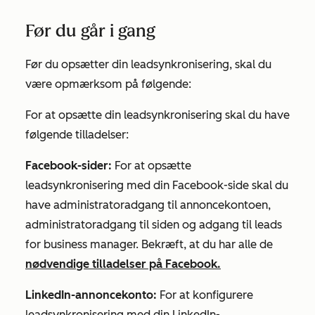
Før du går i gang
Før du opsætter din leadsynkronisering, skal du
være opmærksom på følgende:
For at opsætte din leadsynkronisering skal du have
følgende tilladelser:
Facebook-sider:
For at opsætte
leadsynkronisering med din Facebook-side skal du
have administratoradgang til annoncekontoen,
administratoradgang til siden og adgang til leads
for business manager. Bekræft, at du har alle de
nødvendige tilladelser på Facebook.
LinkedIn-annoncekonto:
For at konfigurere
leadsynkronisering med din LinkedIn-