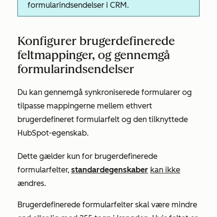
formularindsendelser i CRM.
Konfigurer brugerdefinerede
feltmappinger, og gennemgå
formularindsendelser
Du kan gennemgå synkroniserede formularer og
tilpasse mappingerne mellem ethvert
brugerdefineret formularfelt og den tilknyttede
HubSpot-egenskab.
Dette gælder kun for brugerdefinerede
formularfelter,
standardegenskaber
kan ikke
ændres.
Brugerdefinerede formularfelter skal være mindre