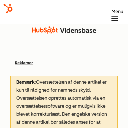
Menu
Vidensbase
Reklamer
Bemærk:
Oversættelsen af denne artikel er
kun til rådighed for nemheds skyld.
Oversættelsen oprettes automatisk via en
oversættelsessoftware og er muligvis ikke
blevet korrekturlæst. Den engelske version
af denne artikel bør således anses for at