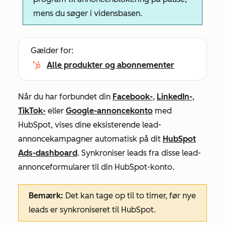
mens du søger i vidensbasen.
Gælder for:
Alle produkter og abonnementer
Når du har forbundet din
Facebook-
,
LinkedIn-
,
TikTok-
eller
Google-annoncekonto
med
HubSpot, vises dine eksisterende lead-
annoncekampagner automatisk på dit
HubSpot
Ads-dashboard
. Synkroniser leads fra disse lead-
annonceformularer til din HubSpot-konto.
Bemærk:
Det kan tage op til to timer, før nye
leads er synkroniseret til HubSpot.