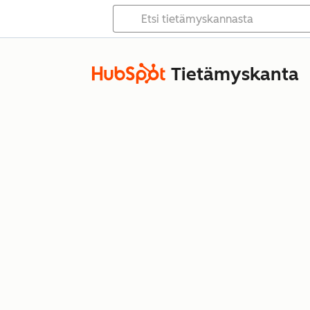
Tietämyskanta