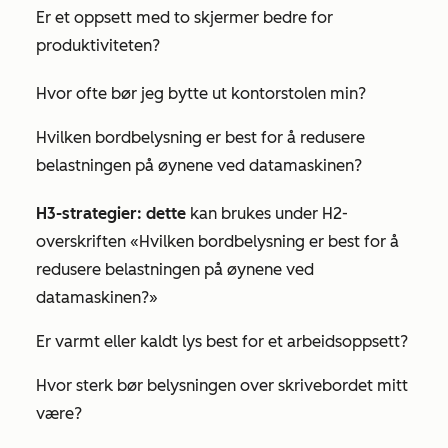
Er et oppsett med to skjermer bedre for
produktiviteten?
Hvor ofte bør jeg bytte ut kontorstolen min?
Hvilken bordbelysning er best for å redusere
belastningen på øynene ved datamaskinen?
H3-strategier: dette
kan brukes under H2-
overskriften
«Hvilken bordbelysning er best for å
redusere belastningen på øynene ved
datamaskinen
?»
Er varmt eller kaldt lys best for et arbeidsoppsett?
Hvor sterk bør belysningen over skrivebordet mitt
være?