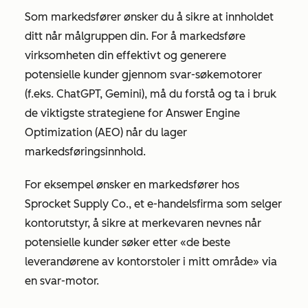
Som markedsfører ønsker du å sikre at innholdet
ditt når målgruppen din. For å markedsføre
virksomheten din effektivt og generere
potensielle kunder gjennom svar-søkemotorer
(f.eks. ChatGPT, Gemini), må du forstå og ta i bruk
de viktigste strategiene for Answer Engine
Optimization (AEO) når du lager
markedsføringsinnhold.
For eksempel ønsker en markedsfører hos
Sprocket Supply Co., et e-handelsfirma som selger
kontorutstyr, å sikre at merkevaren nevnes når
potensielle kunder søker etter
«de beste
leverandørene av kontorstoler i mitt område»
via
en svar-motor.