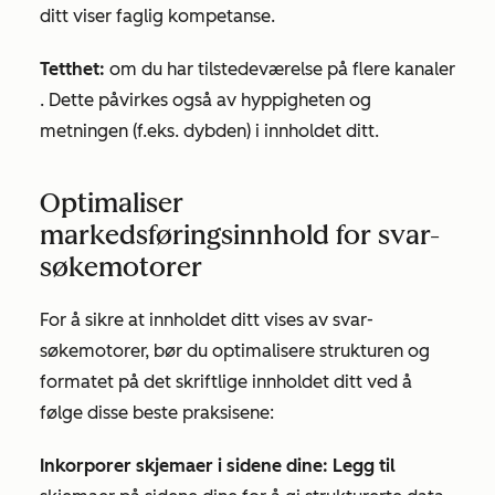
ditt viser faglig kompetanse.
Tetthet:
om du har tilstedeværelse på flere kanaler
. Dette påvirkes også av hyppigheten og
metningen (f.eks. dybden) i innholdet ditt.
Optimaliser
markedsføringsinnhold for svar-
søkemotorer
For å sikre at innholdet ditt vises av svar-
søkemotorer, bør du optimalisere strukturen og
formatet på det skriftlige innholdet ditt ved å
følge disse beste praksisene:
Inkorporer skjemaer i sidene dine: Legg til