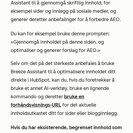
Assistant til å gjennomgå skriftlig innhold, for
eksempel sider og innlegg på sosiale medier, og
generer deretter anbefalinger for å forbedre AEO.
Du kan for eksempel bruke denne prompten:
«Gjennomgå innholdet på denne siden, og
optimaliser og generer forslag for AEO.»
Selv om det på det sterkeste anbefales å bruke
Breeze Assistant til å optimalisere innholdet ditt
direkte i HubSpot, kan du, hvis du foretrekker å
bruke et annet AI-verktøy, bruke en lignende
kommando og deretter
bruke en
forhåndsvisnings-URL
for det aktuelle
innholdsutkastet ditt for sider eller blogginnlegg.
Hvis
du har eksisterende, begrenset innhold som