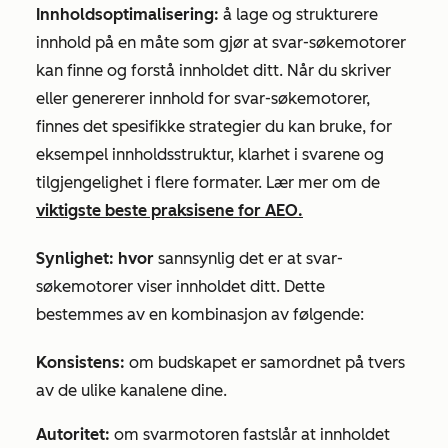
Innholdsoptimalisering:
å lage og strukturere
innhold på en måte som gjør at
svar-søkemotorer
kan finne og forstå innholdet ditt. Når du skriver
eller genererer innhold for svar-søkemotorer,
finnes det spesifikke strategier du kan bruke, for
eksempel innholdsstruktur, klarhet i svarene og
tilgjengelighet i flere formater. Lær mer om de
viktigste beste praksisene for AEO.
Synlighet: hvor
sannsynlig det er at svar-
søkemotorer viser innholdet ditt. Dette
bestemmes av en kombinasjon av følgende:
Konsistens:
om budskapet er samordnet på tvers
av de ulike kanalene dine.
Autoritet:
om svarmotoren fastslår at innholdet