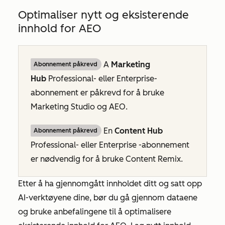
Optimaliser nytt og eksisterende
innhold for AEO
A
Marketing
Abonnement påkrevd
Hub
Professional- eller
Enterprise-
abonnement er påkrevd for å bruke
Marketing Studio og AEO.
En
Content Hub
Abonnement påkrevd
Professional- eller
Enterprise
-abonnement
er nødvendig for å bruke Content Remix.
Etter å ha gjennomgått innholdet ditt og satt opp
AI-verktøyene dine, bør du gå gjennom dataene
og bruke anbefalingene til å optimalisere