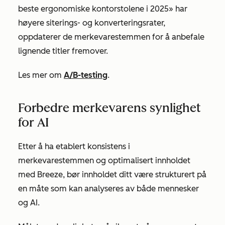
beste ergonomiske kontorstolene i 2025»
har
høyere siterings- og konverteringsrater,
oppdaterer de merkevarestemmen for å anbefale
lignende titler fremover.
Les mer om
A/B-testing
.
Forbedre merkevarens synlighet
for AI
Etter å ha etablert konsistens i
merkevarestemmen og optimalisert innholdet
med Breeze, bør innholdet ditt være strukturert på
en måte som kan analyseres av både mennesker
og AI.