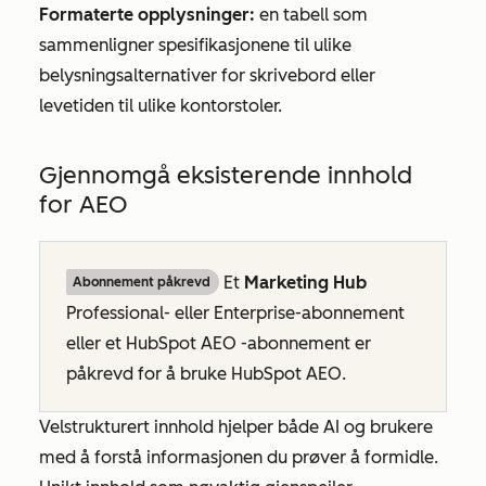
Formaterte opplysninger:
en tabell som
sammenligner spesifikasjonene til ulike
belysningsalternativer for skrivebord eller
levetiden til ulike kontorstoler.
Gjennomgå eksisterende innhold
for AEO
Et
Marketing Hub
Abonnement påkrevd
Professional- eller
Enterprise-abonnement
eller et
HubSpot AEO
-abonnement er
påkrevd for å bruke HubSpot AEO.
Velstrukturert innhold hjelper både AI og brukere
med å forstå informasjonen du prøver å formidle.