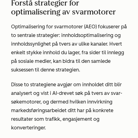
Forstå strategier for
optimalisering av svarmotorer
Optimalisering for svarmotorer (AEO) fokuserer på
to sentrale strategier: innholdsoptimalisering og
innholdssynlighet på tvers av ulike kanaler. Hvert
enkelt stykke innhold du lager, fra sider til innlegg
på sosiale medier, kan bidra til den samlede
suksessen til denne strategien.
Disse to strategiene avgjør om innholdet ditt blir
analysert og vist i AI-drevet søk på tvers av svar-
søkemotorer, og dermed hvilken innvirkning
markedsføringsarbeidet ditt har på konkrete
resultater som trafikk, engasjement og
konverteringer.