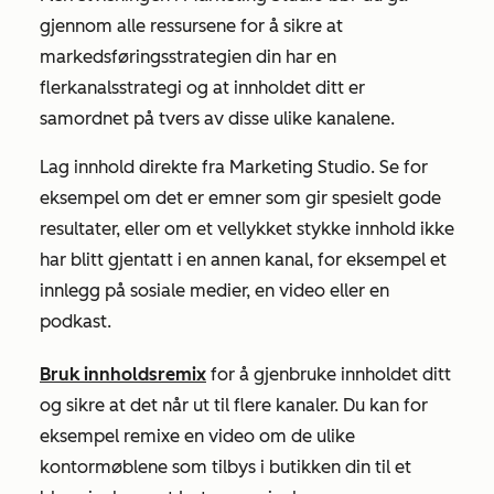
gjennom alle ressursene for å sikre at
markedsføringsstrategien din har en
flerkanalsstrategi og at innholdet ditt er
samordnet på tvers av disse ulike kanalene.
Lag innhold direkte fra Marketing Studio. Se for
eksempel om det er emner som gir spesielt gode
resultater, eller om et vellykket stykke innhold ikke
har blitt gjentatt i en annen kanal, for eksempel et
innlegg på sosiale medier, en video eller en
podkast.
Bruk innholdsremix
for å gjenbruke innholdet ditt
og sikre at det når ut til flere kanaler. Du kan for
eksempel remixe en video om de ulike
kontormøblene som tilbys i butikken din til et