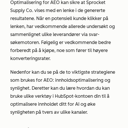
Optimalisering for AEO kan sikre at Sprocket
Supply Co. vises med en lenke i de genererte
resultatene. Når en potensiell kunde klikker på
lenken, har vedkommende allerede undersøkt og
sammenlignet ulike leverandører via svar-
søkemotoren. Følgelig er vedkommende bedre
forberedt på å kjøpe, noe som fører til høyere
konverteringsrater.
Nedenfor kan du se på de to viktigste strategiene
som brukes for AEO: innholdsoptimalisering og
synlighet. Deretter kan du lære hvordan du kan
bruke ulike verktøy i HubSpot-kontoen din til å
optimalisere innholdet ditt for AI og øke
synligheten på tvers av ulike kanaler.