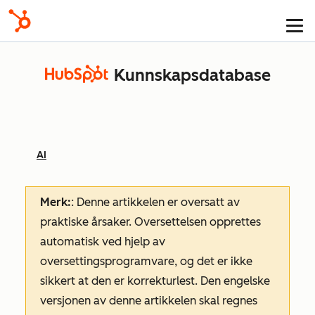
Kunnskapsdatabase
AI
Merk:
: Denne artikkelen er oversatt av
praktiske årsaker. Oversettelsen opprettes
automatisk ved hjelp av
oversettingsprogramvare, og det er ikke
sikkert at den er korrekturlest. Den engelske
versjonen av denne artikkelen skal regnes