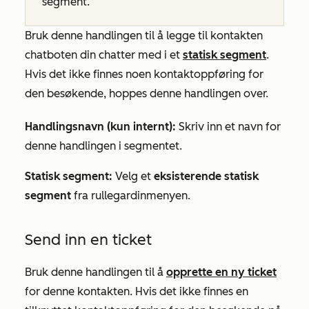
segment.
Bruk denne handlingen til å legge til kontakten
chatboten din chatter med i et
statisk segment
.
Hvis det ikke finnes noen kontaktoppføring for
den besøkende, hoppes denne handlingen over.
Handlingsnavn (kun internt):
Skriv inn et navn for
denne handlingen i segmentet.
Statisk segment:
Velg et
eksisterende statisk
segment
fra rullegardinmenyen.
Send inn en ticket
Bruk denne handlingen til å
opprette en ny ticket
for denne kontakten. Hvis det ikke finnes en