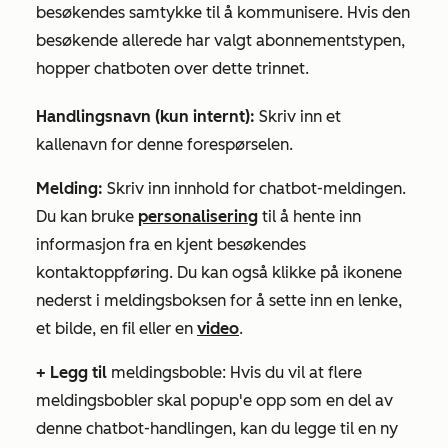
besøkendes samtykke til å kommunisere. Hvis den
besøkende allerede har valgt abonnementstypen,
hopper chatboten over dette trinnet.
Handlingsnavn (kun internt):
Skriv inn et
kallenavn for denne forespørselen.
Melding:
Skriv inn innhold for chatbot-meldingen.
Du kan bruke
personalisering
til å hente inn
informasjon fra en kjent besøkendes
kontaktoppføring. Du kan også klikke på
ikonene
nederst i meldingsboksen for å sette inn en lenke,
et bilde, en fil eller en
video
.
+ Legg til
meldingsboble: Hvis du vil at flere
meldingsbobler skal popup'e opp som en del av
denne chatbot-handlingen, kan du legge til en ny