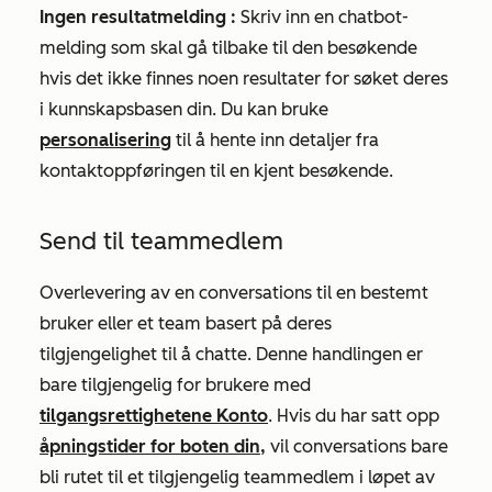
Ingen resultatmelding
:
Skriv inn en chatbot-
melding som skal gå tilbake til den besøkende
hvis det ikke finnes noen resultater for søket deres
i kunnskapsbasen din. Du kan bruke
personalisering
til å hente inn detaljer fra
kontaktoppføringen til en kjent besøkende.
Send til teammedlem
Overlevering av en conversations til en bestemt
bruker eller et team basert på deres
tilgjengelighet til å chatte. Denne handlingen er
bare tilgjengelig for brukere med
tilgangsrettighetene Konto
.
Hvis du har satt opp
åpningstider for boten din,
vil conversations bare
bli rutet til et tilgjengelig teammedlem i løpet av