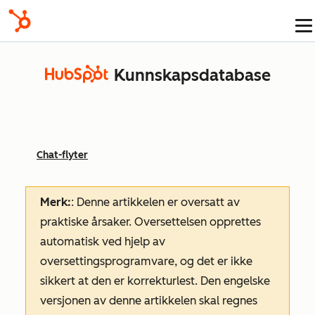
Kunnskapsdatabase
Chat-flyter
Merk:
: Denne artikkelen er oversatt av
praktiske årsaker. Oversettelsen opprettes
automatisk ved hjelp av
oversettingsprogramvare, og det er ikke
sikkert at den er korrekturlest. Den engelske
versjonen av denne artikkelen skal regnes