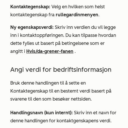
Kontaktegenskap:
Velg en hvilken som helst
kontaktegenskap fra
rullegardinmenyen
.
Ny egenskapsverdi:
Skriv inn verdien du vil legge
inn i kontaktoppføringen. Du kan tilpasse hvordan
dette fylles ut basert på betingelsene som er
angitt i
Hvis/da-grener-fanen
.
Angi verdi for bedriftsinformasjon
Bruk denne handlingen til å sette en
Kontaktegenskap til en bestemt verdi basert på
svarene til den som besøker nettsiden.
Handlingsnavn (kun internt):
Skriv inn et navn for
denne handlingen for kontaktgenskapens verdi.