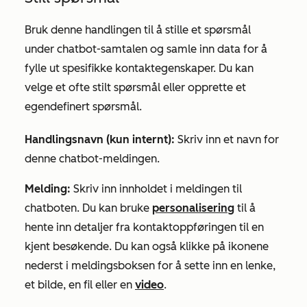
Bruk denne handlingen til å stille et spørsmål
under chatbot-samtalen og samle inn data for å
fylle ut spesifikke kontaktegenskaper. Du kan
velge et ofte stilt spørsmål eller opprette et
egendefinert spørsmål.
Handlingsnavn (kun internt):
Skriv inn et navn for
denne chatbot-meldingen.
Melding:
Skriv inn innholdet
i meldingen
til
chatboten. Du kan bruke
personalisering
til å
hente inn detaljer fra kontaktoppføringen til en
kjent besøkende. Du kan også klikke på
ikonene
nederst i meldingsboksen for å sette inn en lenke,
et bilde, en fil eller en
video
.