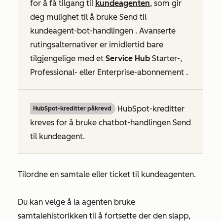
for å få tilgang til
kundeagenten
, som gir
deg mulighet til å bruke
Send til
kundeagent-bot-handlingen
.
Avanserte
rutingsalternativer er imidlertid bare
tilgjengelige med et
Service Hub
Starter-
,
Professional-
eller
Enterprise-abonnement
.
HubSpot-kreditter
HubSpot-kreditter påkrevd
kreves for å bruke chatbot-handlingen
Send
til kundeagent
.
Tilordne en samtale eller ticket til kundeagenten.
Du kan velge å la agenten bruke
samtalehistorikken til å fortsette der den slapp,