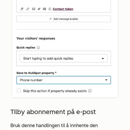
Tilby abonnement på e-post
Bruk denne handlingen til å innhente den