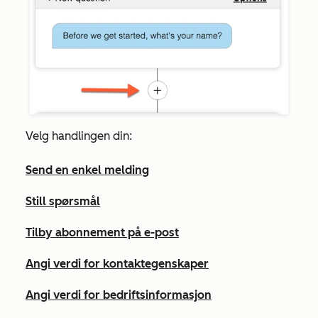
Velg handlingen din:
Send en enkel melding
Still spørsmål
Tilby abonnement på e-post
Angi verdi for kontaktegenskaper
Angi verdi for bedriftsinformasjon