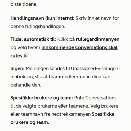
disse tidene.
Handlingsnavn (kun internt):
Skriv inn et navn for
denne rutingshandlingen.
Tildel automatisk til:
Klikk på
rullegardinmenyen
og velg hvem
innkommende Conversations skal
rutes til
:
Ingen:
Meldingen sendes til
Unassigned-visningen
i
innboksen, slik at teammedlemmene dine kan
behandle den.
Spesifikke brukere og team:
Rute Conversations
til de valgte brukerne eller teamene. Velg brukere
eller teamnavn fra nedtrekksmenyen
Spesifikke
brukere og team.