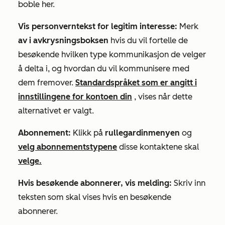
boble her.
Vis personverntekst for legitim interesse:
Merk
av i avkrysningsboksen
hvis du vil fortelle de
besøkende hvilken type kommunikasjon de velger
å delta i, og hvordan du vil kommunisere med
dem fremover.
Standardspråket som er angitt i
innstillingene for kontoen din
, vises når dette
alternativet er valgt.
Abonnement:
Klikk på
rullegardinmenyen
og
velg abonnementstypene
disse kontaktene skal
velge.
Hvis besøkende abonnerer, vis melding:
Skriv inn
teksten som skal vises hvis en besøkende
abonnerer.