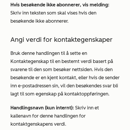
Hvis besøkende ikke abonnerer, vis melding:
Skriv inn teksten som skal vises hvis den
besøkende ikke abonnerer.
Angi verdi for kontaktegenskaper
Bruk denne handlingen til å sette en
Kontaktegenskap til en bestemt verdi basert på
svarene til den som besøker nettsiden. Hvis den
besøkende er en kjent kontakt, eller hvis de sender
inn e-postadressen sin, vil den besøkendes svar bli
lagt til som egenskap på kontaktoppføringen.
Handlingsnavn (kun internt):
Skriv inn et
kallenavn for denne handlingen for
kontaktgenskapens verdi.