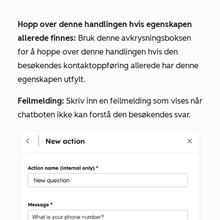
Hopp over denne handlingen hvis egenskapen
allerede finnes:
Bruk denne avkrysningsboksen
for å hoppe over denne handlingen hvis den
besøkendes kontaktoppføring allerede har denne
egenskapen utfylt.
Feilmelding:
Skriv inn en feilmelding som vises når
chatboten ikke kan forstå den besøkendes svar.