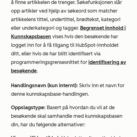
å finne artikkelen de trenger. Søkefunksjonen slår
opp artikler ved hjelp av søkeord som matcher
artikkelens tittel, undertittel, brødtekst, kategori
eller underkategori og tagger.
Begrenset innhold i
Kunnskapsbasen
vises hvis den besøkende har
logget inn for å få tilgang til HubSpot-innholdet
ditt, eller hvis de har blitt identifisert via
programmeringsgrensesnittet for
identifisering av
besøkende
.
Handlingsnavn (kun internt):
Skriv inn et navn for
denne kunnskapsbase-handlingen.
Oppslagstype:
Basert på hvordan du vil at de
besøkende skal samhandle med kunnskapsbasen
din, har du følgende alternativer: