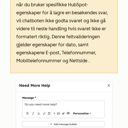
når du bruker spesifikke HubSpot-
egenskaper for å lagre en besøkendes svar,
vil chatboten ikke godta svaret og ikke gå
videre til neste handling hvis svaret ikke er
formatert riktig. Denne feltvalideringen
gjelder egenskaper for dato, samt
egenskapene E-post,
Telefonnummer,
Mobiltelefonnummer
og
Nettside
.