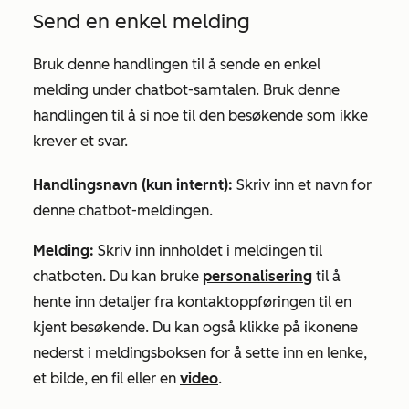
Send en enkel melding
Bruk denne handlingen til å sende en enkel
melding under chatbot-samtalen. Bruk denne
handlingen til å si noe til den besøkende som ikke
krever et svar.
Handlingsnavn (kun internt):
Skriv inn et navn for
denne chatbot-meldingen.
Melding:
Skriv inn innholdet i meldingen til
chatboten. Du kan bruke
personalisering
til å
hente inn
detaljer
fra kontaktoppføringen til en
kjent besøkende. Du kan også klikke på
ikonene
nederst i meldingsboksen for å sette inn en lenke,
et bilde, en fil eller en
video
.