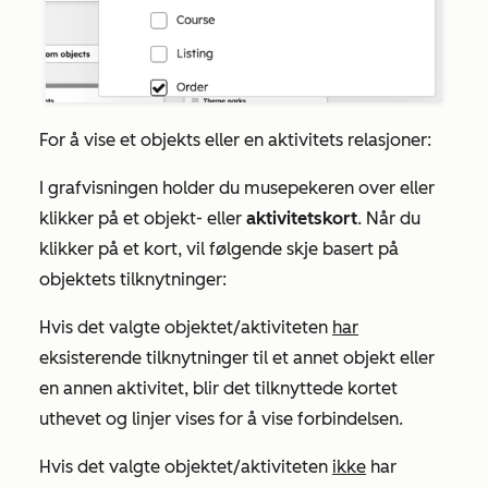
For å vise et objekts eller en aktivitets relasjoner:
I grafvisningen holder du musepekeren over eller
klikker på et objekt- eller
aktivitetskort
. Når du
klikker på et kort, vil følgende skje basert på
objektets tilknytninger:
Hvis det valgte objektet/aktiviteten
har
eksisterende tilknytninger til et annet objekt eller
en annen aktivitet, blir det tilknyttede kortet
uthevet og linjer vises for å vise forbindelsen.
Hvis det valgte objektet/aktiviteten
ikke
har