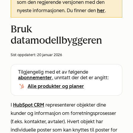
som den regjerende versjonen med den
nyeste informasjonen. Du finner den
her
.
Bruk
datamodellbyggeren
Sist oppdatert:
20 januar 2026
Tilgjengelig med et av følgende
abonnementer
, unntatt der det er angitt:
Alle produkter og planer
I
HubSpot CRM
representerer objekter dine
kunder og informasjon om forretningsprosesser
(f.eks. kontakter, avtaler). Hvert objekt har
individuelle poster som kan knyttes til poster for