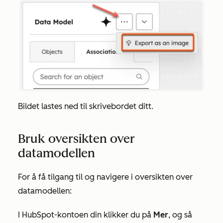
Bildet lastes ned til skrivebordet ditt.
Bruk oversikten over
datamodellen
For å få tilgang til og navigere i oversikten over
datamodellen:
I HubSpot-kontoen din klikker du på
Mer
, og så