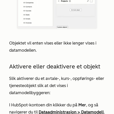
Objektet vil enten vises eller ikke lenger vises i
datamodellen.
Aktivere eller deaktivere et objekt
Slik aktiverer du et avtale-, kurs-, oppførings- eller
tjenesteobjekt slik at det vises i
datamodellbyggeren:
I HubSpot-kontoen din klikker du på
Mer
, og så
navigerer du til
Dataadministrasjon
>
Datamodell
.