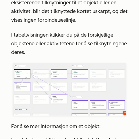
eksisterende tilknytninger til et objekt eller en
aktivitet, blir det tilknyttede kortet uskarpt, og det
vises ingen forbindelseslinje.
I tabellvisningen klikker du på de forskjellige
objektene eller aktivitetene for å se tilknytningene
deres.
For å se mer informasjon om et objekt: