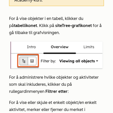
Academy-kurs.
For å vise objekter i en tabell, klikker du
på
tabellikonet
. Klikk på
siteTree-grafikonet
for å
gå tilbake til grafvisningen.
For å administrere hvilke objekter og aktiviteter
som skal inkluderes, klikker du på
rullegardinmenyen
Filtrer etter
:
For å vise eller skjule et enkelt objekt/en enkelt
aktivitet, merker eller fjerner du merket i