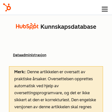
Kunnskapsdatabase
Dataadministrasjon
Merk:
: Denne artikkelen er oversatt av
praktiske årsaker. Oversettelsen opprettes
automatisk ved hjelp av
oversettingsprogramvare, og det er ikke
sikkert at den er korrekturlest. Den engelske
versjonen av denne artikkelen skal regnes