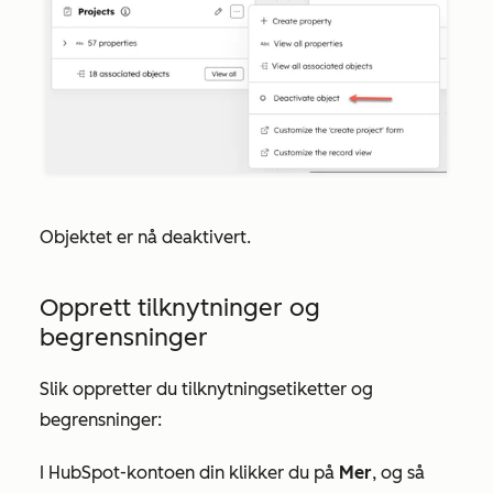
Objektet er nå deaktivert.
Opprett tilknytninger og
begrensninger
Slik oppretter du tilknytningsetiketter og
begrensninger:
I HubSpot-kontoen din klikker du på
Mer
, og så