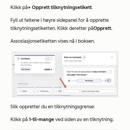
Klikk på
+ Opprett tilknytningsetikett
.
Fyll ut feltene i høyre sidepanel for å opprette
tilknytningsetiketten. Klikk deretter på
Opprett
.
Assosiasjonsetiketten vises nå i boksen.
Slik oppretter du en tilknytningsgrense:
Klikk på
1-til-mange
ved siden av en tilknytning.