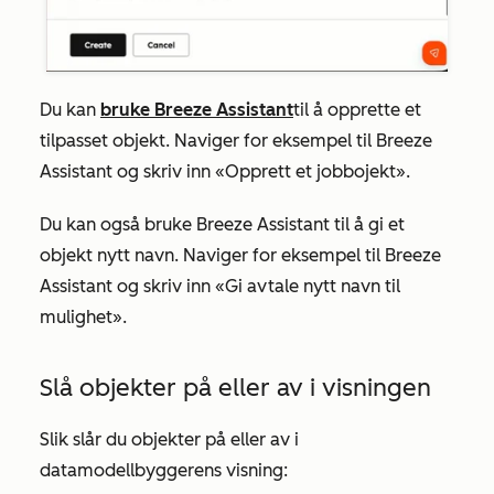
Du kan
bruke Breeze Assistant
til å opprette et
tilpasset objekt. Naviger for eksempel til Breeze
Assistant og skriv inn «Opprett et jobbojekt».
Du kan også bruke Breeze Assistant til å gi et
objekt nytt navn. Naviger for eksempel til Breeze
Assistant og skriv inn «Gi avtale nytt navn til
mulighet».
Slå objekter på eller av i visningen
Slik slår du objekter på eller av i
datamodellbyggerens visning: