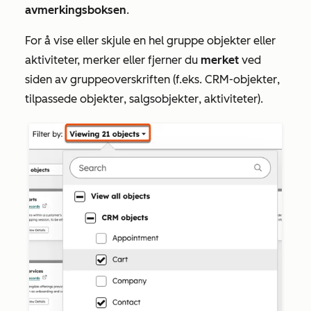
avmerkingsboksen
.
For å vise eller skjule en hel gruppe objekter eller
aktiviteter, merker eller fjerner du
merket
ved
siden av gruppeoverskriften (f.eks.
CRM-objekter
,
tilpassede objekter
,
salgsobjekter
,
aktiviteter
).