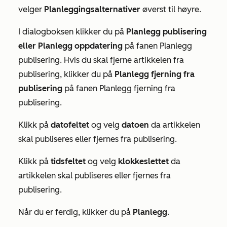
velger
Planleggingsalternativer
øverst til høyre.
I dialogboksen klikker du på
Planlegg publisering
eller
Planlegg oppdatering
på fanen
Planlegg
publisering
. Hvis du skal fjerne artikkelen fra
publisering, klikker du på
Planlegg fjerning fra
publisering
på fanen
Planlegg fjerning fra
publisering
.
Klikk på
datofeltet
og velg
datoen
da artikkelen
skal publiseres eller fjernes fra publisering.
Klikk på
tidsfeltet
og velg
klokkeslettet
da
artikkelen skal publiseres eller fjernes fra
publisering.
Når du er ferdig, klikker du på
Planlegg
.