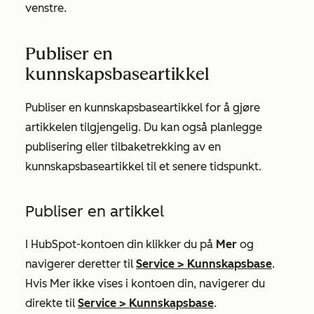
venstre.
Publiser en
kunnskapsbaseartikkel
Publiser en kunnskapsbaseartikkel for å gjøre
artikkelen tilgjengelig. Du kan også planlegge
publisering eller tilbaketrekking av en
kunnskapsbaseartikkel til et senere tidspunkt.
Publiser en artikkel
I HubSpot-kontoen din klikker du på
Mer
og
navigerer deretter til
Service
>
Kunnskapsbase
.
Hvis
Mer
ikke vises i kontoen din, navigerer du
direkte til
Service
>
Kunnskapsbase
.