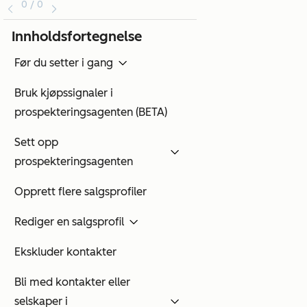
0 / 0
Innholdsfortegnelse
Før du setter i gang
Bruk kjøpssignaler i
prospekteringsagenten (BETA)
Sett opp
prospekteringsagenten
Opprett flere salgsprofiler
Rediger en salgsprofil
Ekskluder kontakter
Bli med kontakter eller
selskaper i