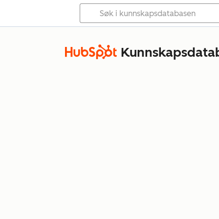
Kunnskapsdata