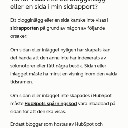
eller en sida i min sidrapport?
Ett blogginlägg eller en sida kanske inte visas i
sidrapporten
på grund av någon av följande
orsaker:
Om sidan eller inlägget nyligen har skapats kan
det hända att den ännu inte har indexerats av
sökmotorer eller fått några besök. Sidan eller
inlägget måste ha minst en visning inom den valda
tidsramen.
Om sidan eller inlägget inte skapades i HubSpot
måste
HubSpots spårningskod
vara inbäddad på
sidan för att den ska visas.
Endast bloggar som hostas av HubSpot och