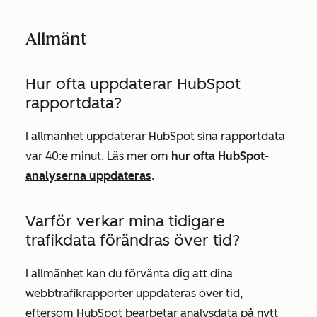
Allmänt
Hur ofta uppdaterar HubSpot
rapportdata?
I allmänhet uppdaterar HubSpot sina rapportdata
var 40:e minut. Läs mer om
hur ofta HubSpot-
analyserna uppdateras
.
Varför verkar mina tidigare
trafikdata förändras över tid?
I allmänhet kan du förvänta dig att dina
webbtrafikrapporter uppdateras över tid,
eftersom HubSpot bearbetar analysdata på nytt