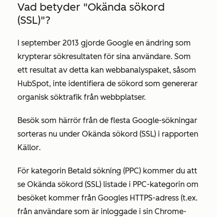
Vad betyder "Okända sökord
(SSL)"?
I september 2013 gjorde Google en ändring som
krypterar sökresultaten för sina användare. Som
ett resultat av detta kan webbanalyspaket, såsom
HubSpot, inte identifiera de sökord som genererar
organisk söktrafik från webbplatser.
Besök som härrör från de flesta Google-sökningar
sorteras nu under
Okända sökord (SSL) i
rapporten
Källor
.
För kategorin
Betald sökning (PPC)
kommer du att
se
Okända sökord (SSL)
listade i PPC-kategorin om
besöket kommer från Googles HTTPS-adress (t.ex.
från användare som är inloggade i sin Chrome-