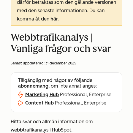
därför betraktas som den gällande versionen
med den senaste informationen. Du kan
komma åt den
här
.
Webbtrafikanalys |
Vanliga frågor och svar
Senast uppdaterad:
31 december 2025
Tillgänglig med något av följande
abonnemang
, om inte annat anges:
Marketing Hub
Professional, Enterprise
Content Hub
Professional, Enterprise
Hitta svar och allmän information om
webbtrafikanalys i HubSpot.