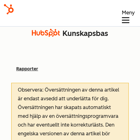
Meny
Kunskapsbas
Rapporter
Observera: Översättningen av denna artikel
är endast avsedd att underlätta för dig.
Översättningen har skapats automatiskt
med hjälp av en översättningsprogramvara
och har eventuellt inte korrekturlästs. Den
engelska versionen av denna artikel bör