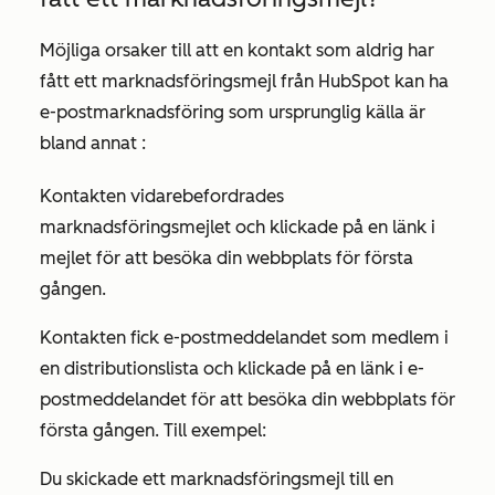
Möjliga orsaker till att en kontakt som aldrig har
fått ett marknadsföringsmejl från HubSpot kan ha
e-postmarknadsföring
som ursprunglig källa
är
bland annat
:
Kontakten vidarebefordrades
marknadsföringsmejlet och klickade på en länk i
mejlet för att besöka din webbplats för första
gången.
Kontakten fick e-postmeddelandet som medlem i
en distributionslista och klickade på en länk i e-
postmeddelandet för att besöka din webbplats för
första gången. Till exempel:
Du skickade ett marknadsföringsmejl till en