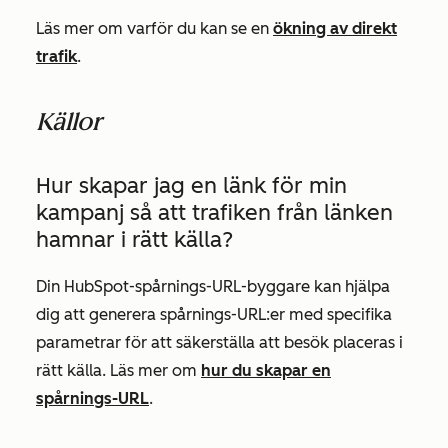
Läs mer om varför du kan se en
ökning av direkt
trafik
.
Källor
Hur skapar jag en länk för min
kampanj så att trafiken från länken
hamnar i rätt källa?
Din HubSpot-spårnings-URL-byggare kan hjälpa
dig att generera spårnings-URL:er med specifika
parametrar för att säkerställa att besök placeras i
rätt källa. Läs mer om
hur du skapar en
spårnings-URL
.