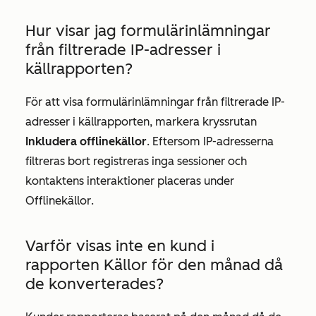
Hur visar jag formulärinlämningar
från filtrerade IP-adresser i
källrapporten
?
För att visa formulärinlämningar från filtrerade IP-
adresser i
källrapporten
, markera kryssrutan
Inkludera offlinekällor
. Eftersom IP-adresserna
filtreras bort registreras inga sessioner och
kontaktens interaktioner placeras under
Offlinekällor
.
Varför visas inte en kund i
rapporten
Källor
för den månad då
de konverterades?