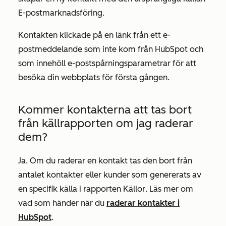
E-postmarknadsföring
.
Kontakten klickade på en länk från ett e-
postmeddelande som inte kom från HubSpot och
som innehöll e-postspårningsparametrar för att
besöka din webbplats för första gången.
Kommer kontakterna att tas bort
från
källrapporten
om jag raderar
dem?
Ja. Om du raderar en kontakt tas den bort från
antalet kontakter eller kunder som genererats av
en specifik källa i rapporten
Källor
. Läs mer om
vad som händer när du
raderar kontakter i
HubSpot
.