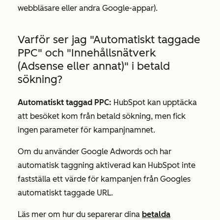
webbläsare eller andra Google-appar).
Varför ser jag "Automatiskt taggade
PPC" och "Innehållsnätverk
(Adsense eller annat)" i betald
sökning?
Automatiskt taggad PPC:
HubSpot kan upptäcka
att besöket kom från betald sökning, men fick
ingen parameter för kampanjnamnet.
Om du använder Google Adwords och har
automatisk taggning aktiverad kan HubSpot inte
fastställa ett värde för kampanjen från Googles
automatiskt taggade URL.
Läs mer om hur du separerar dina
betalda