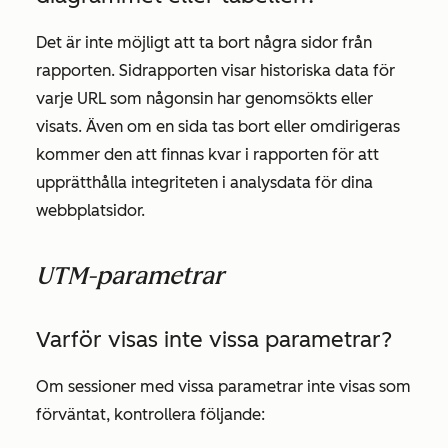
Det är inte möjligt att ta bort några sidor från
rapporten. Sidrapporten visar historiska data för
varje URL som någonsin har genomsökts eller
visats. Även om en sida tas bort eller omdirigeras
kommer den att finnas kvar i rapporten för att
upprätthålla integriteten i analysdata för dina
webbplatsidor.
UTM-parametrar
Varför visas inte vissa parametrar?
Om sessioner med vissa parametrar inte visas som
förväntat, kontrollera följande: