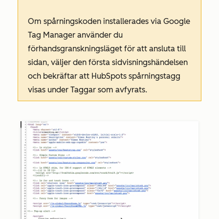
Om spårningskoden installerades via Google
Tag Manager använder
du
förhandsgranskningsläget för att ansluta till
sidan, väljer den första
sidvisningshändelsen
och bekräftar att HubSpots spårningstagg
visas under
Taggar
som
avfyrats
.