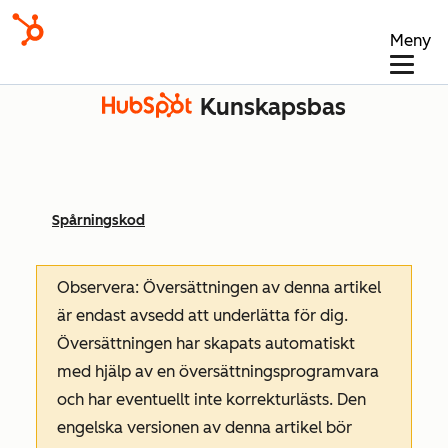
Meny
Kunskapsbas
Spårningskod
Observera: Översättningen av denna artikel
är endast avsedd att underlätta för dig.
Översättningen har skapats automatiskt
med hjälp av en översättningsprogramvara
och har eventuellt inte korrekturlästs. Den
engelska versionen av denna artikel bör