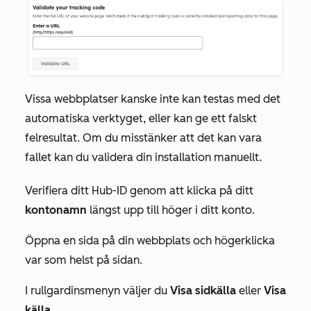
Vissa webbplatser kanske inte kan testas med det
automatiska verktyget, eller kan ge ett falskt
felresultat. Om du misstänker att det kan vara
fallet kan du validera din installation manuellt.
Verifiera ditt Hub-ID genom att klicka på ditt
kontonamn
längst upp till höger i ditt konto.
Öppna en sida på din webbplats och högerklicka
var som helst på sidan.
I rullgardinsmenyn väljer du
Visa sidkälla
eller
Visa
källa
.