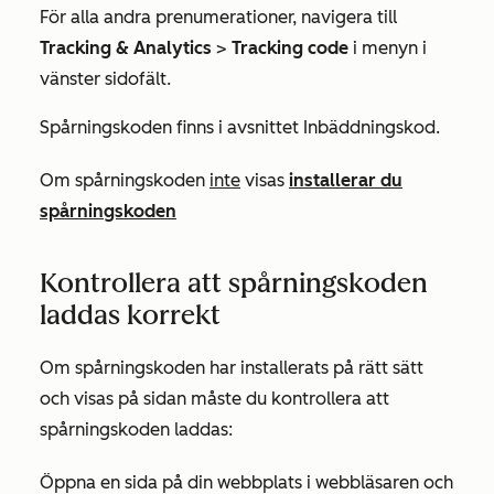
För alla andra prenumerationer, navigera till
Tracking & Analytics
>
Tracking
code
i menyn i
vänster sidofält.
Spårningskoden finns i avsnittet
Inbäddningskod
.
Om spårningskoden
inte
visas
installerar du
spårningskoden
Kontrollera att spårningskoden
laddas korrekt
Om spårningskoden har installerats på rätt sätt
och visas på sidan måste du kontrollera att
spårningskoden laddas:
Öppna en sida på din webbplats i webbläsaren och