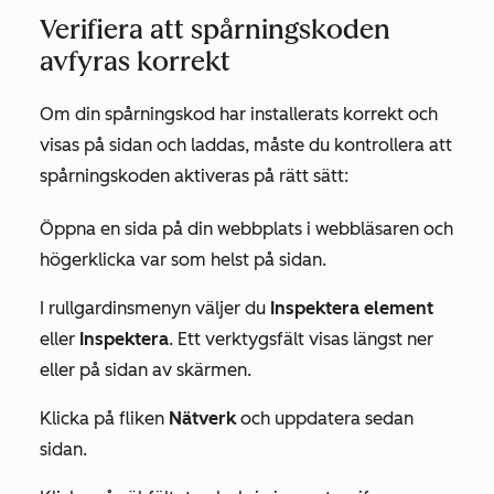
Verifiera att spårningskoden
avfyras korrekt
Om din spårningskod har installerats korrekt och
visas på sidan och laddas, måste du kontrollera att
spårningskoden aktiveras på rätt sätt:
Öppna en sida på din webbplats i webbläsaren och
högerklicka var som helst på sidan.
I rullgardinsmenyn väljer du
Inspektera element
eller
Inspektera
. Ett verktygsfält visas längst ner
eller på sidan av skärmen.
Klicka på fliken
Nätverk
och uppdatera sedan
sidan.