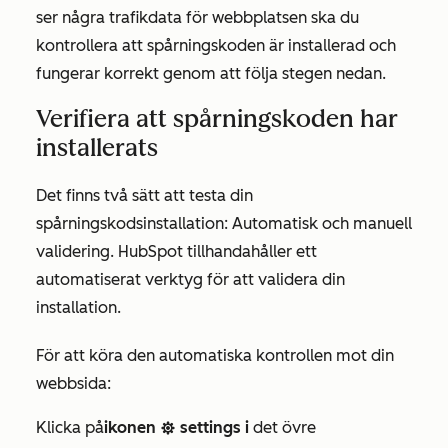
ser några trafikdata för webbplatsen ska du
kontrollera att spårningskoden är installerad och
fungerar korrekt genom att följa stegen nedan.
Verifiera att spårningskoden har
installerats
Det finns två sätt att testa din
spårningskodsinstallation: Automatisk och manuell
validering. HubSpot tillhandahåller ett
automatiserat verktyg för att validera din
installation.
För att köra den automatiska kontrollen mot din
webbsida:
Klicka på
ikonen
settings i
det övre
settings