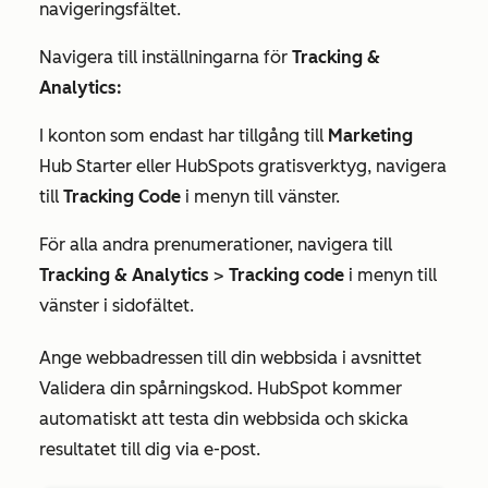
navigeringsfältet.
Navigera till inställningarna för
Tracking &
Analytics:
I konton som endast har tillgång till
Marketing
Hub
Starter
eller HubSpots gratisverktyg, navigera
till
Tracking Code
i menyn till vänster.
För alla andra prenumerationer, navigera till
Tracking & Analytics
>
Tracking code
i menyn till
vänster i sidofältet.
Ange webbadressen till din webbsida i avsnittet
Validera din spårningskod. HubSpot kommer
automatiskt att testa din webbsida och skicka
resultatet till dig via e-post.