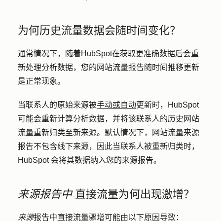
为何历史流量数据会随时间变化？
通常情况下，随着HubSpot在获取更准确数据后会重
新处理分析数据，您的网站流量报告随时间推移更新
是正常现象。
当联系人的原始来源被
手动或自动
更新时，HubSpot
可能会重新计算分析数据，并将该联系人的历史网站
流量重新归类至新来源。默认情况下，网站流量来源
报告不包含线下来源，因此当联系人被重新归类时，
HubSpot 会将其数据纳入您的来源报告。
来源报告中
直接流量为何出现激增？
来源
报告中直接流量骤增可能由以下原因导致：