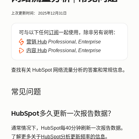
上次更新时间：
2025年12月31日
可与以下任何
订阅
一起使用，除非另有说明：
营销 Hub
Professional, Enterprise
内容 Hub
Professional, Enterprise
查找有关 HubSpot 网络流量分析的答案和常规信息。
常见问题
HubSpot多久更新一次报告数据？
通常情况下，HubSpot每40分钟刷新一次报告数据。
了解更多关于
HubSpot分析更新频率的信息
。