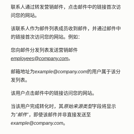
联系人通过转发营销邮件，点击邮件中的链接首次访
问您的网站。
该联系人作为邮件列表成员收到邮件，并通过邮件中
的链接首次访问您的网站。例如：
您向邮件分发列表发送营销邮件
employees@company.com
。
邮箱地址为
example@company.com
的用户属于该分
发列表。
该用户点击邮件中的链接访问您的网站。
当该用户完成转化时，其
原始来源类型
字段将显示
为
"邮件
"，即使该邮件并非直接发送至
example@company.com
。