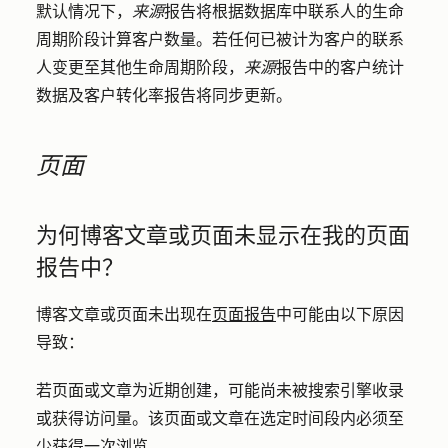
默认情况下，
来源
报告将根据数据库中联系人的生命
周期阶段计算客户数量。若任何已被计为客户的联系
人变更至其他生命周期阶段，
来源
报告中的客户统计
数据及客户转化率报告将同步更新。
页面
为何博客文章或页面未显示在我的页面
报告中？
博客文章或页面未出现在
页面报告
中可能由以下原因
导致：
若页面或文章为近期创建，可能尚未被搜索引擎收录
或获得访问量。该页面或文章在选定时间段内必须至
少获得一次浏览。