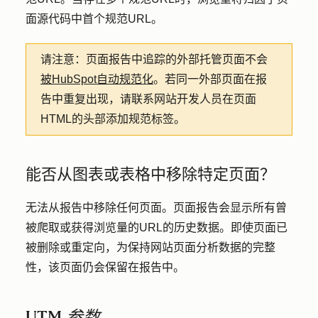
面源代码中首个规范URL。
请注意：
页面报告中追踪的外部托管页面不会
被HubSpot自动规范化
。若同一外部页面在报
告中重复出现，请联系网站开发人员在页面
HTML的头部添加规范标签。
能否从图表或表格中移除特定页面？
无法从报告中移除任何页面。页面报告会显示所有曾
被爬取或获得浏览量的URL的历史数据。即使页面已
被删除或重定向，为保持网站页面分析数据的完整
性，该页面仍会保留在报告中。
UTM 参数