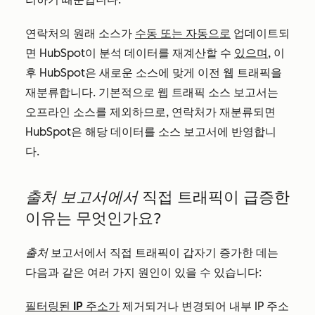
연락처의 원래 소스가
수동 또는 자동으로
업데이트되
면 HubSpot이 분석 데이터를 재계산할 수
있으며
, 이
후 HubSpot은 새로운 소스에 맞게 이전 웹 트래픽을
재분류합니다. 기본적으로 웹 트래픽 소스 보고서는
오프라인 소스를 제외하므로, 연락처가 재분류되면
HubSpot은 해당 데이터를 소스 보고서에 반영합니
다.
출처 보고서에서
직접 트래픽이 급증한
이유는 무엇인가요?
출처
보고서에서 직접 트래픽이 갑자기 증가한 데는
다음과 같은 여러 가지 원인이 있을 수 있습니다:
필터링된 IP 주소가
제거되거나 변경되어 내부 IP 주소