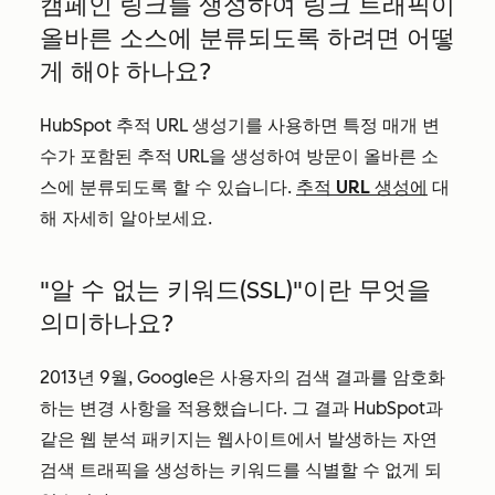
캠페인 링크를 생성하여 링크 트래픽이
올바른 소스에 분류되도록 하려면 어떻
게 해야 하나요?
HubSpot 추적 URL 생성기를 사용하면 특정 매개 변
수가 포함된 추적 URL을 생성하여 방문이 올바른 소
스에 분류되도록 할 수 있습니다.
추적 URL 생성에
대
해 자세히 알아보세요.
"알 수 없는 키워드(SSL)"이란 무엇을
의미하나요?
2013년 9월, Google은 사용자의 검색 결과를 암호화
하는 변경 사항을 적용했습니다. 그 결과 HubSpot과
같은 웹 분석 패키지는 웹사이트에서 발생하는 자연
검색 트래픽을 생성하는 키워드를 식별할 수 없게 되