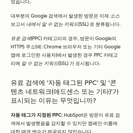
었습니다.
대부분의 Google 검색에서 발생한 방문은 이제
소스
보고서
내에서 알 수 없는 키워드(SSL)
로 분류됩니다.
유료 검색(PPC)
카테고리의 경우, 방문이 Google의
HTTPS 주소(예: Chrome 브라우저 또는 기타 Google
앱에 로그인한 사용자)에서 발생한 경우 PPC 카테고
리에
알 수 없는 키워드(SSL)
가 표시됩니다.
유료 검색에 '자동 태그된 PPC' 및 '콘
텐츠 네트워크(애드센스 또는 기타)'가
표시되는 이유는 무엇입니까?
자동 태그가 지정된 PPC:
HubSpot은 방문이 유료 검
색에서 발생했음을 감지할 수 있지만 캠페인 이름에
대한 매개 변수가 제공되지 않았습니다.