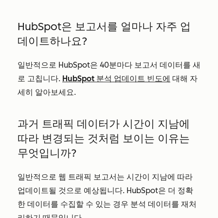
HubSpot은 보고서를 얼마나 자주 업
데이트하나요?
일반적으로 HubSpot은 40분마다 보고서 데이터를 새
로 고칩니다.
HubSpot 분석 업데이트 빈도에
대해 자
세히 알아보세요.
과거 트래픽 데이터가 시간이 지남에
따라 변경되는 것처럼 보이는 이유는
무엇입니까?
일반적으로 웹 트래픽 보고서는 시간이 지남에 따라
업데이트될 것으로 예상됩니다. HubSpot은 더 정확
한 데이터를 수집할 수 있는 경우 분석 데이터를 재처
리하기 때문입니다.