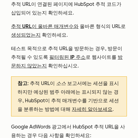
추적 URL이 연결된 페이지에 HubSpot 추적 코드가
삽입되어 있는지 확인하세요.
추적 URL이 올바른 매개변수와
올바른 형식의 URL로
생성되었는지
확인하세요.
테스트 목적으로 추적 URL을 방문하는 경우, 방문이
추적될 수 있도록
필터링된 IP 주소
로 웹사이트를
방
문하지 않았는지
확인하십시오.
참고
: 추적 URL이
소스
보고서에는 세션을 표시
하지만 예상된 범주 아래에는 표시되지 않는 경
우, HubSpot이 추적 매개변수를 기반으로 세션
을 분류하는 방법에 대해
자세히 알아보세요
.
Google AdWords 광고에서 HubSpot 추적 URL을 사
용하는 경우 다음 사항을 확인하세요: