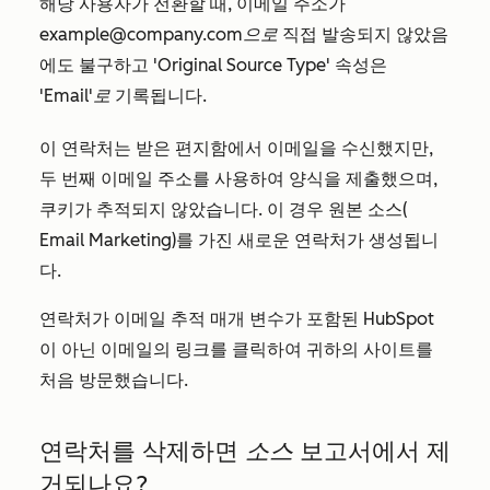
해당 사용자가 전환할 때, 이메일 주소가
example@company.com으로
직접 발송되지 않았음
에도 불구하고
'Original Source Type'
속성은
'Email'로
기록됩니다.
이 연락처는 받은 편지함에서 이메일을 수신했지만,
두 번째 이메일 주소를 사용하여 양식을 제출했으며,
쿠키가 추적되지 않았습니다. 이 경우 원본 소스(
Email Marketing
)를 가진 새로운 연락처가 생성됩니
다.
연락처가 이메일 추적 매개 변수가 포함된 HubSpot
이 아닌 이메일의 링크를 클릭하여 귀하의 사이트를
처음 방문했습니다.
연락처를 삭제하면
소스
보고서에서 제
거되나요?