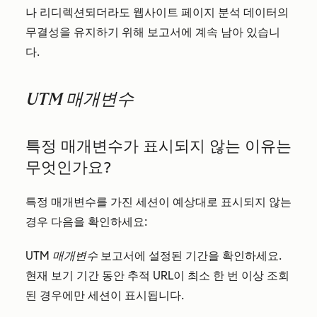
나 리디렉션되더라도 웹사이트 페이지 분석 데이터의
무결성을 유지하기 위해 보고서에 계속 남아 있습니
다.
UTM 매개변수
특정 매개변수가 표시되지 않는 이유는
무엇인가요?
특정 매개변수를 가진 세션이 예상대로 표시되지 않는
경우 다음을 확인하세요:
UTM 매개변수
보고서에 설정된 기간을 확인하세요.
현재 보기 기간 동안 추적 URL이 최소 한 번 이상 조회
된 경우에만 세션이 표시됩니다.