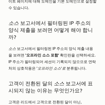
이트 페이지에 대해 도메인을 기본 도메인으로 설정할
수 있습니다.
소스
보고서에서 필터링된 IP 주소의
양식 제출을 보려면 어떻게 해야 합니
까?
소스
보고서에서 필터링된 IP 주소의 양식 제출 내용
을 보려면
'오프라인 소스 포함'
확인란을 선택하세요.
IP 주소가 필터링되어 세션이 기록되지 않으므로 연락
처의 상호작용은
'오프라인 소스'로
분류됩니다.
고객이 전환된 달의
소스
보고서에 표
시되지 않는 이유는 무엇인가요?
고객은 리드에서 고객으로 전환된 달이 아닌,