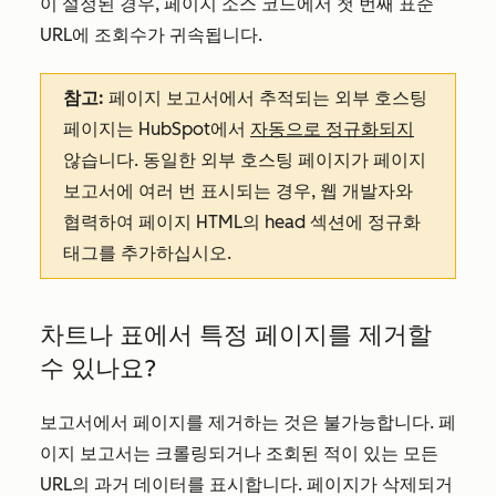
이 설정된 경우, 페이지 소스 코드에서 첫 번째 표준
URL에 조회수가 귀속됩니다.
참고:
페이지 보고서에서 추적되는 외부 호스팅
페이지는 HubSpot에서
자동으로 정규화되지
않습니다. 동일한 외부 호스팅 페이지가 페이지
보고서에 여러 번 표시되는 경우, 웹 개발자와
협력하여 페이지 HTML의 head 섹션에 정규화
태그를 추가하십시오.
차트나 표에서 특정 페이지를 제거할
수 있나요?
보고서에서 페이지를 제거하는 것은 불가능합니다. 페
이지 보고서는 크롤링되거나 조회된 적이 있는 모든
URL의 과거 데이터를 표시합니다. 페이지가 삭제되거