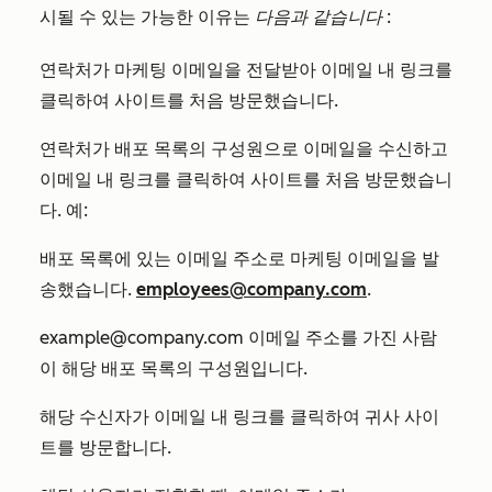
시될 수 있는 가능한 이유는
다음과 같습니다
:
연락처가 마케팅 이메일을 전달받아 이메일 내 링크를
클릭하여 사이트를 처음 방문했습니다.
연락처가 배포 목록의 구성원으로 이메일을 수신하고
이메일 내 링크를 클릭하여 사이트를 처음 방문했습니
다. 예:
배포 목록에 있는 이메일 주소로 마케팅 이메일을 발
송했습니다.
employees@company.com
.
example@company.com
이메일 주소를 가진 사람
이 해당 배포 목록의 구성원입니다.
해당 수신자가 이메일 내 링크를 클릭하여 귀사 사이
트를 방문합니다.