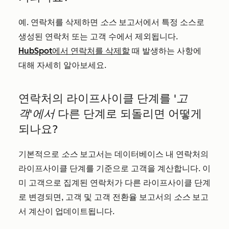
예. 연락처를 삭제하면
소스
보고서에서 특정 소스로
생성된 연락처 또는 고객 수에서 제외됩니다.
HubSpot에서 연락처를 삭제할
때 발생하는 사항에
대해 자세히 알아보세요.
연락처의 라이프사이클 단계를
'고
객'에서
다른 단계로 되돌리면 어떻게
되나요?
기본적으로
소스
보고서는 데이터베이스 내 연락처의
라이프사이클 단계를 기준으로 고객을 계산합니다. 이
미 고객으로 집계된 연락처가 다른 라이프사이클 단계
로 변경되면, 고객 및 고객 전환율 보고서의
소스
보고
서 계산이 업데이트됩니다.