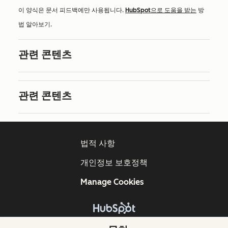
이 양식은 문서 피드백에만 사용됩니다.
HubSpot으로 도움을 받는
방
법 알아보기.
관련 콘텐츠
관련 콘텐츠
법적 사항
개인정보 보호정책
Manage Cookies
Copyright © 2026 HubSpot, Inc.