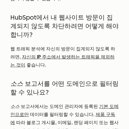
HubSpot에서 내 웹사이트 방문이 집
계되지 않도록 차단하려면 어떻게 해야
합니까?
웹 트래픽 분석에 자신의 방문이 집계되지 않도록 하
려면,
자신의 IP 주소에서 발생하는 트래픽을 제외하
는 것이
좋습니다.
소스
보고서를 어떤 도메인으로 필터링
할 수 있나요?
소스
보고서에서는 도메인 관리자에 등록된
기본 도메
인으로만
데이터를 필터링할 수 있습니다.
제품 구독
에
따라 블로그 게시물, 이메일, 랜딩 페이지 또는 웹사