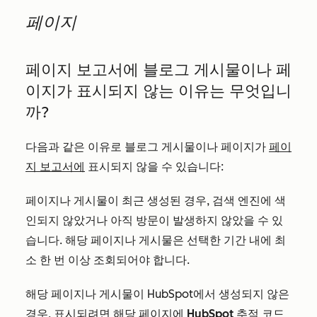
페이지
페이지 보고서에 블로그 게시물이나 페
이지가 표시되지 않는 이유는 무엇입니
까?
다음과 같은 이유로 블로그 게시물이나 페이지가
페이
지 보고서에
표시되지 않을 수 있습니다:
페이지나 게시물이 최근 생성된 경우, 검색 엔진에 색
인되지 않았거나 아직 방문이 발생하지 않았을 수 있
습니다. 해당 페이지나 게시물은 선택한 기간 내에 최
소 한 번 이상 조회되어야 합니다.
해당 페이지나 게시물이 HubSpot에서 생성되지 않은
경우, 표시되려면 해당 페이지에
HubSpot 추적 코드