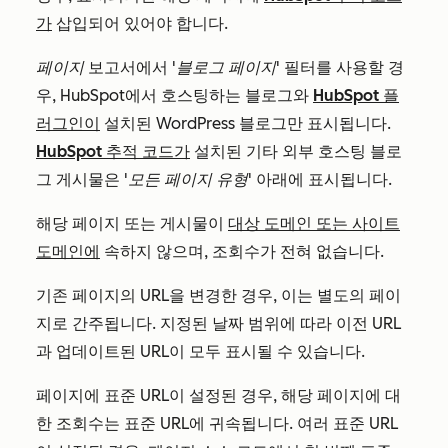
가
삽입되어 있어야 합니다.
페이지
보고서에서
'블로그 페이지'
필터를 사용할 경
우, HubSpot에서 호스팅하는 블로그와
HubSpot 플
러그인이
설치된 WordPress 블로그만 표시됩니다.
HubSpot 추적 코드가
설치된 기타 외부 호스팅 블로
그 게시물은
'모든 페이지 유형'
아래에 표시됩니다.
해당 페이지 또는 게시물이
대상 도메인 또는 사이트
도메인에
속하지 않으며, 조회수가 전혀 없습니다.
기존 페이지의 URL을 변경한 경우, 이는 별도의 페이
지로 간주됩니다. 지정된 날짜 범위에 따라 이전 URL
과 업데이트된 URL이 모두 표시될 수 있습니다.
페이지에 표준 URL이 설정된 경우, 해당 페이지에 대
한 조회수는 표준 URL에 귀속됩니다. 여러 표준 URL