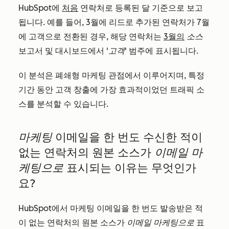
HubSpot에
처음
연락처로 등록된 달 기준으로 보고
됩니다. 예를 들어, 3월에 리드로 추가된 연락처가 7월
에 고객으로 전환된 경우, 해당 연락처는
3월의
소스
보고서 및 대시보드에서
'고객'
범주에 표시됩니다.
이 분석은 폐쇄형 마케팅 관점에서 이루어지며, 특정
기간 동안 고객 창출에 가장 효과적이었던 트래픽 소
스를 분석할 수 있습니다.
마케팅
이메일을 한 번도 수신한 적이
없는 연락처의 원본 소스가
이메일 마
케팅으로
표시되는 이유는 무엇인가
요?
HubSpot에서 마케팅 이메일을 한 번도 발송받은 적
이 없는 연락처의 원본 소스가
이메일 마케팅으로
표