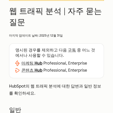
웹 트래픽 분석 | 자주 묻는
질문
마지막 업데이트 날짜:
2025년 12월 31일
명시된 경우를 제외하고 다음
구독
중 어느 것
에서나 사용할 수 있습니다.
마케팅 Hub
Professional, Enterprise
콘텐츠 Hub
Professional, Enterprise
HubSpot의 웹 트래픽 분석에 대한 답변과 일반 정보
를 확인하세요.
일반