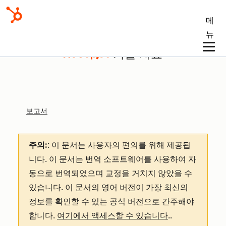
메
뉴
기술 자료
보고서
주의:
: 이 문서는 사용자의 편의를 위해 제공됩
니다.
이 문서는 번역 소프트웨어를 사용하여 자
동으로 번역되었으며 교정을 거치지 않았을 수
있습니다. 이 문서의 영어 버전이 가장 최신의
정보를 확인할 수 있는 공식 버전으로 간주해야
합니다.
여기에서 액세스할 수 있습니다
.
.