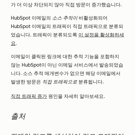
가 더 이상 차단되지 않아 직접 방문이 증가했습니다.
HubSpot 이메일의
소스 추적이
비활성화되어
HubSpot 이메일의 트래픽이 직접 트래픽으로 분류되
었습니다. 트래픽이 분류되도록
이 설정을 활성화하세
요
.
이메일이 클릭된 링크에 대한 추적 기능을 포함하지
않는 HubSpot이 아닌 이메일 서비스에서 발송되었습
니다. 소스 추적 매개변수가 없으면 해당 이메일에서
발생한 방문은
직접 트래픽으로
분류됩니다.
직접 트래픽 증가
원인을 자세히 알아보세요.
출처