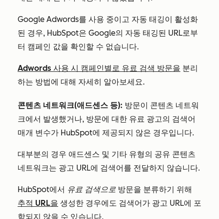
Google Adwords를 사용 중이고 자동 태깅이 활성화
된 경우, HubSpot은 Google의 자동 태깅된 URL로부
터 캠페인 값을 확인할 수 없습니다.
Adwords 사용 시 캠페인별로 유료 검색 방문을
분리
하는 방법에 대해 자세히 알아보세요.
콘텐츠 네트워크(애드센스 등):
방문이 콘텐츠 네트워
크에서 발생했거나, 방문에 대한 유료 광고의 검색어
매개 변수가 HubSpot에 제공되지 않은 경우입니다.
대부분의 경우 애드센스 및 기타 유형의 공유 콘텐츠
네트워크는 광고 URL에 검색어를 전달하지 않습니다.
HubSpot에서
유료 검색으로
방문을 분류하기 위해
추적 URL을
생성한 경우에도 검색어가 광고 URL에 포
함되지 않을 수 있습니다.