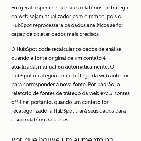
Em geral, espera-se que seus relatórios de tráfego
da web sejam atualizados com o tempo, pois o
HubSpot reprocessará os dados analíticos se for
capaz de coletar dados mais precisos.
O HubSpot pode recalcular os dados de análise
quando a fonte original de um contato é
atualizada,
manual ou automaticamente
. O
HubSpot recategorizará o tráfego da web anterior
para corresponder à nova fonte. Por padrão, o
relatório de fontes de tráfego da web exclui fontes
off-line, portanto, quando um contato for
recategorizado, a HubSpot trará seus dados para
o seu relatório de fontes.
Por que houve um aumento no