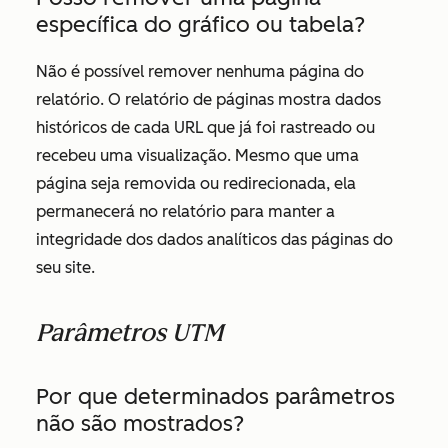
específica do gráfico ou tabela?
Não é possível remover nenhuma página do
relatório. O relatório de páginas mostra dados
históricos de cada URL que já foi rastreado ou
recebeu uma visualização. Mesmo que uma
página seja removida ou redirecionada, ela
permanecerá no relatório para manter a
integridade dos dados analíticos das páginas do
seu site.
Parâmetros UTM
Por que determinados parâmetros
não são mostrados?