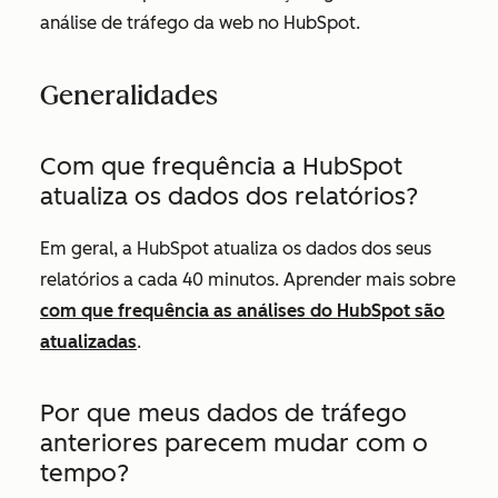
análise de tráfego da web no HubSpot.
Generalidades
Com que frequência a HubSpot
atualiza os dados dos relatórios?
Em geral, a HubSpot atualiza os dados dos seus
relatórios a cada 40 minutos. Aprender mais sobre
com que frequência as análises do HubSpot são
atualizadas
.
Por que meus dados de tráfego
anteriores parecem mudar com o
tempo?