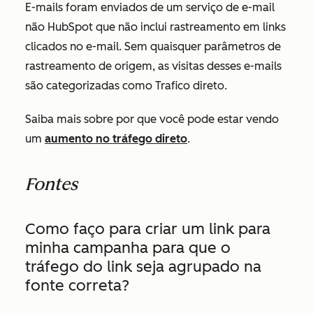
E-mails foram enviados de um serviço de e-mail
não HubSpot que não inclui rastreamento em links
clicados no e-mail. Sem quaisquer parâmetros de
rastreamento de origem, as visitas desses e-mails
são categorizadas como
Trafico direto
.
Saiba mais sobre por que você pode estar vendo
um
aumento no tráfego direto
.
Fontes
Como faço para criar um link para
minha campanha para que o
tráfego do link seja agrupado na
fonte correta?