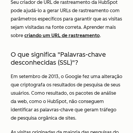
Seu criador de URL de rastreamento da HubSpot
pode ajudá-lo a gerar URLs de rastreamento com
parâmetros específicos para garantir que as visitas
sejam visitadas na fonte correta. Aprender mais
sobre
criando um URL de rastreamento
.
O que significa "Palavras-chave
desconhecidas (SSL)"?
Em setembro de 2013, o Google fez uma alteração
que criptografa os resultados de pesquisa de seus
usuários. Como resultado, os pacotes de análise
da web, como o HubSpot, não conseguem
identificar as palavras-chave que geram tráfego
de pesquisa orgânica de sites.
As visitas originadas da maioria das pesquisas do