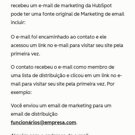
recebeu um e-mail de marketing da HubSpot
pode ter uma fonte original de
Marketing de email
incluir:
O e-mail foi encaminhado ao contato e ele
acessou um link no e-mail para visitar seu site pela
primeira vez.
O contato recebeu o e-mail como membro de
uma lista de distribuição e clicou em um link no e-
mail para visitar seu site pela primeira vez. Por
exemplo:
Você enviou um email de marketing para um
email de distribuição
funcionários@empresa.com
.