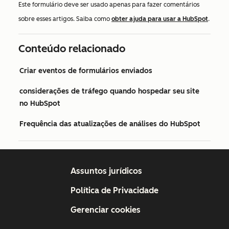
Este formulário deve ser usado apenas para fazer comentários
sobre esses artigos. Saiba como
obter ajuda para usar a HubSpot
.
Conteúdo relacionado
Criar eventos de formulários enviados
considerações de tráfego quando hospedar seu site
no HubSpot
Frequência das atualizações de análises do HubSpot
Assuntos jurídicos
Política de Privacidade
Gerenciar cookies