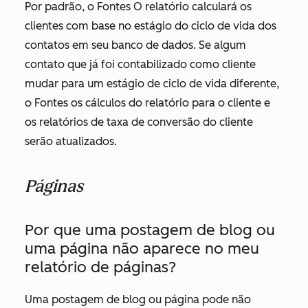
Por padrão, o
Fontes
O relatório calculará os
clientes com base no estágio do ciclo de vida dos
contatos em seu banco de dados. Se algum
contato que já foi contabilizado como cliente
mudar para um estágio de ciclo de vida diferente,
o
Fontes
os cálculos do relatório para o cliente e
os relatórios de taxa de conversão do cliente
serão atualizados.
Páginas
Por que uma postagem de blog ou
uma página não aparece no meu
relatório de páginas?
Uma postagem de blog ou página pode não