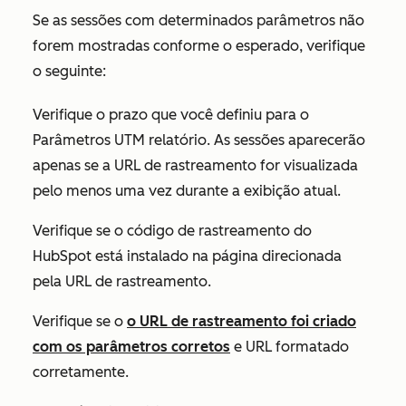
Se as sessões com determinados parâmetros não
forem mostradas conforme o esperado, verifique
o seguinte:
Verifique o prazo que você definiu para o
Parâmetros UTM
relatório. As sessões aparecerão
apenas se a URL de rastreamento for visualizada
pelo menos uma vez durante a exibição atual.
Verifique se o código de rastreamento do
HubSpot está instalado na página direcionada
pela URL de rastreamento.
Verifique se o
o URL de rastreamento foi criado
com os parâmetros corretos
e URL formatado
corretamente.