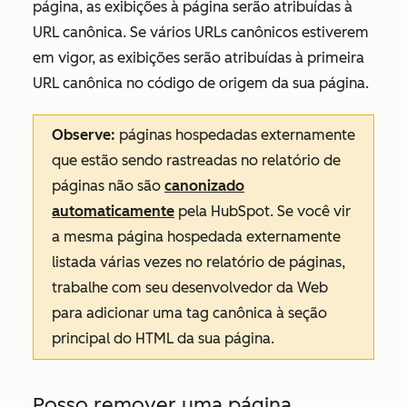
página, as exibições à página serão atribuídas à
URL canônica. Se vários URLs canônicos estiverem
em vigor, as exibições serão atribuídas à primeira
URL canônica no código de origem da sua página.
Observe:
páginas hospedadas externamente
que estão sendo rastreadas no relatório de
páginas não são
canonizado
automaticamente
pela HubSpot. Se você vir
a mesma página hospedada externamente
listada várias vezes no relatório de páginas,
trabalhe com seu desenvolvedor da Web
para adicionar uma tag canônica à seção
principal do HTML da sua página.
Posso remover uma página