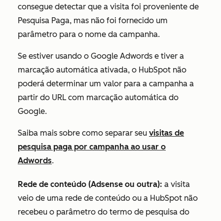
consegue detectar que a visita foi proveniente de
Pesquisa Paga, mas não foi fornecido um
parâmetro para o nome da campanha.
Se estiver usando o Google Adwords e tiver a
marcação automática ativada, o HubSpot não
poderá determinar um valor para a campanha a
partir do URL com marcação automática do
Google.
Saiba mais sobre como separar seu
visitas de
pesquisa paga por campanha ao usar o
Adwords
.
Rede de conteúdo (Adsense ou outra):
a visita
veio de uma rede de conteúdo ou a HubSpot não
recebeu o parâmetro do termo de pesquisa do