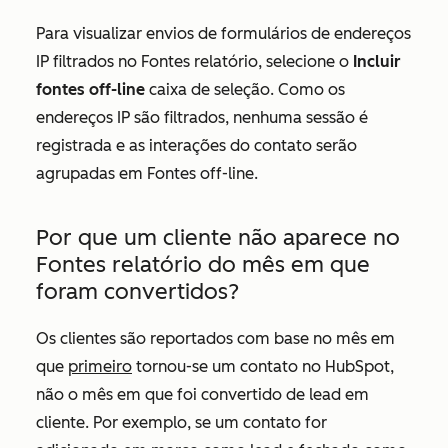
Para visualizar envios de formulários de endereços
IP filtrados no
Fontes
relatório, selecione o
Incluir
fontes off-line
caixa de seleção. Como os
endereços IP são filtrados, nenhuma sessão é
registrada e as interações do contato serão
agrupadas em
Fontes off-line
.
Por que um cliente não aparece no
Fontes
relatório do mês em que
foram convertidos?
Os clientes são reportados com base no mês em
que
primeiro
tornou-se um contato no HubSpot,
não o mês em que foi convertido de lead em
cliente. Por exemplo, se um contato for