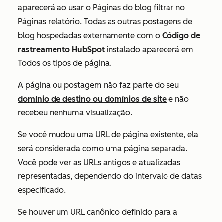
aparecerá ao usar o
Páginas do blog
filtrar no
Páginas
relatório. Todas as outras postagens de
blog hospedadas externamente com o
Código de
rastreamento HubSpot
instalado aparecerá em
Todos os tipos de página
.
A página ou postagem não faz parte do seu
domínio de destino ou domínios de site
e não
recebeu nenhuma visualização.
Se você mudou uma URL de página existente, ela
será considerada como uma página separada.
Você pode ver as URLs antigos e atualizadas
representadas, dependendo do intervalo de datas
especificado.
Se houver um URL canônico definido para a