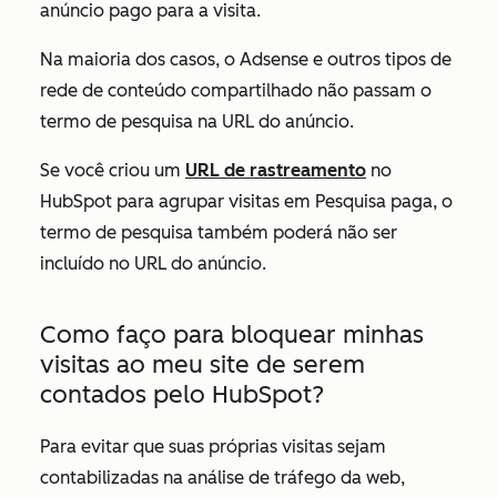
anúncio pago para a visita.
Na maioria dos casos, o Adsense e outros tipos de
rede de conteúdo compartilhado não passam o
termo de pesquisa na URL do anúncio.
Se você criou um
URL de rastreamento
no
HubSpot para agrupar visitas em
Pesquisa paga
, o
termo de pesquisa também poderá não ser
incluído no URL do anúncio.
Como faço para bloquear minhas
visitas ao meu site de serem
contados pelo HubSpot?
Para evitar que suas próprias visitas sejam
contabilizadas na análise de tráfego da web,