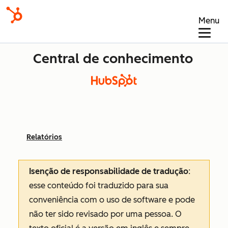
Menu
Central de conhecimento
Relatórios
Isenção de responsabilidade de tradução
:
esse conteúdo foi traduzido para sua
conveniência com o uso de software e pode
não ter sido revisado por uma pessoa.
O