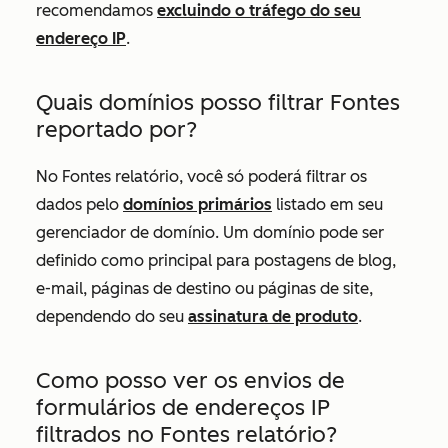
recomendamos
excluindo o tráfego do seu
endereço IP
.
Quais domínios posso filtrar
Fontes
reportado por?
No
Fontes
relatório, você só poderá filtrar os
dados pelo
domínios primários
listado em seu
gerenciador de domínio. Um domínio pode ser
definido como principal para postagens de blog,
e-mail, páginas de destino ou páginas de site,
dependendo do seu
assinatura de produto
.
Como posso ver os envios de
formulários de endereços IP
filtrados no
Fontes
relatório?