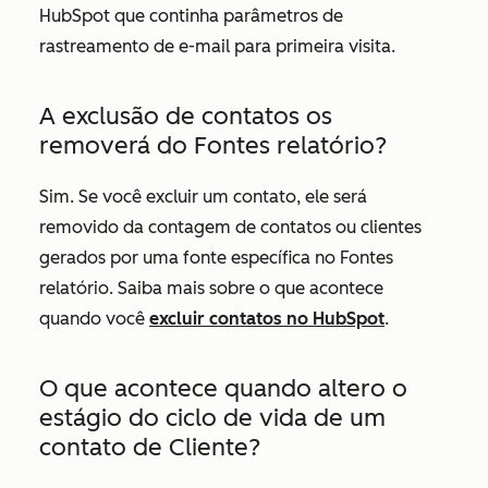
HubSpot que continha parâmetros de
rastreamento de e-mail para primeira visita.
A exclusão de contatos os
removerá do
Fontes
relatório?
Sim. Se você excluir um contato, ele será
removido da contagem de contatos ou clientes
gerados por uma fonte específica no
Fontes
relatório. Saiba mais sobre o que acontece
quando você
excluir contatos no HubSpot
.
O que acontece quando altero o
estágio do ciclo de vida de um
contato de
Cliente
?