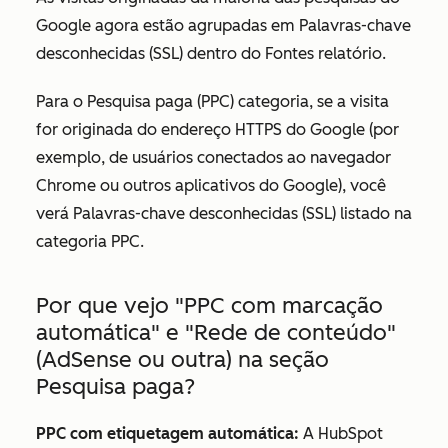
Google agora estão agrupadas em
Palavras-chave
desconhecidas (SSL)
dentro do
Fontes
relatório.
Para o
Pesquisa paga (PPC)
categoria, se a visita
for originada do endereço HTTPS do Google (por
exemplo, de usuários conectados ao navegador
Chrome ou outros aplicativos do Google), você
verá
Palavras-chave desconhecidas (SSL)
listado na
categoria PPC.
Por que vejo "PPC com marcação
automática" e "Rede de conteúdo"
(AdSense ou outra) na seção
Pesquisa paga?
PPC com etiquetagem automática:
A HubSpot