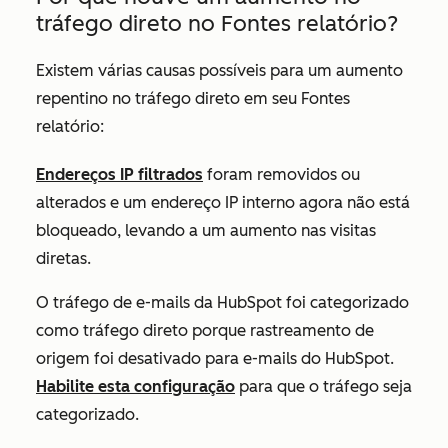
tráfego direto no
Fontes
relatório?
Existem várias causas possíveis para um aumento
repentino no tráfego direto em seu
Fontes
relatório:
Endereços IP filtrados
foram removidos ou
alterados e um endereço IP interno agora não está
bloqueado, levando a um aumento nas visitas
diretas.
O tráfego de e-mails da HubSpot foi categorizado
como tráfego direto porque
rastreamento de
origem
foi desativado para e-mails do HubSpot.
Habilite esta configuração
para que o tráfego seja
categorizado.