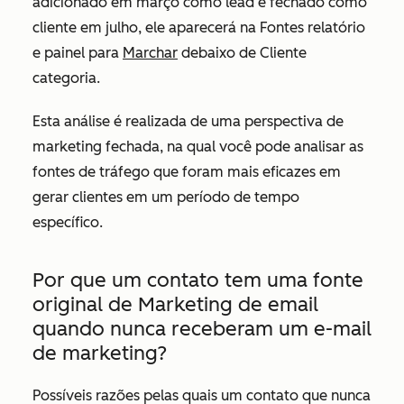
adicionado em março como lead e fechado como
cliente em julho, ele aparecerá na
Fontes
relatório
e painel para
Marchar
debaixo de
Cliente
categoria.
Esta análise é realizada de uma perspectiva de
marketing fechada, na qual você pode analisar as
fontes de tráfego que foram mais eficazes em
gerar clientes em um período de tempo
específico.
Por que um contato tem uma fonte
original de
Marketing de email
quando nunca receberam um e-mail
de marketing?
Possíveis razões pelas quais um contato que nunca