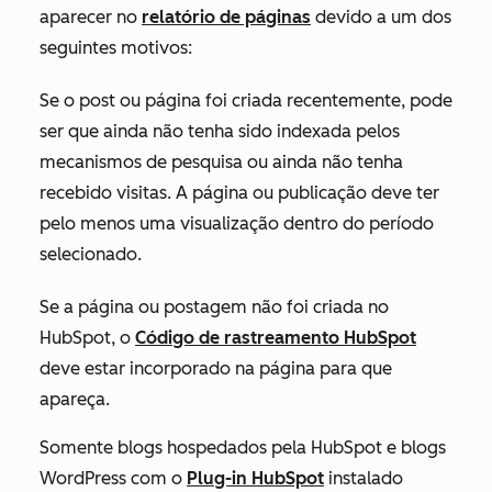
aparecer no
relatório de páginas
devido a um dos
seguintes motivos:
Se o post ou página foi criada recentemente, pode
ser que ainda não tenha sido indexada pelos
mecanismos de pesquisa ou ainda não tenha
recebido visitas. A página ou publicação deve ter
pelo menos uma visualização dentro do período
selecionado.
Se a página ou postagem não foi criada no
HubSpot, o
Código de rastreamento HubSpot
deve estar incorporado na página para que
apareça.
Somente blogs hospedados pela HubSpot e blogs
WordPress com o
Plug-in HubSpot
instalado