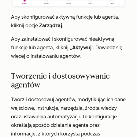
Aby skonfigurować aktywną funkcję lub agenta,
kliknij opcję
Zarządzaj
.
Aby zainstalować i skonfigurować nieaktywną
funkcję lub agenta, kliknij
„Aktywuj
”. Dowiedz się
więcej o instalowaniu agentów.
Tworzenie i dostosowywanie
agentów
Twórz i dostosowuj agentów, modyfikując ich dane
wejściowe, instrukcje, narzędzia, źródła wiedzy
oraz ustawienia automatyzacji. Te konfiguracje
określają sposób działania agenta oraz
informacje, z których korzysta podczas