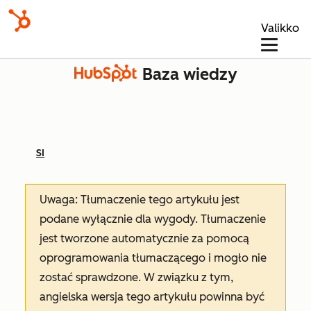
Valikko
Baza wiedzy
SI
Uwaga: Tłumaczenie tego artykułu jest
podane wyłącznie dla wygody. Tłumaczenie
jest tworzone automatycznie za pomocą
oprogramowania tłumaczącego i mogło nie
zostać sprawdzone. W związku z tym,
angielska wersja tego artykułu powinna być