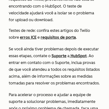
encontrando com o HubSpot. O teste de
velocidade ajudará você a isolar se o problema
for upload ou download.
Testes de rede: confira estes artigos do Twilio
sobre
erros ICE
e
requisitos de porta
.
Se você ainda tiver problemas depois de executar
essas etapas, contate o
Suporte
a
HubSpot
. Ao
entrar em contato com o Suporte, inclua provas
de que você atendeu a todos os requisitos listados
acima, além de informações sobre as medidas
tomadas para resolver os problemas encontrados.
Para acelerar o processo e ajudar a equipe de
suporte a solucionar problemas, imediatamente
após o próximo problema de chamada, faça uma