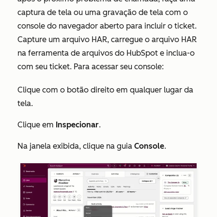
captura de tela ou uma gravação de tela com o
console do navegador aberto para incluir o ticket.
Capture um arquivo HAR, carregue o arquivo HAR
na ferramenta de arquivos do HubSpot e inclua-o
com seu ticket. Para acessar seu console:
Clique com o botão direito em qualquer lugar da
tela.
Clique em
Inspecionar
.
Na janela exibida, clique na guia
Console
.