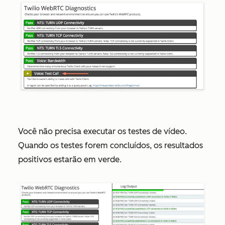
Você não precisa executar os testes de vídeo.
Quando os testes forem concluídos, os resultados
positivos estarão em verde.