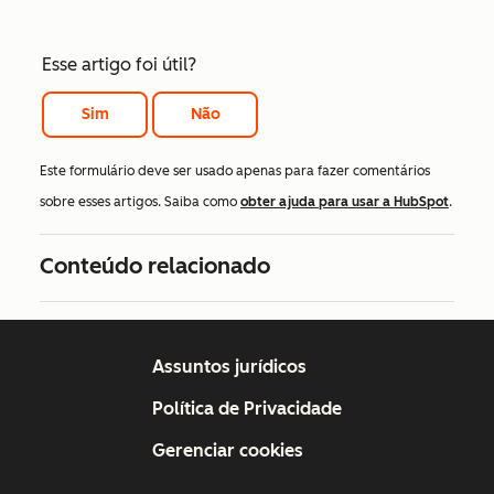
Esse artigo foi útil?
Sim
Não
Este formulário deve ser usado apenas para fazer comentários
sobre esses artigos. Saiba como
obter ajuda para usar a HubSpot
.
Conteúdo relacionado
Assuntos jurídicos
Política de Privacidade
Gerenciar cookies