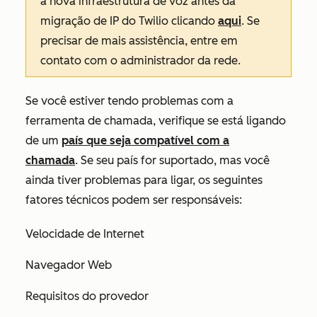
a nova infraestrutura de voz antes da
migração de IP do Twilio clicando
aqui
. Se
precisar de mais assistência, entre em
contato com o administrador da rede.
Se você estiver tendo problemas com a
ferramenta de chamada, verifique se está ligando
de um
país que seja compatível com a
chamada
.
Se seu país for suportado, mas você
ainda tiver problemas para ligar, os seguintes
fatores técnicos podem ser responsáveis:
Velocidade de Internet
Navegador Web
Requisitos do provedor