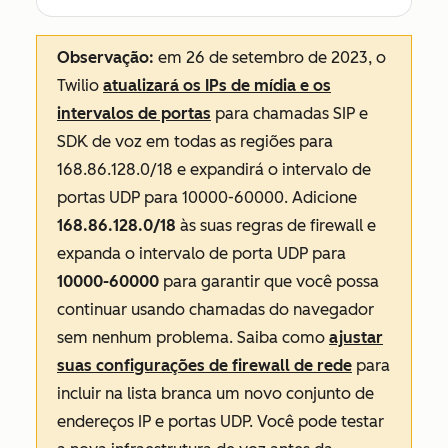
Observação:
em 26 de setembro de 2023, o
Twilio
atualizará os IPs de mídia e os
intervalos de portas
para chamadas SIP e
SDK de voz em todas as regiões para
168.86.128.0/18 e expandirá o intervalo de
portas UDP para 10000-60000. Adicione
168.86.128.0/18
às suas regras de firewall e
expanda o intervalo de porta UDP para
10000-60000
para garantir que você possa
continuar usando chamadas do navegador
sem nenhum problema. Saiba como
ajustar
suas configurações de firewall de rede
para
incluir na lista branca um novo conjunto de
endereços IP e portas UDP. Você pode testar