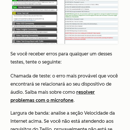
Se você receber erros para qualquer um desses
testes, tente o seguinte:
Chamada de teste: o erro mais provável que você
encontrará se relacionará ao seu dispositivo de
áudio. Saiba mais sobre como
resolver
problemas com o microfone
.
Largura de banda: analise a seção
Velocidade da
Internet
acima. Se você não está atendendo aos
requisitos do Twilio, provavelmente não está se