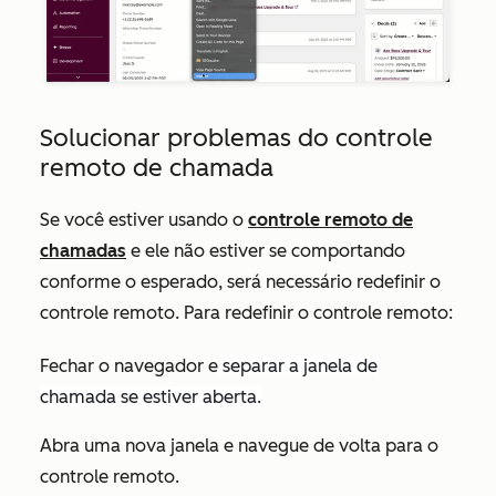
Solucionar problemas do controle
remoto de chamada
Se você estiver usando o
controle remoto de
chamadas
e ele não estiver se comportando
conforme o esperado, será necessário redefinir o
controle remoto. Para redefinir o controle remoto:
Fechar o navegador e
separar a
janela de
chamada
se estiver aberta.
Abra uma nova janela e navegue de volta para o
controle remoto.