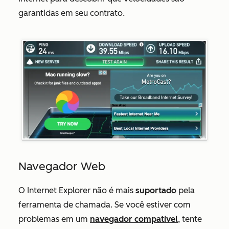
garantidas em seu contrato.
Navegador Web
O Internet Explorer não é mais
suportado
pela
ferramenta de chamada. Se você estiver com
problemas em um
navegador compatível
, tente