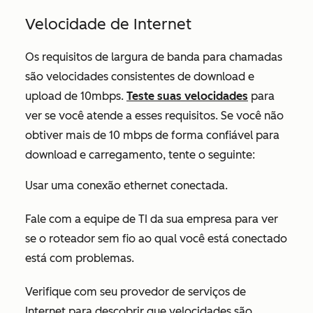
Velocidade de Internet
Os requisitos de largura de banda para chamadas
são velocidades consistentes de download e
upload de 10mbps.
Teste suas velocidades
para
ver se você atende a esses requisitos. Se você não
obtiver mais de 10 mbps de forma confiável para
download e carregamento, tente o seguinte:
Usar uma conexão ethernet conectada.
Fale com a equipe de TI da sua empresa para ver
se o roteador sem fio ao qual você está conectado
está com problemas.
Verifique com seu provedor de serviços de
Internet para descobrir que velocidades são