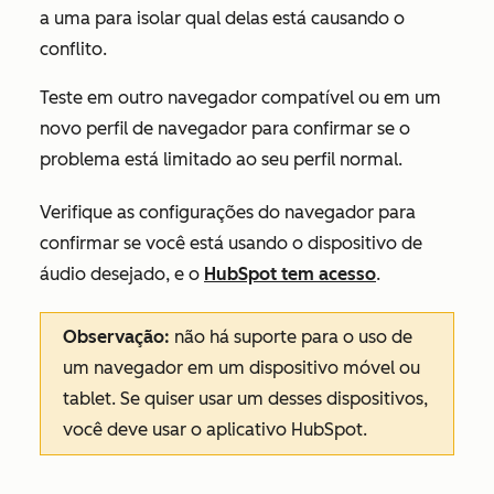
a uma para isolar qual delas está causando o
conflito.
Teste em outro navegador compatível ou em um
novo perfil de navegador para confirmar se o
problema está limitado ao seu perfil normal.
Verifique as configurações do navegador para
confirmar se você está usando o dispositivo de
áudio desejado, e o
HubSpot tem acesso
.
Observação:
não há suporte para o uso de
um navegador em um dispositivo móvel ou
tablet. Se quiser usar um desses dispositivos,
você deve usar o aplicativo HubSpot.