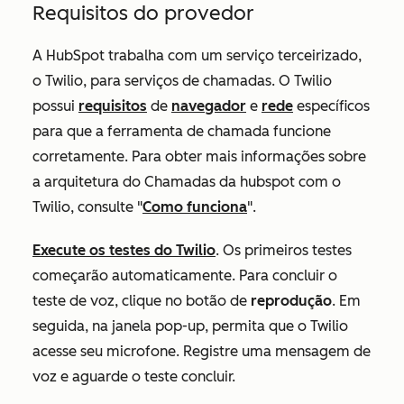
Requisitos do provedor
A HubSpot trabalha com um serviço terceirizado,
o Twilio, para serviços de chamadas. O Twilio
possui
requisitos
de
navegador
e
rede
específicos
para que a ferramenta de chamada funcione
corretamente. Para obter mais informações sobre
a arquitetura do Chamadas da hubspot com o
Twilio, consulte "
Como funciona
".
Execute os testes do Twilio
. Os primeiros testes
começarão automaticamente. Para concluir o
teste de voz, clique no botão de
reprodução
. Em
seguida, na janela pop-up, permita que o Twilio
acesse seu microfone. Registre uma mensagem de
voz e aguarde o teste concluir.