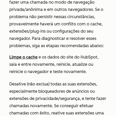
fazer uma chamada no modo de navegação
privada/anônima e em outros navegadores. Se o
problema não persistir nessas circunstâncias,
provavelmente haverá um conflito com o cache,
extensões/plug-ins ou configurações do seu
navegador. Para diagnosticar e resolver esses
problemas, siga as etapas recomendadas abaixo:
Limpe o cache
e os dados do site do HubSpot,
saia e entre novamente, reinicie, atualize ou
reinicie o navegador e teste novamente.
Desative (não exclua) todas as suas extensões,
especialmente bloqueadores de anúncios ou
extensões de privacidade/segurança, e tente fazer
chamadas novamente. Se conseguir efetuar
chamadas com êxito, reative suas extensões uma