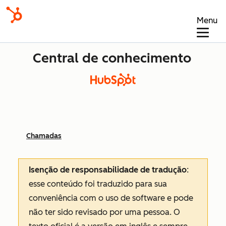
Menu
Central de conhecimento
Chamadas
Isenção de responsabilidade de tradução
:
esse conteúdo foi traduzido para sua
conveniência com o uso de software e pode
não ter sido revisado por uma pessoa.
O