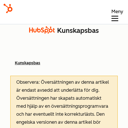
Meny
Kunskapsbas
Kunskapsbas
Observera: Översättningen av denna artikel
är endast avsedd att underlätta för dig.
Översättningen har skapats automatiskt
med hjälp av en översättningsprogramvara
och har eventuellt inte korrekturlästs. Den
engelska versionen av denna artikel bör