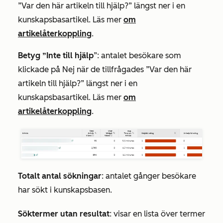
”Var den här artikeln till hjälp?” längst ner i en
kunskapsbasartikel. Läs mer
om
artikelåterkoppling
.
Betyg ”Inte till hjälp
”: antalet besökare som
klickade på
Nej
när de tillfrågades ”Var den här
artikeln till hjälp?” längst ner i en
kunskapsbasartikel. Läs mer
om
artikelåterkoppling
.
Totalt antal sökningar
: antalet gånger besökare
har sökt i kunskapsbasen.
Söktermer utan resultat
: visar en lista över termer