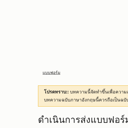
แบบฟอร์ม
โปรดทราบ::
บทความนี้จัดทำขึ้นเพื่อคว
บทความฉบับภาษาอังกฤษนี้ควรถือเป็นฉบับ
ดำเนินการส่งแบบฟอร์ม