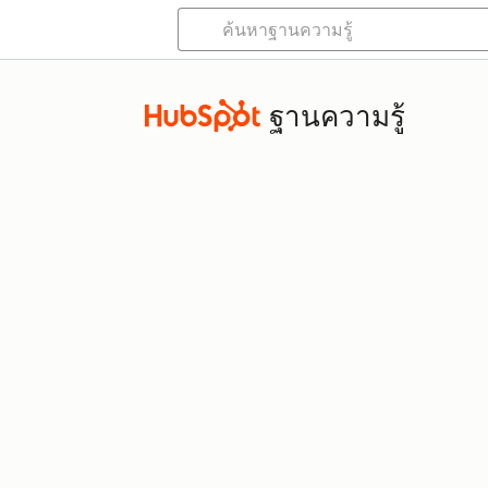
ฐานความรู้