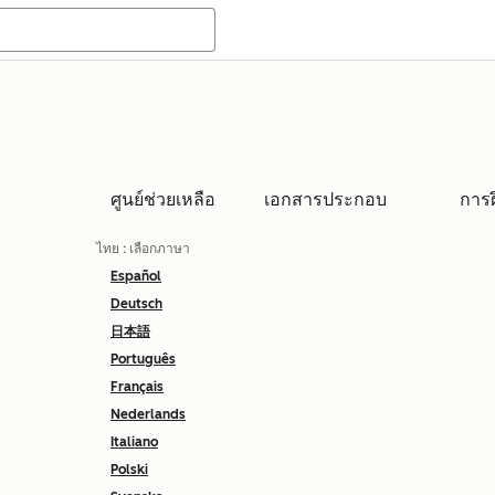
ศูนย์ช่วยเหลือ
เอกสารประกอบ
การ
ไทย
: เลือกภาษา
Español
Deutsch
日本語
Português
Français
Nederlands
Italiano
Polski