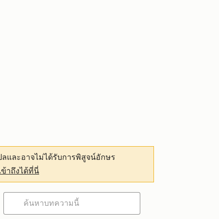
ลและอาจไม่ได้รับการพิสูจน์อักษร
เข้าถึงได้ที่นี่