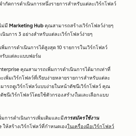
ดจำกัดการดำเนินการหนึ่งรายการสำหรับแต่ละเวิร์กโฟลว์
่ไม่มี
Marketing Hub
คุณสามารถสร้างเวิร์กโฟลว์ง่ายๆ
นินการ 3 อย่างสำหรับแต่ละเวิร์กโฟลว์ง่ายๆ
ิ่มการดำเนินการได้สูงสุด 10 รายการในเวิร์กโฟลว์
ำหรับแต่ละแบบฟอร์ม
nterprise
คุณสามารถเพิ่มการดำเนินการได้มากเท่าที่
ะเพิ่มเวิร์กโฟลว์ที่เรียบง่ายหลายรายการสำหรับแต่ละ
มารถดูเวิร์กโฟลว์แบบง่ายในหน้าดัชนีเวิร์กโฟลว์ คุณ
ดัชนีเวิร์กโฟลว์โดยใช้ตัวกรอง
สร้างใน
และเลือก
แบบ
พิ่มการดำเนินการเพิ่มเติมและมี
การสมัครใช้งาน
se
ให้สร้างเวิร์กโฟลว์ที่กำหนดเอง
ในเครื่องมือเวิร์กโฟลว์