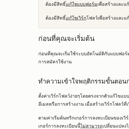
ต้องมีสิทธิ์
แก้ไข
แบบฟอร์ม
เพื่อสร้างและแ
ต้องมีสิทธิ์
แก้ไข
เวิร์ก
โฟลว์เพื่อสร้างและแ
ก่อนที่คุณจะเริ่มต้น
ก่อนที่คุณจะเริ่มใช้ระบบอัตโนมัติกับแบบฟอร์
การสมัครใช้งาน
ทำความเข้าใจพฤติกรรมขั้นตอนก
ตั้งค่าเวิร์กโฟลว์ง่ายๆโดยตรงจากตัวแก้ไขแบบ
อีเมลหรือการสร้างงาน เมื่อสร้างเวิร์กโฟลว์ที่เ
ตามค่าเริ่มต้นทริกเกอร์การลงทะเบียนของเวิร
เกอร์การลงทะเบียนนี้
ไม่สามารถ
เปลี่ยนแปลงไ