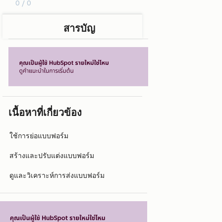
0 / 0
สารบัญ
เนื้อหาที่เกี่ยวข้อง
ใช้การย่อแบบฟอร์ม
สร้างและปรับแต่งแบบฟอร์ม
ดูและวิเคราะห์การส่งแบบฟอร์ม