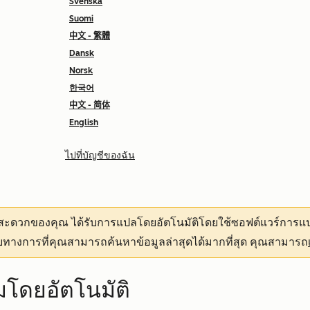
Svenska
Suomi
中文 - 繁體
Dansk
Norsk
한국어
中文 - 简体
English
ไปที่บัญชีของฉัน
ามสะดวกของคุณ
ได้รับการแปลโดยอัตโนมัติโดยใช้ซอฟต์แวร์การแป
ทางการที่คุณสามารถค้นหาข้อมูลล่าสุดได้มากที่สุด คุณสามารถ
โดยอัตโนมัติ