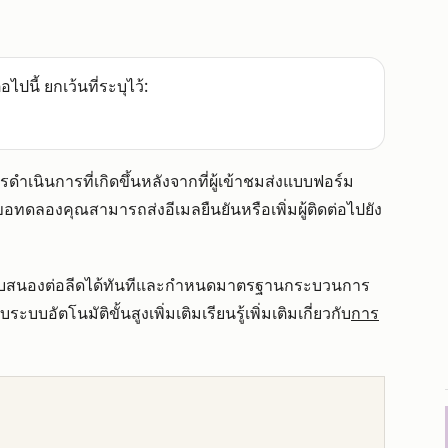
อไปนี้ ยกเว้นที่ระบุไว้:
ดำเนินการที่เกิดขึ้นหลังจากที่ผู้เข้าชมส่งแบบฟอร์ม
ำขอทดลองคุณสามารถส่งอีเมลยืนยันหรือเพิ่มผู้ติดต่อไปยัง
อบสนองต่อลีดได้ทันทีและกำหนดมาตรฐานกระบวนการ
ัตโนมัติขั้นสูงเพิ่มเติมเรียนรู้เพิ่มเติมเกี่ยวกับ
การ