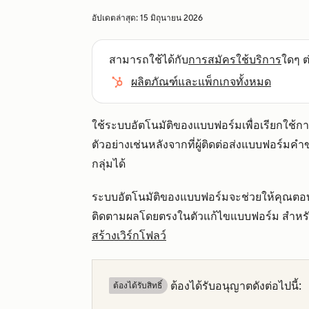
อัปเดตล่าสุด:
15 มิถุนายน 2026
สามารถใช้ได้กับ
การสมัครใช้บริการ
ใดๆ ต่
ผลิตภัณฑ์และแพ็กเกจทั้งหมด
ใช้ระบบอัตโนมัติของแบบฟอร์มเพื่อเรียกใช้การ
ตัวอย่างเช่นหลังจากที่ผู้ติดต่อส่งแบบฟอร์มค
กลุ่มได้
ระบบอัตโนมัติของแบบฟอร์มจะช่วยให้คุณต
ติดตามผลโดยตรงในตัวแก้ไขแบบฟอร์ม สำหรับระบบอ
สร้างเวิร์กโฟลว์
ต้องได้รับอนุญาตดังต่อไปนี้:
ต้องได้รับสิทธิ์​