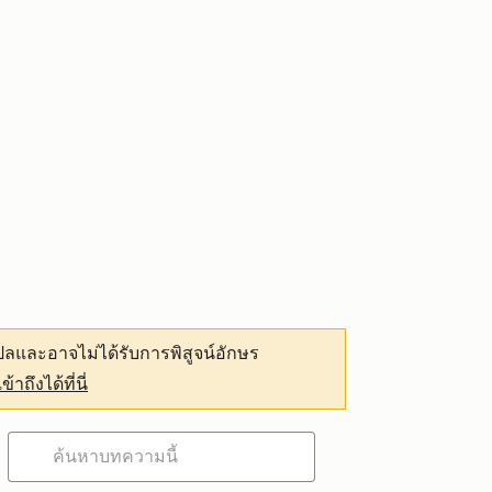
ลและอาจไม่ได้รับการพิสูจน์อักษร
เข้าถึงได้ที่นี่