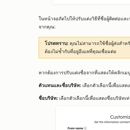
ในหน้าจอถัดไปให้ปรับแต่งวิธีที่ชื่อผู้ติดต่อและท
จากคุณ:
โปรดทราบ:
คุณไม่สามารถใช้ชื่อผู้ส่งสำหรับที
ต้องไม่ซ้ำกับที่อยู่อีเมลที่คุณเชื่อมต่อ
หากต้องการปรับแต่งชื่อจากที่แสดงให้คลิกเมน
ตัวแทนและชื่อบริษัท:
เลือกตัวเลือกนี้เพื่อแสดง
ชื่อบริษัท:
เลือกตัวเลือกนี้เพื่อแสดงชื่อบริษัทเท