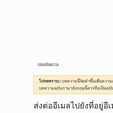
กล่องข้อความ
โปรดทราบ::
บทความนี้จัดทำขึ้นเพื่อคว
บทความฉบับภาษาอังกฤษนี้ควรถือเป็นฉบับ
ส่งต่ออีเมลไปยังที่อยู่อ