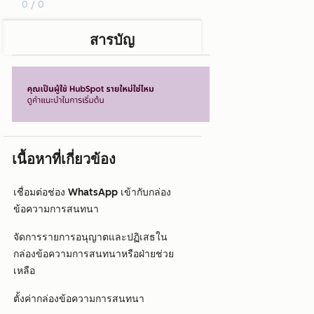
0 / 0
สารบัญ
เนื้อหาที่เกี่ยวข้อง
เชื่อมต่อช่อง WhatsApp เข้ากับกล่อง
ข้อความการสนทนา
จัดการรายการอนุญาตและปฏิเสธใน
กล่องข้อความการสนทนาหรือฝ่ายช่วย
เหลือ
ตั้งค่ากล่องข้อความการสนทนา