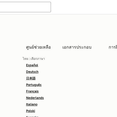
ศูนย์ช่วยเหลือ
เอกสารประกอบ
การ
ไทย
: เลือกภาษา
Español
Deutsch
日本語
Português
Français
Nederlands
Italiano
Polski