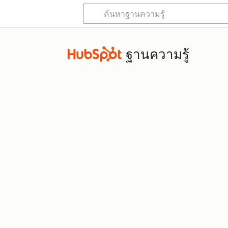
ฐานความรู้