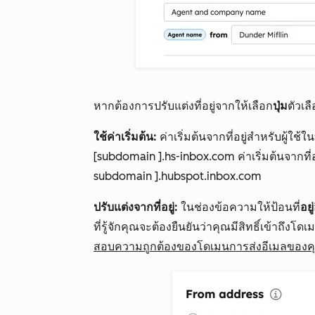
หากต้องการปรับแต่งที่อยู่จากให้เลือก
ปุ่ม
ตัวเล
ใช้ค่าเริ่มต้น:
ค่าเริ่มต้นจากที่อยู่สำหรับผู้ใช
[subdomain ].hs-inbox.com
ค่าเริ่มต้นจากที
subdomain
].hubspot.inbox.com
ปรับแต่งจากที่อยู่:
ในช่องข้อความให้ป้อนที่
อยู
ที่รู้จักคุณจะต้องยืนยันว่าคุณมีสิทธิ์เข้าถึงโดเ
สอบความถูกต้องของโดเมนการส่งอีเมลของค