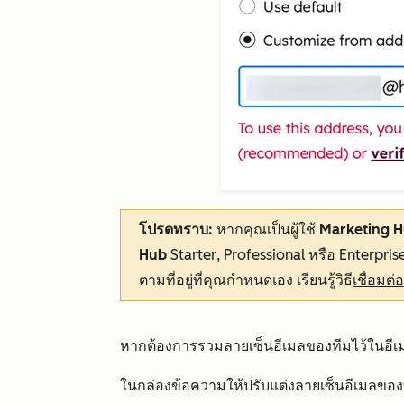
โปรดทราบ:
หากคุณเป็นผู้ใช้
Marketing 
Hub
Starter
,
Professional
หรือ
Enterpris
ตามที่อยู่ที่คุณกำหนดเอง เรียนรู้วิธี
เชื่อมต
หากต้องการรวมลายเซ็นอีเมลของทีมไว้ในอีเม
ในกล่องข้อความให้ปรับแต่งลายเซ็นอีเมลขอ