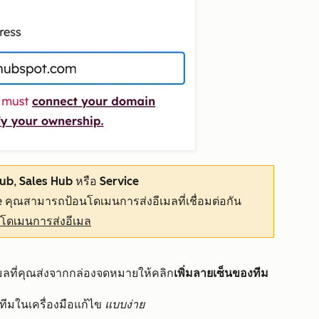
Hub
,
Sales Hub
หรือ
Service
e
คุณสามารถป้อนโดเมนการส่งอีเมลที่เชื่อมต่อกัน
่อโดเมนการส่งอีเมล
ลที่คุณส่งจากกล่องจดหมายให้คลิก
เพิ่มลายเซ็นของทีม
งทีมใน
เครื่องมือแก้ไข
แบบง่าย