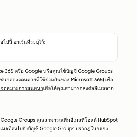
อไปนี้ ยกเว้นที่ระบุไว้:
e 365 หรือ Google หรือคุณใช้บัญชี Google Groups
ช่นกล่องจดหมายที่ใช้ร่วม
กันของ Microsoft 365
) เพื่อ
องจดหมายการสนทนา
เพื่อให้คุณสามารถส่งต่ออีเมลจาก
ง Google Groups คุณสามารถเพิ่มอีเมลที่โฮสต์ HubSpot
อีเมลที่ส่งไปยังบัญชี Google Groups ปรากฏในกล่อง