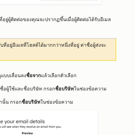
ี่อยู่ผู้ติดต่อของคุณจะปรากฏขึ้นเมื่อผู้ติดต่อได้รับอีเมล
่อยู่อีเมลที่โฮสต์ได้มากกว่าหนึ่งที่อยู่ ค่าชื่อผู้ส่งจะ
ูแบบเลื่อนลง
ชื่อจาก
แล้วเลือกตัวเลือก
ชื่อผู้ใช้และชื่อบริษัท กรอก
ชื่อบริษัท
ในช่องข้อความ
่านั้น กรอก
ชื่อบริษัท
ในช่องข้อความ