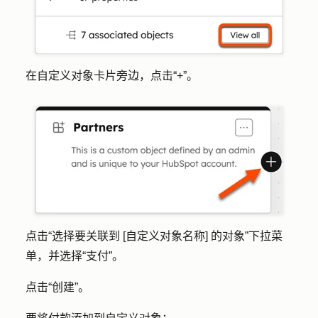
在自定义对象卡片旁边，点击
“+”
。
点击
“选择要关联到 [自定义对象名称] 的对象
”下拉菜
单，并选择
“支付”
。
点击
“创建”
。