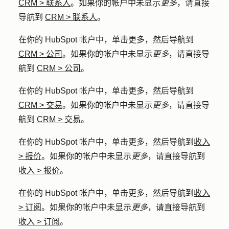
CRM
>
联系人
。如果你的帐户中未显示
更多
，请直接
导航到
CRM
>
联系人
。
在你的 HubSpot 帐户中，单击
更多
，然后导航到
CRM
>
公司
。如果你的帐户中未显示
更多
，请直接导
航到
CRM
>
公司
。
在你的 HubSpot 帐户中，单击
更多
，然后导航到
CRM
>
交易
。如果你的帐户中未显示
更多
，请直接导
航到
CRM
>
交易
。
在你的 HubSpot 帐户中，单击
更多
，然后导航到
收入
>
报价
。如果你的帐户中未显示
更多
，请直接导航到
收入
>
报价
。
在你的 HubSpot 帐户中，单击
更多
，然后导航到
收入
>
订阅
。如果你的帐户中未显示
更多
，请直接导航到
收入
>
订阅
。