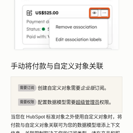
手动将付款与自定义对象关联
创建自定义对象需要
企业版
订阅。
需要订阅
配置数据模型需要
超级管理员
权限。
需要权限
当您在 HubSpot 标准对象之外使用自定义对象时，将
付款与自定义对象关联可为您的数据模型增添上下文