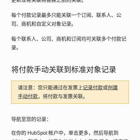
更新现有关联将替换之前的关联。
每个付款记录最多只能关联一个订阅、联系人、公
司、商机和自定义对象记录。
每个联系人、公司、商机和订阅均可关联多个付款记
录。
将付款手动关联到标准对象记录
请注意：
您只能通过在发票上
记录付款
或
创建
手动付款
，将付款与发票关联。
导航至您的记录：
在你的 HubSpot 帐户中，单击
更多
，然后导航到