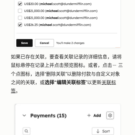
如果已存在关联，要查看关联记录的详细信息，请将
鼠标悬停在记录上并点击
预览图标
。或者，点击
三
ellipses
个点图标
，选择
“删除关联”
以删除付款与自定义对象
之间的关联，或
选择“编辑关联标签
”以更新
关联标
签
。