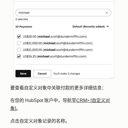
要查看自定义对象中关联付款的更多详细信息：
在您的 HubSpot 账户中，导航至
CRM
> [自定义对
象]
。
点击自定义对象记录的
名称
。