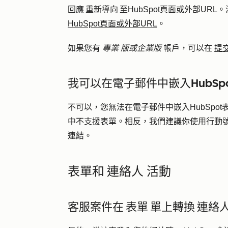
回應 重新導向 至HubSpot頁面或外部UR
HubSpot頁面或外部URL
。
如果您有
專業
版或企業版
帳戶，可以在
提
我可以在電子郵件中嵌入HubSpo
不可以，您無法在電子郵件中嵌入HubSpo
中不支援表單。相反，我們建議你使用行動
連結。
表單和 連絡人 活動
客服案件在 表單 單上轉換 連絡人