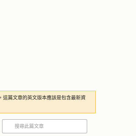
，這篇文章的英文版本應該是包含最新資