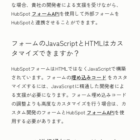
な場合、貴社の開発者による支援を受けながら、
HubSpot
フォームAPI
を使用して外部フォームを
HubSpotと連携させることができます。
フォームのJavaScriptとHTMLはカス
タマイズできますか？
HubSpotフォームはHTMLではなくJavaScriptで構築
されています。フォームの
埋め込みコード
をカスタ
マイズするには、JavaScriptに精通した開発者によ
る支援が必要になります。フォーム埋め込みコード
の調整よりも高度なカスタマイズを行う場合は、カ
スタム開発のフォームとHubSpot
フォームAPI
を使
用する必要があります。