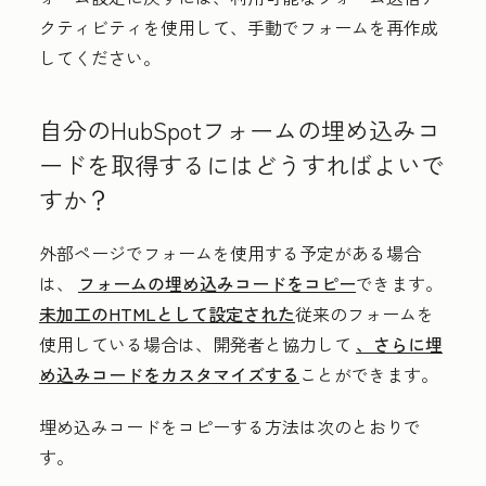
クティビティを使用して、手動でフォームを再作成
してください。
自分のHubSpotフォームの埋め込みコ
ードを取得するにはどうすればよいで
すか？
外部ページでフォームを使用する予定がある場合
は、
フォームの埋め込みコードをコピー
できます。
未加工のHTMLとして設定された
従来のフォームを
使用している場合は、開発者と協力して
、さらに埋
め込みコードをカスタマイズする
ことができます。
埋め込みコードをコピーする方法は次のとおりで
す。