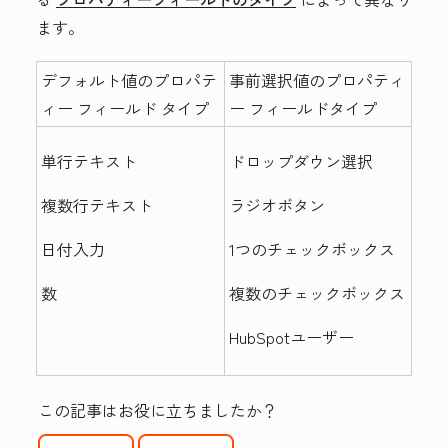
ます。
デフォルト値のプロパテ
事前選択値のプロパティ
ィー フィールド タイプ
ー フィールドタイプ
単行テキスト
ドロップダウン選択
複数行テキスト
ラジオボタン
日付入力
1つのチェックボックス
数
複数のチェックボックス
HubSpotユーザー
この記事はお役に立ちましたか？