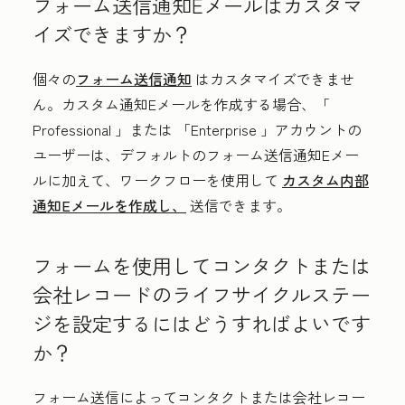
フォーム送信通知Eメールはカスタマ
イズできますか？
個々の
フォーム送信通知
はカスタマイズできませ
ん。カスタム通知Eメールを作成する場合、「
Professional
」または
「Enterprise
」アカウントの
ユーザーは、デフォルトのフォーム送信通知Eメー
ルに加えて、ワークフローを使用して
カスタム内部
通知Eメールを作成し、
送信できます。
フォームを使用してコンタクトまたは
会社レコードのライフサイクルステー
ジを設定するにはどうすればよいです
か？
フォーム送信によってコンタクトまたは会社レコー