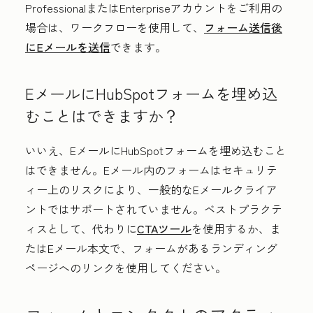
ProfessionalまたはEnterprise
アカウントをご利用の
場合は、ワークフローを使用して、
フォーム送信後
にEメールを送信
できます。
EメールにHubSpotフォームを埋め込
むことはできますか？
いいえ、EメールにHubSpotフォームを埋め込むこと
はできません。Eメール内のフォームはセキュリテ
ィー上のリスクにより、一般的なEメールクライア
ントではサポートされていません。ベストプラクテ
ィスとして、代わりに
CTAツール
を使用するか、ま
たはEメール本文で、フォームがあるランディング
ページへのリンクを使用してください。