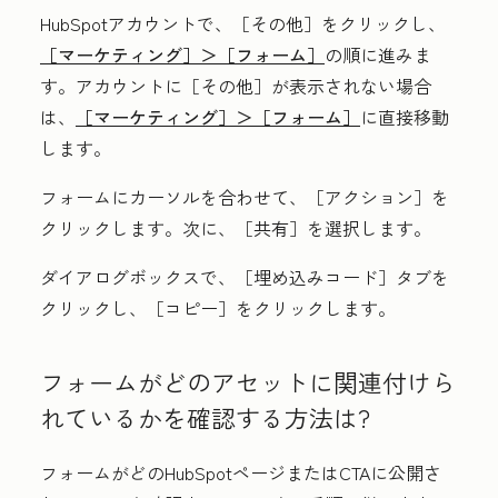
HubSpotアカウントで、
［その他］をクリックし、
［マーケティング］＞
［フォーム］
の順に進みま
す。アカウントに
［その他］が表示されない場合
は、
［マーケティング］＞
［フォーム］
に直接移動
します。
フォームにカーソルを合わせて、［アクション］
を
クリックします。次に、［共有］
を選択します。
ダイアログボックスで、［埋め込みコード］
タブを
クリックし、［コピー］
をクリックします。
フォームがどのアセットに関連付けら
れているかを確認する方法は?
フォームがどのHubSpotページまたはCTAに公開さ