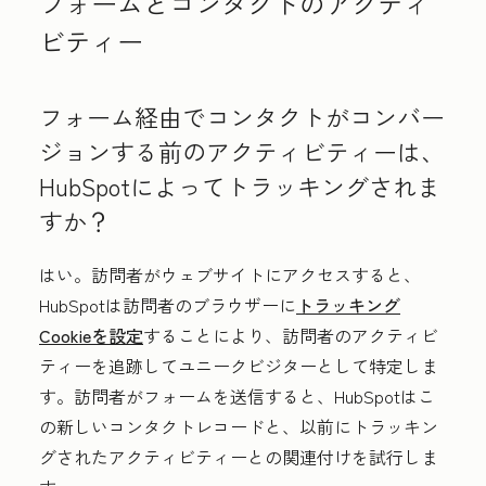
フォームとコンタクトのアクティ
ビティー
フォーム経由でコンタクトがコンバー
ジョンする前のアクティビティーは、
HubSpotによってトラッキングされま
すか？
はい。訪問者がウェブサイトにアクセスすると、
HubSpotは訪問者のブラウザーに
トラッキング
Cookieを設定
することにより、訪問者のアクティビ
ティーを追跡してユニークビジターとして特定しま
す。訪問者がフォームを送信すると、HubSpotはこ
の新しいコンタクトレコードと、以前にトラッキン
グされたアクティビティーとの関連付けを試行しま