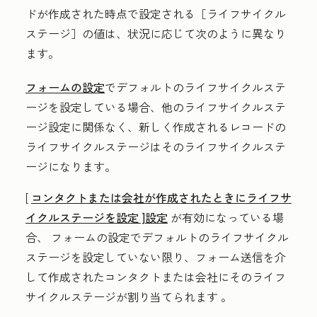
ドが作成された時点で設定される［ライフサイクル
ステージ］の値は
、状況に応じて次のように異なり
ます。
フォームの設定
でデフォルトのライフサイクルステ
ージを設定している場合、他のライフサイクルステ
ージ設定に関係なく、新しく作成されるレコードの
ライフサイクルステージはそのライフサイクルステ
ージになります。
[
コンタクトまたは会社が作成されたときにライフサ
イクルステージを設定
]設定
が有効になっている場
合、
フォームの設定でデフォルトのライフサイクル
ステージを設定していない限り、フォーム送信を介
して作成されたコンタクトまたは会社
にそのライフ
サイクルステージが割り当てられます
。