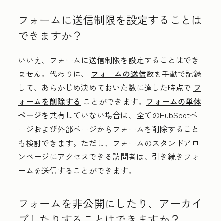
フォームに送信制限を設定することは
できますか？
いいえ、フォームに送信制限を設定することはでき
ません。代わりに、
フォームの送信
数を手動で記録
して、あらかじめ決めておいた数に達した時点で
フ
ォームを削除する
ことができます。
フォームの単体
ページ
を共有していない場合は、全てのHubSpotペ
ージおよび外部ページからフォームを削除すること
も検討できます。ただし、フォームのスタンドアロ
ンページにアクセスできる訪問者は、引き続きフォ
ームを送信することができます。
フォームを非公開にしたり、アーカイ
ブしたりすることはできますか？