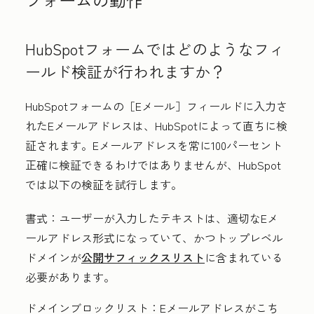
HubSpotフォームではどのようなフィ
ールド検証が行われますか？
HubSpotフォームの［Eメール］
フィールドに入力さ
れたEメールアドレスは、HubSpotによって直ちに検
証されます。Eメールアドレスを常に100パーセント
正確に検証できるわけではありませんが、HubSpot
では以下の検証を試行します。
書式：
ユーザーが入力したテキストは、適切なEメ
ールアドレス形式になっていて、かつトップレベル
ドメインが
公開サフィックスリスト
に含まれている
必要があります。
ドメインブロックリスト：
Eメールアドレスがこち