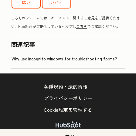
はい
いいえ
こちらのフォームではドキュメントに関するご意見をご提供くださ
い。HubSpotがご提供しているヘルプは
こちら
でご確認ください。
関連記事
Why use incognito windows for troubleshooting forms?
各種規約・法的情報
プライバシーポリシー
Cookie設定を管理する
Copyright © 2026 HubSpot, Inc.