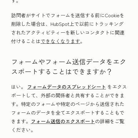
す。
訪問者がサイトでフォームを送信する前にCookieを
削除した場合は、HubSpot上で以前にトラッキング
されたアクティビティーを新しいコンタクトに関連
付けることは
できなくなります
。
フォームやフォーム送信データをエク
スポートすることはできますか？
はい。
フォームデータのスプレッドシート
をエクス
ポートして、外部の関係者と共有することができま
す。特定のフォームや特定のページから送信された
フォームのデータを全てエクスポートすることもで
きます。
フォーム送信のエクスポート
の詳細をご覧
ください。