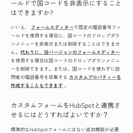
ールドで国コードを非表示にすること
はできますか?
いいえ、
フォームエディター
で既定の電話番号フィ
ールドを使用する場合に、国コードのドロップダウ
ンメニューを非表示または削除することはできませ
ん。
代わりに、旧バージョンのフォームエディター
を使用する場合は国コードのドロップダウンメニュ
ーを削除できます。または、国コードを使わずに訪
問者の電話番号を収集する
カスタムプロパティーを
作成することもできます
。
カスタムフォームをHubSpotと連携さ
せるにはどうすればよいですか？
標準的なHubSpotフォームにはない追加機能が必要