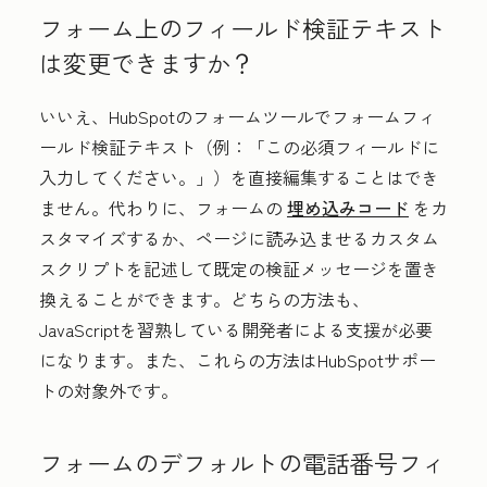
フォーム上のフィールド検証テキスト
は変更できますか？
いいえ、HubSpotのフォームツールでフォームフィ
ールド検証テキスト（例：「この必須フィールドに
入力してください。」）を直接編集することはでき
ません。代わりに、フォームの
埋め込みコード
をカ
スタマイズするか、ページに読み込ませるカスタム
スクリプトを記述して既定の検証メッセージを置き
換えることができます。どちらの方法も、
JavaScriptを習熟している開発者による支援が必要
になります。また、これらの方法はHubSpotサポー
トの対象外です。
フォームのデフォルトの電話番号フィ