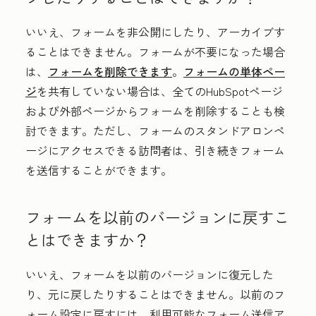
いいえ、フォームを非公開にしたり、アーカイブす
ることはできません。フォームが不要になった場合
は、
フォームを削除できます
。
フォームの単体ペー
ジ
を共有していない場合は、全てのHubSpotページ
および外部ページからフォームを削除することも検
討できます。ただし、フォームのスタンドアロンペ
ージにアクセスできる訪問者は、引き続きフォーム
を送信することができます。
フォームを以前のバージョンに戻すこ
とはできますか？
いいえ、フォームを以前のバージョンに復元した
り、元に戻したりすることはできません。以前のフ
ォーム設定に戻すには、利用可能なフォーム送信ア