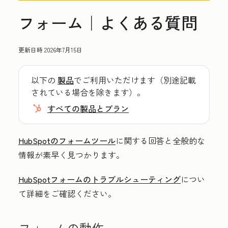
フォーム｜よくある質問
更新日時
2026年7月15日
以下の
製品
でご利用いただけます（別途記載
されている場合を除きます）。
すべての製品とプラン
HubSpotのフォームツール
に関する回答と全般的な
情報が素早く見つかります。
HubSpotフォームのトラブルシューティング
につい
て詳細をご確認ください。
フォームの動作