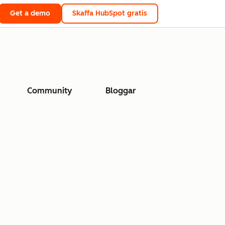
Get a demo
Skaffa HubSpot gratis
Community
Bloggar