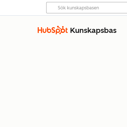
Kunskapsbas