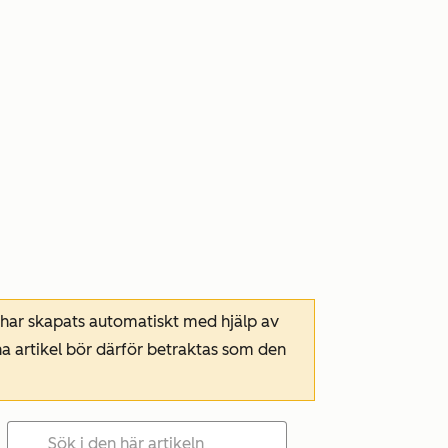
 har skapats automatiskt med hjälp av
a artikel bör därför betraktas som den