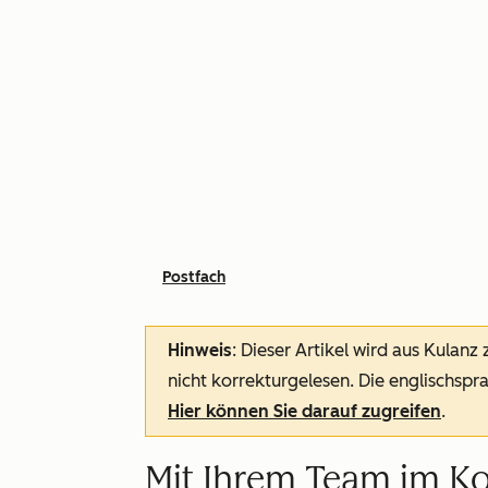
Postfach
Hinweis
: Dieser Artikel wird aus Kulanz
nicht korrekturgelesen. Die englischspra
Hier können Sie darauf zugreifen
.
Mit Ihrem Team im K