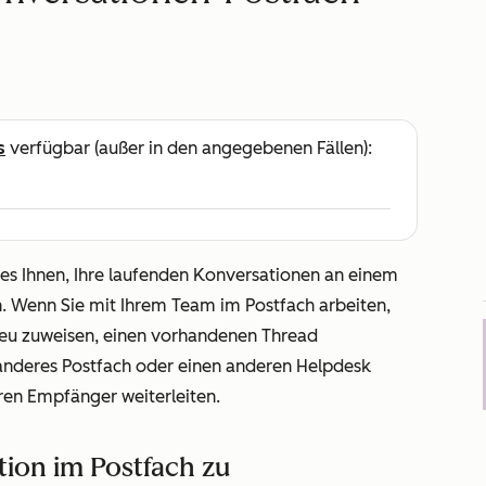
s
verfügbar (außer in den angegebenen Fällen):
es Ihnen, Ihre laufenden Konversationen an einem
. Wenn Sie mit Ihrem Team im Postfach arbeiten,
 neu zuweisen, einen vorhandenen Thread
anderes Postfach oder einen anderen Helpdesk
ren Empfänger weiterleiten.
tion im Postfach zu