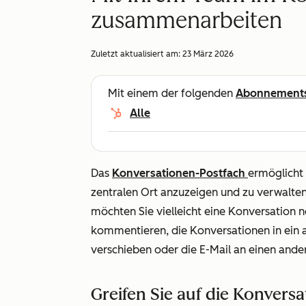
zusammenarbeiten
Zuletzt aktualisiert am:
23 März 2026
Mit einem der folgenden
Abonnement
Alle
Das
Konversationen-Postfach
ermöglicht 
zentralen Ort anzuzeigen und zu verwalten
möchten Sie vielleicht eine Konversation
kommentieren, die Konversationen in ein 
verschieben oder die E-Mail an einen ande
Greifen Sie auf die Konversa