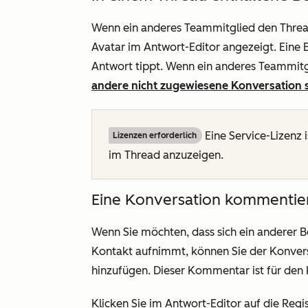
Wenn ein anderes Teammitglied den Thread
Avatar im Antwort-Editor angezeigt. Eine E
Antwort tippt. Wenn ein anderes Teammitgl
andere nicht zugewiesene Konversation s
Eine Service-Lizenz 
Lizenzen erforderlich
im Thread anzuzeigen.
Eine Konversation kommentie
Wenn Sie möchten, dass sich ein anderer 
Kontakt aufnimmt, können Sie der Konve
hinzufügen. Dieser Kommentar ist für den
Klicken Sie im
Antwort
-Editor auf die Regi