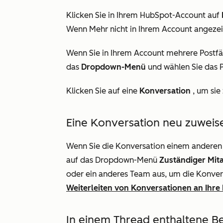
Klicken Sie in Ihrem HubSpot-Account auf
Wenn
Mehr
nicht in Ihrem Account angezei
Wenn Sie in Ihrem Account mehrere Postfäc
das
Dropdown-Menü
und wählen Sie das 
Klicken Sie auf eine
Konversation
, um sie
Eine Konversation neu zuweis
Wenn Sie die Konversation einem anderen 
auf das Dropdown-Menü
Zuständiger Mita
oder ein anderes Team aus, um die Konver
Weiterleiten von Konversationen an Ihr
In einem Thread enthaltene B