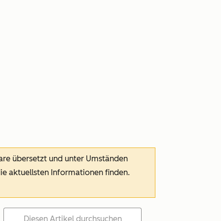
ware übersetzt und unter Umständen
die aktuellsten Informationen finden.