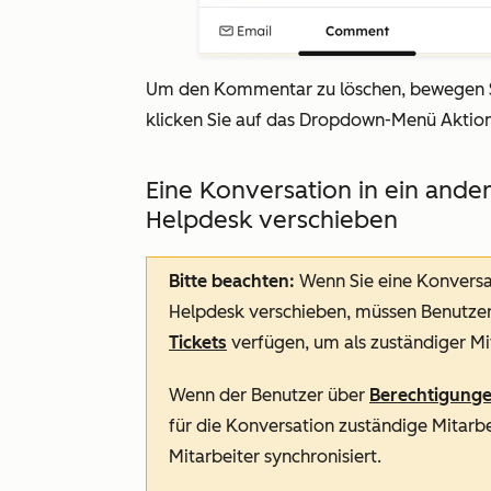
Um den Kommentar zu löschen, bewegen 
klicken Sie auf das
Dropdown-Menü Aktion
Eine Konversation in ein ande
Helpdesk verschieben
Bitte beachten:
Wenn Sie eine Konversa
Helpdesk verschieben,
müssen Benutze
Tickets
verfügen, um als zuständiger Mi
Wenn der Benutzer über
Berechtigung
für die Konversation zuständige Mitarbe
Mitarbeiter synchronisiert.