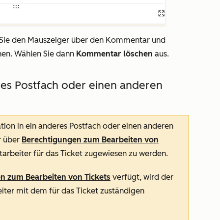
Sie den Mauszeiger über den Kommentar und
en. Wählen Sie
dann
Kommentar löschen
aus
.
res Postfach oder einen anderen
tion in ein anderes Postfach oder einen anderen
r über
Berechtigungen
zum Bearbeiten
von
tarbeiter für das Ticket zugewiesen zu werden.
en zum
Bearbeiten
von Tickets
verfügt, wird der
iter mit dem für das Ticket zuständigen