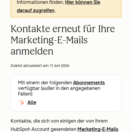
Informationen finden.
Hier können Sie
darauf zugreifen
.
Kontakte erneut für Ihre
Marketing-E-Mails
anmelden
Zuletzt aktualisiert am:
11 Juni 2026
Mit einem der folgenden
Abonnements
verfügbar (außer in den angegebenen
Fällen):
Alle
Kontakte, die sich von einigen der von Ihrem
HubSpot-Account gesendeten
Marketing-E-Mails