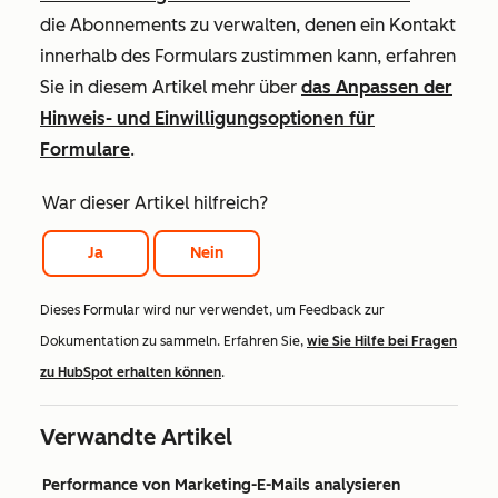
die Abonnements zu verwalten, denen ein Kontakt
innerhalb des Formulars zustimmen kann, erfahren
Sie in diesem Artikel mehr über
das Anpassen der
Hinweis- und Einwilligungsoptionen für
Formulare
.
War dieser Artikel hilfreich?
Ja
Nein
Dieses Formular wird nur verwendet, um Feedback zur
Dokumentation zu sammeln. Erfahren Sie,
wie Sie Hilfe bei Fragen
zu HubSpot erhalten können
.
Verwandte Artikel
Performance von Marketing-E-Mails analysieren