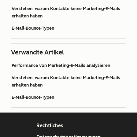
Verstehen, warum Kontakte keine Marketing-E-Mails
erhalten haben
E-Mail-Bounce-Typen
Verwandte Artikel
Performance von Marketing-E-Mails analysieren
Verstehen, warum Kontakte keine Marketing-E-Mails
erhalten haben
E-Mail-Bounce-Typen
Rechtliches