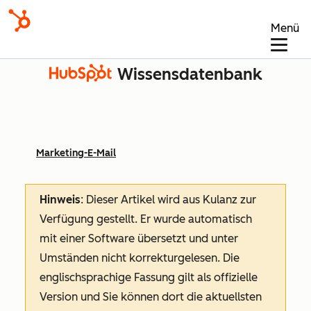
Menü
Wissensdatenbank
Marketing-E-Mail
Hinweis
: Dieser Artikel wird aus Kulanz zur
Verfügung gestellt.
Er wurde automatisch
mit einer Software übersetzt und unter
Umständen nicht korrekturgelesen. Die
englischsprachige Fassung gilt als offizielle
Version und Sie können dort die aktuellsten