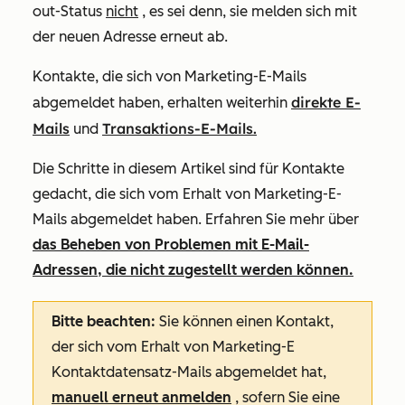
out-Status
nicht
, es sei denn, sie melden sich mit
der neuen Adresse erneut ab.
Kontakte, die sich von Marketing-E-Mails
direkte E-
abgemeldet haben, erhalten weiterhin
Mails
Transaktions-E-Mails.
und
Die Schritte in diesem Artikel sind für Kontakte
gedacht, die sich vom Erhalt von Marketing-E-
Mails abgemeldet haben. Erfahren Sie mehr über
das Beheben von Problemen mit E-Mail-
Adressen, die nicht zugestellt werden können.
Bitte beachten:
Sie können einen Kontakt,
der sich vom Erhalt von Marketing-E
Kontaktdatensatz-Mails abgemeldet hat,
manuell erneut anmelden
, sofern Sie eine