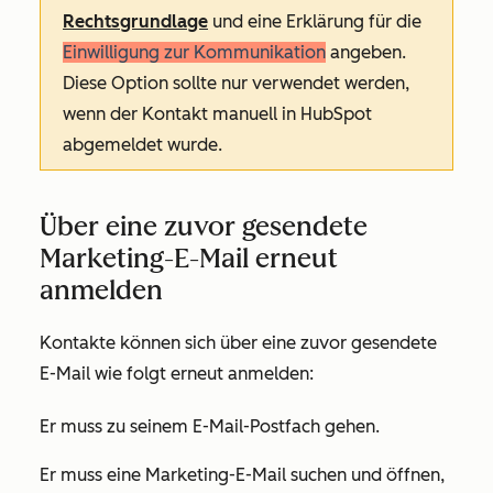
Rechtsgrundlage
und eine Erklärung für die
Einwilligung zur Kommunikation
angeben.
Diese Option sollte nur verwendet werden,
wenn der Kontakt manuell in HubSpot
abgemeldet wurde.
Über eine zuvor gesendete
Marketing-E-Mail erneut
anmelden
Kontakte können sich über eine zuvor gesendete
E-Mail wie folgt erneut anmelden:
Er muss zu seinem E-Mail-Postfach gehen.
Er muss eine Marketing-E-Mail suchen und öffnen,