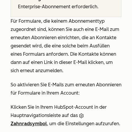
Enterprise-Abonnement
erforderlich.
Für Formulare, die keinem Abonnementtyp
zugeordnet sind, können Sie auch eine E-Mail zum
erneuten Abonnieren einrichten, die an Kontakte
gesendet wird, die eine solche beim Ausfüllen
eines Formulars anfordern. Die Kontakte können
dann auf einen Link in dieser E-Mail klicken, um
sich erneut anzumelden.
So aktivieren Sie E-Mails zum erneuten Abonnieren
für Formulare in Ihrem Account:
Klicken Sie in Ihrem HubSpot-Account in der
Hauptnavigationsleiste auf das
Zahnradsymbol
, um die Einstellungen aufzurufen.