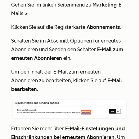
Gehen Sie im linken Seitenmenü zu
Marketing-E-
Mails
> .
Klicken Sie auf die Registerkarte
Abonnements
.
Schalten Sie im Abschnitt
Optionen für erneutes
Abonnieren und Senden
den Schalter
E-Mail zum
erneuten Abonnieren
ein.
Um den Inhalt der E-Mail zum erneuten
Abonnieren zu bearbeiten, klicken Sie auf
E-Mail
bearbeiten
.
Erfahren Sie mehr über
E-Mail-Einstellungen und
Einschränkungen bei erneutem Abonnieren
. Um