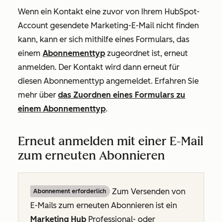
Wenn ein Kontakt eine zuvor von Ihrem HubSpot-
Account gesendete Marketing-E-Mail nicht finden
kann, kann er sich mithilfe eines Formulars, das
einem
Abonnementtyp
zugeordnet ist, erneut
anmelden. Der Kontakt wird dann erneut für
diesen Abonnementtyp angemeldet. Erfahren Sie
mehr über
das Zuordnen eines Formulars zu
einem Abonnementtyp
.
Erneut anmelden mit einer E-Mail
zum erneuten Abonnieren
Zum Versenden von
Abonnement erforderlich
E-Mails zum erneuten Abonnieren ist ein
Marketing Hub
Professional
- oder