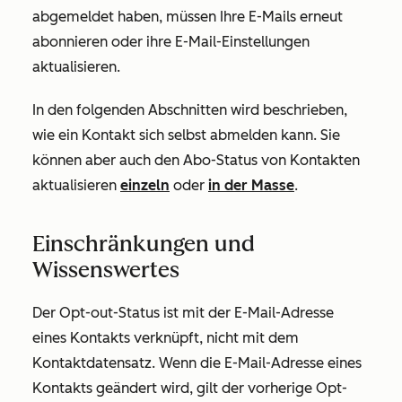
abgemeldet haben, müssen Ihre E-Mails erneut
abonnieren oder ihre E-Mail-Einstellungen
aktualisieren.
In den folgenden Abschnitten wird beschrieben,
wie ein Kontakt sich selbst abmelden kann. Sie
können aber auch den Abo-Status von Kontakten
aktualisieren
einzeln
oder
in der Masse
.
Einschränkungen und
Wissenswertes
Der Opt-out-Status ist mit der E-Mail-Adresse
eines Kontakts verknüpft, nicht mit dem
Kontaktdatensatz. Wenn die E-Mail-Adresse eines
Kontakts geändert wird, gilt der vorherige Opt-