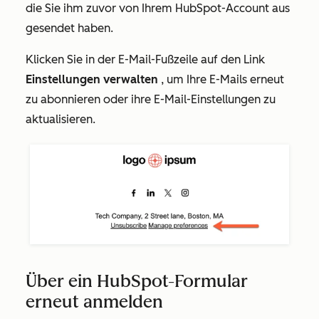
die Sie ihm zuvor von Ihrem HubSpot-Account aus
gesendet haben.
Klicken Sie in der E-Mail-Fußzeile auf den Link
Einstellungen verwalten
, um Ihre E-Mails erneut
zu abonnieren oder ihre E-Mail-Einstellungen zu
aktualisieren.
Über ein HubSpot-Formular
erneut anmelden