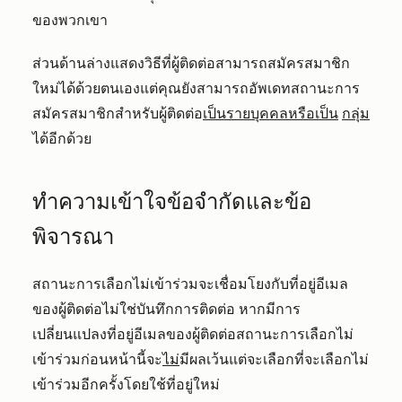
ของพวกเขา
ส่วนด้านล่างแสดงวิธีที่ผู้ติดต่อสามารถสมัครสมาชิก
ใหม่ได้ด้วยตนเองแต่คุณยังสามารถอัพเดทสถานะการ
สมัครสมาชิกสำหรับผู้ติดต่อ
เป็นรายบุคคลหรือเป็น
กลุ่ม
ได้อีกด้วย
ทำความเข้าใจข้อจำกัดและข้อ
พิจารณา
สถานะการเลือกไม่เข้าร่วมจะเชื่อมโยงกับที่อยู่อีเมล
ของผู้ติดต่อไม่ใช่บันทึกการติดต่อ หากมีการ
เปลี่ยนแปลงที่อยู่อีเมลของผู้ติดต่อสถานะการเลือกไม่
เข้าร่วมก่อนหน้านี้จะ
ไม่
มีผลเว้นแต่จะเลือกที่จะเลือกไม่
เข้าร่วมอีกครั้งโดยใช้ที่อยู่ใหม่