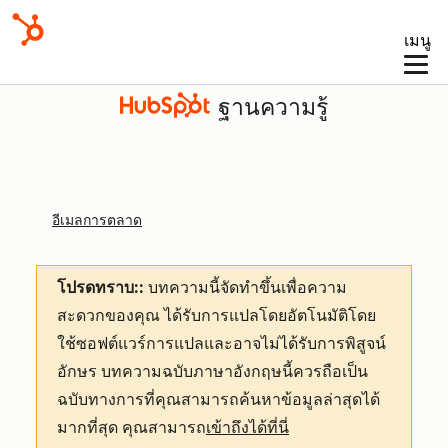
เมนู
ฐานความรู้
อีเมลการตลาด
โปรดทราบ::
บทความนี้จัดทำขึ้นเพื่อความ
สะดวกของคุณ
ได้รับการแปลโดยอัตโนมัติโดย
ใช้ซอฟต์แวร์การแปลและอาจไม่ได้รับการพิสูจน์
อักษร บทความฉบับภาษาอังกฤษนี้ควรถือเป็น
ฉบับทางการที่คุณสามารถค้นหาข้อมูลล่าสุดได้
มากที่สุด คุณสามารถ
เข้าถึงได้ที่นี่