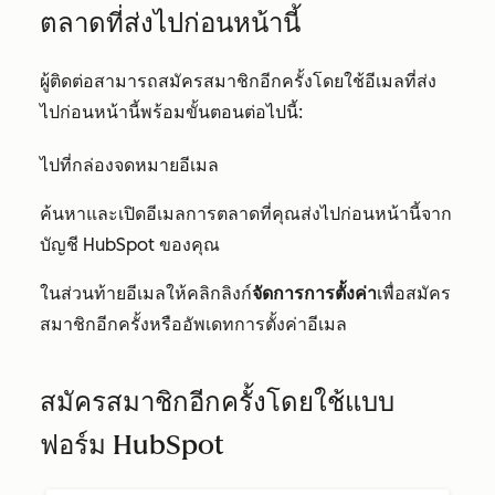
ตลาดที่ส่งไปก่อนหน้านี้
ผู้ติดต่อสามารถสมัครสมาชิกอีกครั้งโดยใช้อีเมลที่ส่ง
ไปก่อนหน้านี้พร้อมขั้นตอนต่อไปนี้:
ไปที่กล่องจดหมายอีเมล
ค้นหาและเปิดอีเมลการตลาดที่คุณส่งไปก่อนหน้านี้จาก
บัญชี HubSpot ของคุณ
ในส่วนท้ายอีเมลให้คลิกลิงก์
จัดการการ
ตั้งค่า
เพื่อสมัคร
สมาชิกอีกครั้งหรืออัพเดทการตั้งค่าอีเมล
สมัครสมาชิกอีกครั้งโดยใช้แบบ
ฟอร์ม HubSpot