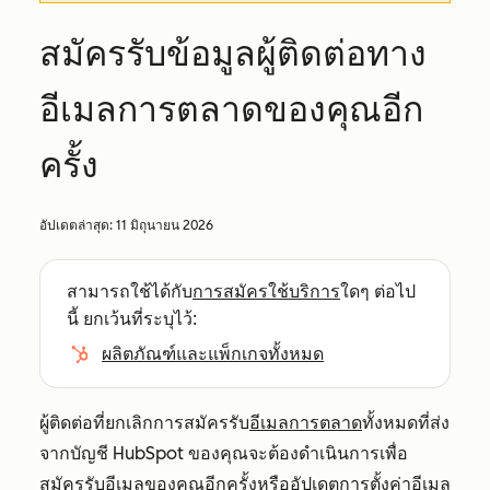
สมัครรับข้อมูลผู้ติดต่อทาง
อีเมลการตลาดของคุณอีก
ครั้ง
อัปเดตล่าสุด:
11 มิถุนายน 2026
สามารถใช้ได้กับ
การสมัครใช้บริการ
ใดๆ ต่อไป
นี้ ยกเว้นที่ระบุไว้:
ผลิตภัณฑ์และแพ็กเกจทั้งหมด
ผู้ติดต่อที่ยกเลิกการสมัครรับ
อีเมลการตลาด
ทั้งหมดที่ส่ง
จากบัญชี HubSpot ของคุณจะต้องดำเนินการเพื่อ
สมัครรับอีเมลของคุณอีกครั้งหรืออัปเดตการตั้งค่าอีเมล