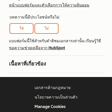
หน้าแบบฟอร์มและตัวเลือกการให้ความยินยอม
บทความนี้มีประโยชน์หรือไม่
ใช่
ไม่
แบบฟอร์มนี้ใช้สำหรับคำติชมเอกสารเท่านั้น เรียนรู้วิธี
ขอความช่วยเหลือจาก HubSpot
เนื้อหาที่เกี่ยวข้อง
เอกสารด้านกฎหมาย
นโยบายความเป็นส่วนตัว
Manage Cookies