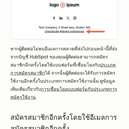
หากผู้ติดต่อไม่พบอีเมลการตลาดที่ส่งไปก่อนหน้านี้ที่ส่ง
จากบัญชี HubSpot ของคุณผู้ติดต่อสามารถสมัคร
สมาชิกอีกครั้งโดยใช้แบบฟอร์มที่เชื่อมโยงกับ
ประเภท
การสมัครสมาชิก
ได้ จากนั้นผู้ติดต่อจะได้รับการสมัคร
ใช้งานอีกครั้งในประเภทการสมัครใช้งานนั้น ดูข้อมูล
เพิ่มเติมเกี่ยวกับ
การเชื่อมโยงแบบฟอร์มกับประเภทการ
สมัครใช้งาน
สมัครสมาชิกอีกครั้งโดยใช้อีเมลการ
สมัครสมาชิกอีกครั้ง