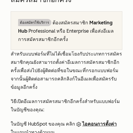
ต้องสมัครสมาชิก
Marketing
ต้องสมัครใช้บริการ
Hub
Professional
หรือ
Enterprise
เพื่อส่งอีเมล
การสมัครสมาชิกอีกครั้ง
สำหรับแบบฟอร์มที่ไม่ได้เชื่อมโยงกับประเภทการสมัคร
สมาชิกคุณยังสามารถตั้งค่าอีเมลการสมัครสมาชิกอีก
ครั้งเพื่อส่งไปยังผู้ติดต่อที่ขอในขณะที่กรอกแบบฟอร์ม
จากนั้นผู้ติดต่อสามารถคลิกลิงก์ในอีเมลเพื่อสมัครรับ
ข้อมูลอีกครั้ง
วิธีเปิดอีเมลการสมัครสมาชิกอีกครั้งสำหรับแบบฟอร์ม
ในบัญชีของคุณ:
ในบัญชี HubSpot ของคุณ คลิก
ไอคอนการตั้งค่า
ในแถบนำทางด้านบน