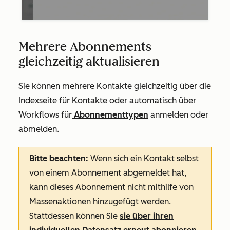
Mehrere Abonnements
gleichzeitig aktualisieren
Sie können mehrere Kontakte gleichzeitig über die
Indexseite für Kontakte oder automatisch über
Workflows für
Abonnementtypen
anmelden oder
abmelden.
Bitte beachten:
Wenn sich ein Kontakt selbst
von einem Abonnement abgemeldet hat,
kann dieses Abonnement nicht mithilfe von
Massenaktionen hinzugefügt werden.
Stattdessen können Sie
sie über ihren