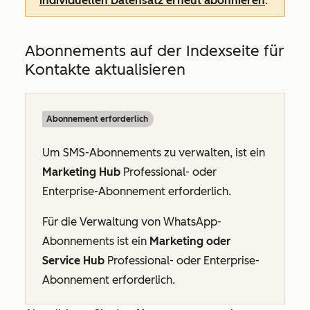
individuellen Datensatz erneut abonnieren
.
Abonnements auf der Indexseite für
Kontakte aktualisieren
Abonnement erforderlich
Um SMS-Abonnements zu verwalten, ist ein
Marketing Hub
Professional
- oder
Enterprise-Abonnement
erforderlich.
Für die Verwaltung von WhatsApp-
Abonnements ist ein
Marketing
oder
Service Hub
Professional
- oder
Enterprise-
Abonnement
erforderlich.