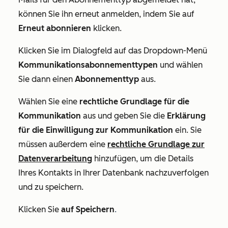
können Sie ihn erneut anmelden, indem Sie auf
Erneut abonnieren
klicken.
Klicken Sie im Dialogfeld auf das Dropdown-Menü
Kommunikationsabonnementtypen
und wählen
Sie dann einen
Abonnementtyp
aus.
Wählen Sie eine
rechtliche Grundlage für die
Kommunikation
aus und geben Sie die
Erklärung
für die Einwilligung zur Kommunikation
ein. Sie
müssen außerdem eine
rechtliche Grundlage zur
Datenverarbeitung
hinzufügen, um die Details
Ihres Kontakts in Ihrer Datenbank nachzuverfolgen
und zu speichern.
Klicken Sie
auf Speichern
.