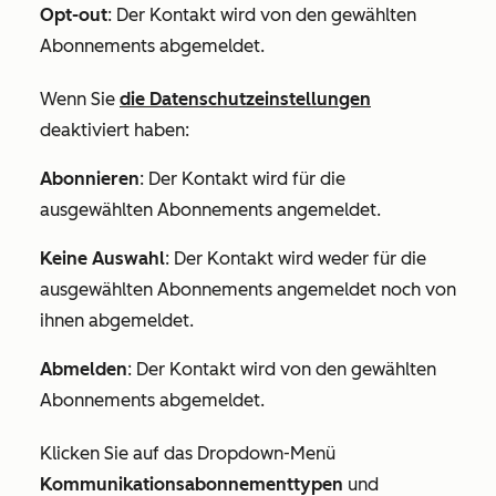
Opt-out
: Der Kontakt wird von den gewählten
Abonnements abgemeldet.
Wenn Sie
die Datenschutzeinstellungen
deaktiviert haben:
Abonnieren
: Der Kontakt wird für die
ausgewählten Abonnements angemeldet.
Keine Auswahl
: Der Kontakt wird weder für die
ausgewählten Abonnements angemeldet noch von
ihnen abgemeldet.
Abmelden
: Der Kontakt wird von den gewählten
Abonnements abgemeldet.
Klicken Sie auf das Dropdown-Menü
Kommunikationsabonnementtypen
und