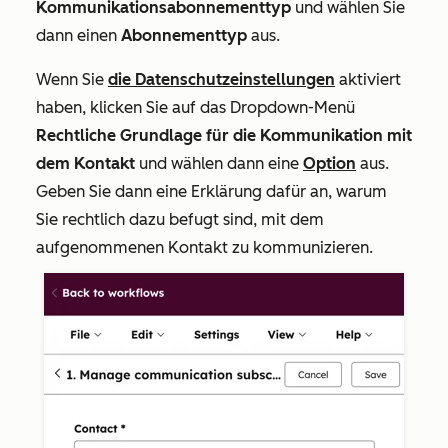
Kommunikationsabonnementtyp
und wählen Sie
dann einen
Abonnementtyp
aus.
Wenn Sie
die Datenschutzeinstellungen
aktiviert
haben, klicken Sie auf das Dropdown-Menü
Rechtliche Grundlage für die Kommunikation mit
dem Kontakt
und wählen dann eine
Option
aus.
Geben Sie dann eine Erklärung dafür an, warum
Sie rechtlich dazu befugt sind, mit dem
aufgenommenen Kontakt zu kommunizieren.