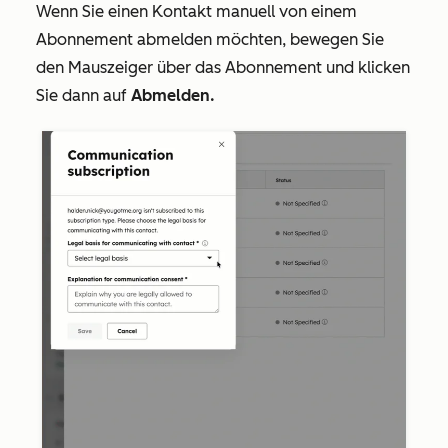
Wenn Sie einen Kontakt manuell von einem
Abonnement abmelden möchten, bewegen Sie
den Mauszeiger über das Abonnement und klicken
Sie dann auf
Abmelden.