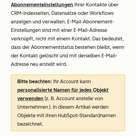
Abonnementeinstellungen
Ihrer Kontakte über
CRM-Indexseiten, Datensätze oder Workflows
anzeigen und verwalten. E-Mail-Abonnement-
Einstellungen sind mit einer E-Mail-Adresse
verknüpft, nicht mit einem Kontakt. Das bedeutet,
dass der Abonnementstatus bestehen bleibt, wenn
der Kontakt gelöscht und mit derselben E-Mail-
Adresse neu erstellt wird.
Bitte beachten
:
Ihr Account kann
personalisierte Namen für jedes Objekt
verwenden
(z. B. Account anstelle von
Unternehmen ). In diesem Artikel werden
Objekte mit ihren HubSpot-Standardnamen
bezeichnet.