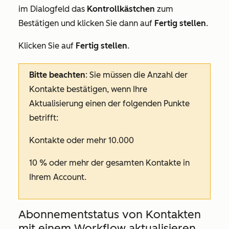
im Dialogfeld das
Kontrollkästchen
zum
Bestätigen und klicken Sie dann auf
Fertig stellen
.
Klicken Sie auf
Fertig stellen
.
Bitte beachten
: Sie müssen die Anzahl der
Kontakte bestätigen, wenn Ihre
Aktualisierung einen der folgenden Punkte
betrifft:
Kontakte oder mehr 10.000
10 % oder mehr der gesamten Kontakte in
Ihrem Account.
Abonnementstatus von Kontakten
mit einem Workflow aktualisieren