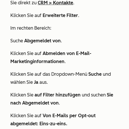
Sie direkt zu
CRM
>
Kontakte
.
Klicken Sie auf
Erweiterte Filter
.
Im rechten Bereich:
Suche
Abgemeldet von
.
Klicken Sie auf
Abmelden von E-Mail-
Marketinginformationen
.
Klicken Sie auf das Dropdown-Menü
Suche
und
wählen Sie
Ja
aus.
Klicken Sie
auf Filter hinzufügen
und suchen
Sie
nach Abgemeldet von
.
Klicken Sie auf
Von E-Mails per Opt-out
abgemeldet: Eins-zu-eins.