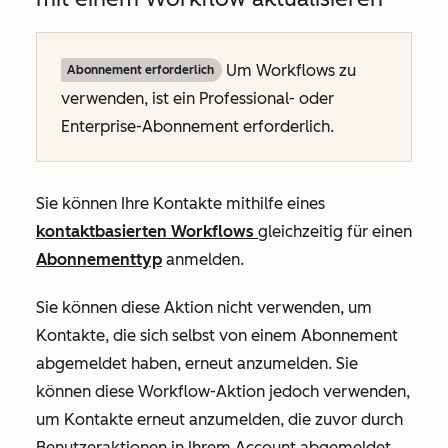
Um Workflows zu
Abonnement erforderlich
verwenden, ist ein
Professional
- oder
Enterprise-Abonnement
erforderlich.
Sie können Ihre Kontakte mithilfe eines
kontaktbasierten Workflows
gleichzeitig für einen
Abonnementtyp
anmelden.
Sie können diese Aktion nicht verwenden, um
Kontakte, die sich selbst von einem Abonnement
abgemeldet haben, erneut anzumelden. Sie
können diese Workflow-Aktion jedoch verwenden,
um Kontakte erneut anzumelden, die zuvor durch
Benutzeraktionen in Ihrem Account abgemeldet