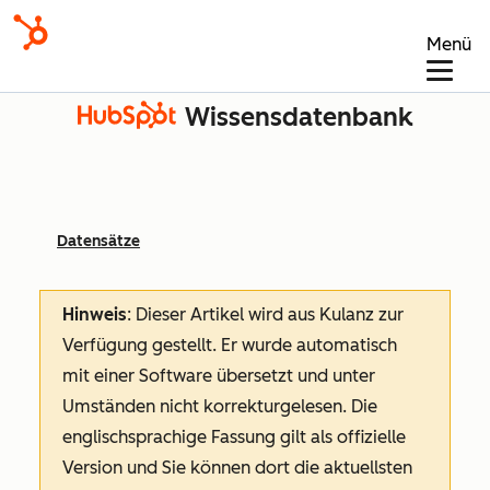
Menü
Wissensdatenbank
Datensätze
Hinweis
: Dieser Artikel wird aus Kulanz zur
Verfügung gestellt.
Er wurde automatisch
mit einer Software übersetzt und unter
Umständen nicht korrekturgelesen. Die
englischsprachige Fassung gilt als offizielle
Version und Sie können dort die aktuellsten