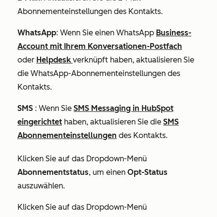
Abonnementeinstellungen des Kontakts.
WhatsApp
: Wenn Sie einen WhatsApp
Business-
Account mit Ihrem Konversationen-Postfach
oder
Helpdesk
verknüpft haben, aktualisieren Sie
die WhatsApp-Abonnementeinstellungen des
Kontakts.
SMS
: Wenn Sie
SMS Messaging in HubSpot
eingerichtet
haben, aktualisieren Sie die
SMS
Abonnementeinstellungen
des Kontakts.
Klicken Sie auf das Dropdown-Menü
Abonnementstatus
, um einen
Opt-Status
auszuwählen.
Klicken Sie auf das Dropdown-Menü