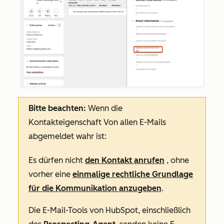
Bitte beachten:
Wenn die
Kontakteigenschaft
Von allen E-Mails
abgemeldet
wahr ist:
Es dürfen nicht
den Kontakt anrufen
, ohne
vorher eine
einmalige rechtliche Grundlage
für die Kommunikation anzugeben
.
Die E-Mail-Tools von HubSpot, einschließlich