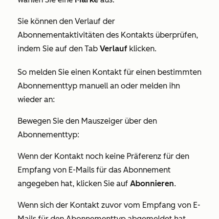
Sie können den Verlauf der
Abonnementaktivitäten des Kontakts überprüfen,
indem Sie auf den Tab
Verlauf
klicken.
So melden Sie einen Kontakt für einen bestimmten
Abonnementtyp manuell an oder melden ihn
wieder an:
Bewegen Sie den Mauszeiger über den
Abonnementtyp:
Wenn der Kontakt noch keine Präferenz für den
Empfang von E-Mails für das Abonnement
angegeben hat, klicken Sie auf
Abonnieren
.
Wenn sich der Kontakt zuvor vom Empfang von E-
Mails für den Abonnementtyp abgemeldet hat,