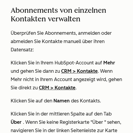
Abonnements von einzelnen
Kontakten verwalten
Überprüfen Sie Abonnements, anmelden oder
abmelden Sie Kontakte manuell über ihren
Datensatz:
Klicken Sie in Ihrem HubSpot-Account auf
Mehr
und gehen Sie dann zu
CRM
>
Kontakte
. Wenn
Mehr
nicht in Ihrem Account angezeigt wird, gehen
Sie direkt zu
CRM
>
Kontakte
.
Klicken Sie auf den
Namen
des Kontakts.
Klicken Sie in der mittleren Spalte auf den Tab
Über
. Wenn Sie keine Registerkarte
"Über
" sehen,
navigieren Sie in der linken Seitenleiste zur Karte