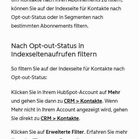
können Sie auf der Indexseite für Kontakte nach
Opt-out-Status oder in Segmenten nach
bestimmten Abonnements filtern.
Nach Opt-out-Status in
Indexseitenaufrufen filtern
So filtern Sie auf der Indexseite für Kontakte nach
Opt-out-Status:
Klicken Sie in Ihrem HubSpot-Account auf
Mehr
und gehen Sie dann zu
CRM
>
Kontakte
. Wenn
Mehr
nicht in Ihrem Account angezeigt wird, gehen
Sie direkt zu
CRM
>
Kontakte
.
Klicken Sie auf
Erweiterte Filter
. Erfahren Sie mehr