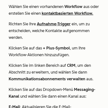
Wählen Sie einen vorhandenen
Workflow
aus oder
erstellen Sie einen
kontaktbasierten Workflow.
Richten Sie Ihre
Aufnahme-Trigger
ein, um zu
entscheiden, welche Kontakte aufgenommen
werden.
Klicken Sie auf das
+
Plus-Symbol
, um Ihre
Workflow-Aktionen hinzuzufügen.
Klicken Sie im linken Bereich auf
CRM
, um den
Abschnitt zu erweitern, und wählen Sie dann
Kommunikationsabonnements verwalten
aus.
Klicken Sie auf das Dropdown-Menü
Messaging-
Kanal
und wählen Sie dann einen Kanal aus:
E-Mail
: Aktualisieren Sie die E-Mail-