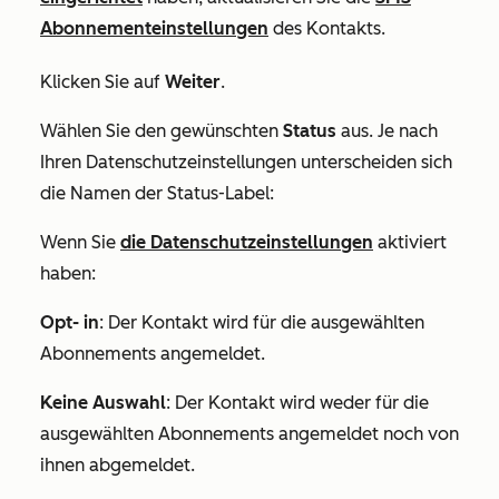
Abonnementeinstellungen
des Kontakts.
Klicken Sie auf
Weiter
.
Wählen Sie den gewünschten
Status
aus. Je nach
Ihren Datenschutzeinstellungen unterscheiden sich
die Namen der Status-Label:
Wenn Sie
die Datenschutzeinstellungen
aktiviert
haben:
Opt- in
: Der Kontakt wird für die ausgewählten
Abonnements angemeldet.
Keine Auswahl
: Der Kontakt wird weder für die
ausgewählten Abonnements angemeldet noch von
ihnen abgemeldet.