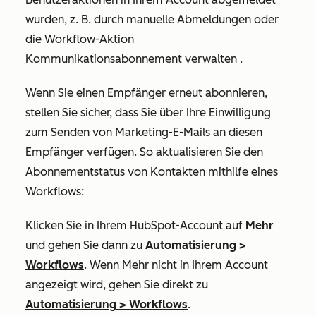
wurden, z. B. durch manuelle Abmeldungen oder
die Workflow-Aktion
Kommunikationsabonnement verwalten
.
Wenn Sie einen Empfänger erneut abonnieren,
stellen Sie sicher, dass Sie über Ihre Einwilligung
zum Senden von Marketing-E-Mails an diesen
Empfänger verfügen. So aktualisieren Sie den
Abonnementstatus von Kontakten mithilfe eines
Workflows:
Klicken Sie in Ihrem HubSpot-Account auf
Mehr
und gehen Sie dann zu
Automatisierung
>
Workflows
. Wenn
Mehr
nicht in Ihrem Account
angezeigt wird, gehen Sie direkt zu
Automatisierung
>
Workflows
.