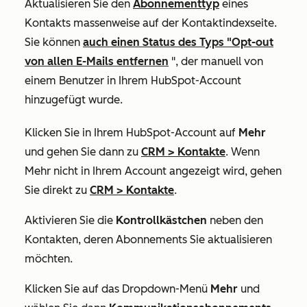
Aktualisieren Sie den
Abonnementtyp
eines
Kontakts massenweise auf der Kontaktindexseite.
Sie können
auch einen Status des Typs "Opt-out
von allen E-Mails entfernen
", der manuell von
einem Benutzer in Ihrem HubSpot-Account
hinzugefügt wurde.
Klicken Sie in Ihrem HubSpot-Account auf
Mehr
und gehen Sie dann zu
CRM
>
Kontakte
. Wenn
Mehr
nicht in Ihrem Account angezeigt wird, gehen
Sie direkt zu
CRM
>
Kontakte
.
Aktivieren Sie die
Kontrollkästchen
neben den
Kontakten, deren Abonnements Sie aktualisieren
möchten.
Klicken Sie auf das Dropdown-Menü
Mehr
und