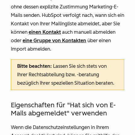
ohne dessen explizite Zustimmung Marketing-E-
Mails senden. HubSpot verfolgt nach, wann sich ein
Kontakt von Ihrer Mailingliste abmeldet, aber Sie
können
einen Kontakt
auch manuell abmelden
oder
eine Gruppe von Kontakten
über einen
Import abmelden.
Bitte beachten:
Lassen Sie sich stets von
Ihrer Rechtsabteilung bzw. -beratung
bezüglich Ihrer speziellen Situation beraten.
Eigenschaften für "Hat sich von E-
Mails abgemeldet" verwenden
Wenn die Datenschutzeinstellungen in Ihrem