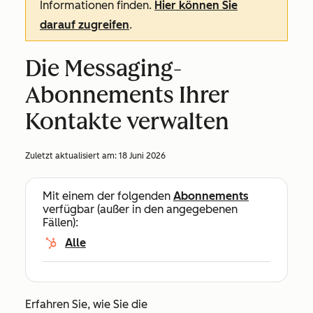
Informationen finden.
Hier können Sie
darauf zugreifen
.
Die Messaging-
Abonnements Ihrer
Kontakte verwalten
Zuletzt aktualisiert am:
18 Juni 2026
Mit einem der folgenden
Abonnements
verfügbar (außer in den angegebenen
Fällen):
Alle
Erfahren Sie, wie Sie die