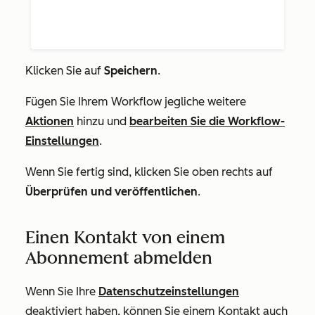
Klicken Sie auf
Speichern
.
Fügen Sie Ihrem Workflow jegliche weitere
Aktionen
hinzu und
bearbeiten Sie die Workflow-
Einstellungen
.
Wenn Sie fertig sind, klicken Sie oben rechts auf
Überprüfen und veröffentlichen
.
Einen Kontakt von einem
Abonnement abmelden
Wenn Sie Ihre
Datenschutzeinstellungen
deaktiviert haben, können Sie einem Kontakt auch