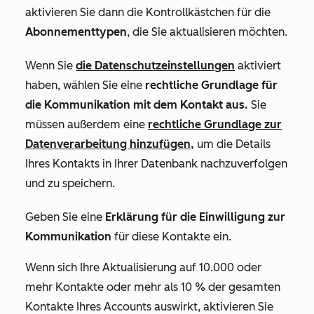
aktivieren Sie dann die Kontrollkästchen für die
Abonnementtypen
, die Sie aktualisieren möchten.
Wenn Sie
die Datenschutzeinstellungen
aktiviert
haben, wählen Sie eine
rechtliche Grundlage für
die Kommunikation mit dem Kontakt aus.
Sie
müssen außerdem eine
rechtliche Grundlage zur
Datenverarbeitung hinzufügen,
um die Details
Ihres Kontakts in Ihrer Datenbank nachzuverfolgen
und zu speichern.
Geben Sie eine
Erklärung für die Einwilligung zur
Kommunikation
für diese Kontakte ein.
Wenn sich Ihre Aktualisierung auf 10.000 oder
mehr Kontakte oder mehr als 10 % der gesamten
Kontakte Ihres Accounts auswirkt, aktivieren Sie