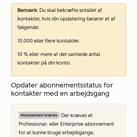
Bemærk
: Du skal bekræfte antallet af
kontakter, hvis din opdatering berører et af
følgende:
10.000 eller flere kontakter.
10 % eller mere af det samlede antal
kontakter på din konto.
Opdater abonnementsstatus for
kontakter med en arbejdsgang
Der kræves et
Abonnement kræves
Professional- eller
Enterprise-abonnement
for at kunne bruge arbejdsgange.