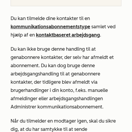
Du kan tilmelde dine kontakter til en
kommunikationsabonnementstype
samlet ved
hjælp af en
kontaktbaseret arbejdsgang
.
Du kan ikke bruge denne handling til at
genabonnere kontakter, der selv har afmeldt et
abonnement. Du kan dog bruge denne
arbejdsgangshandling til at genabonnere
kontakter, der tidligere blev afmeldt via
brugerhandlinger i din konto, f.eks. manuelle
afmeldinger eller arbejdsgangshandlingen
Administrer kommunikationsabonnement
.
Når du tilmelder en modtager igen, skal du sikre
dig, at du har samtykke til at sende