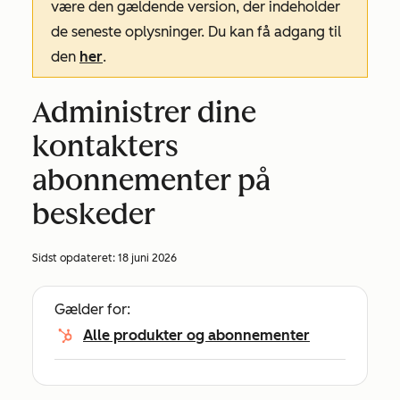
være den gældende version, der indeholder
de seneste oplysninger. Du kan få adgang til
den
her
.
Administrer dine
kontakters
abonnementer på
beskeder
Sidst opdateret:
18 juni 2026
Gælder for:
Alle produkter og abonnementer