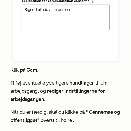
Klik
på Gem
.
Tilføj eventuelle yderligere
handlinger
til din
arbejdsgang, og
rediger indstillingerne for
arbejdsgangen
.
Når du er færdig, skal du klikke på "
Gennemse og
offentliggør
" øverst til højre
.