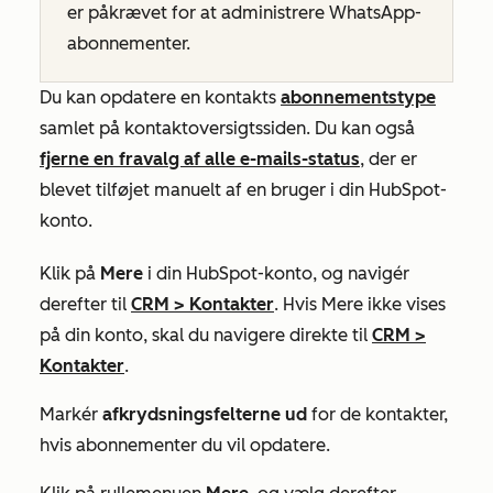
er påkrævet for at administrere WhatsApp-
abonnementer.
Du kan opdatere en kontakts
abonnementstype
samlet på kontaktoversigtssiden. Du kan også
fjerne en fravalg af alle e-mails-status
, der er
blevet tilføjet manuelt af en bruger i din HubSpot-
konto.
Klik på
Mere
i din HubSpot-konto, og navigér
derefter til
CRM
>
Kontakter
. Hvis
Mere
ikke vises
på din konto, skal du navigere direkte til
CRM
>
Kontakter
.
Markér
afkrydsningsfelterne ud
for de kontakter,
hvis abonnementer du vil opdatere.