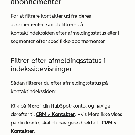
abonnementer
For at filtrere kontakter ud fra deres
abonnementer kan du filtrere på
kontaktindekssiden efter afmeldingsstatus eller i
segmenter efter specifikke abonnementer.
Filtrer efter afmeldingsstatus i
indekssidevisninger
Sådan filtrerer du efter afmeldingsstatus på
kontaktindekssiden:
Klik på
Mere
i din HubSpot-konto, og navigér
derefter til
CRM
>
Kontakter
. Hvis
Mere
ikke vises
på din konto, skal du navigere direkte til
CRM
>
Kontakter
.