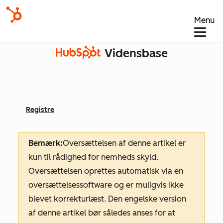
Menu
Vidensbase
Registre
Bemærk:
Oversættelsen af denne artikel er
kun til rådighed for nemheds skyld.
Oversættelsen oprettes automatisk via en
oversættelsessoftware og er muligvis ikke
blevet korrekturlæst. Den engelske version
af denne artikel bør således anses for at