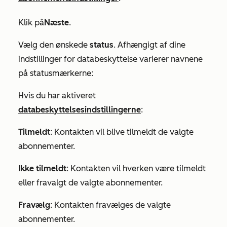
Klik på
Næste
.
Vælg den ønskede
status
. Afhængigt af dine
indstillinger for databeskyttelse varierer navnene
på statusmærkerne:
Hvis du har aktiveret
databeskyttelsesindstillingerne
:
Tilmeldt
: Kontakten vil blive tilmeldt de valgte
abonnementer.
Ikke tilmeldt
: Kontakten vil hverken være tilmeldt
eller fravalgt de valgte abonnementer.
Fravælg
: Kontakten fravælges de valgte
abonnementer.