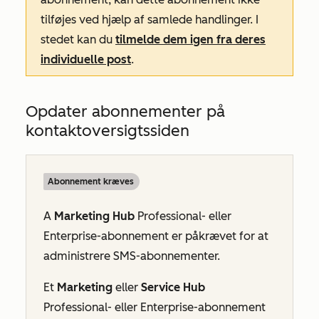
tilføjes ved hjælp af samlede handlinger. I
stedet kan du
tilmelde dem igen fra deres
individuelle post
.
Opdater abonnementer på
kontaktoversigtssiden
Abonnement kræves
A
Marketing Hub
Professional- eller
Enterprise-abonnement
er påkrævet for at
administrere SMS-abonnementer.
Et
Marketing
eller
Service Hub
Professional- eller
Enterprise-abonnement