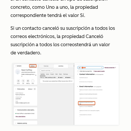
concreto, como
Uno a uno
, la propiedad
correspondiente tendrá el valor
Sí
.
Si un contacto canceló su suscripción a todos los
correos electrónicos, la propiedad
Canceló
suscripción a todos los correos
tendrá un valor
de
verdadero
.