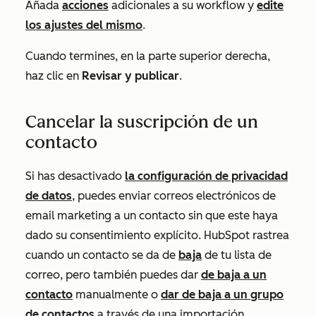
Añada
acciones
adicionales a su workflow y
edite
los ajustes del mismo
.
Cuando termines, en la parte superior derecha,
haz clic en
Revisar y publicar
.
Cancelar la suscripción de un
contacto
Si has desactivado
la configuración de privacidad
de datos
, puedes enviar correos electrónicos de
email marketing a un contacto sin que este haya
dado su consentimiento explícito. HubSpot rastrea
cuando un contacto se da de
baja
de tu lista de
correo, pero también puedes dar
de baja a un
contacto
manualmente o
dar de baja a un grupo
de contactos
a través de una importación.