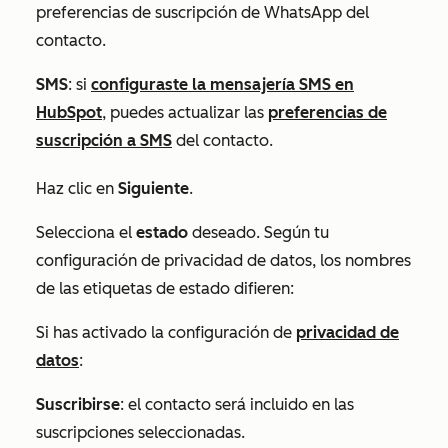
preferencias de suscripción de WhatsApp del
contacto.
SMS
: si
configuraste la mensajería SMS en
HubSpot
, puedes actualizar las
preferencias de
suscripción a SMS
del contacto.
Haz clic en
Siguiente
.
Selecciona el
estado
deseado. Según tu
configuración de privacidad de datos, los nombres
de las etiquetas de estado difieren:
Si has activado la configuración de
privacidad de
datos
:
Suscribirse
: el contacto será incluido en las
suscripciones seleccionadas.