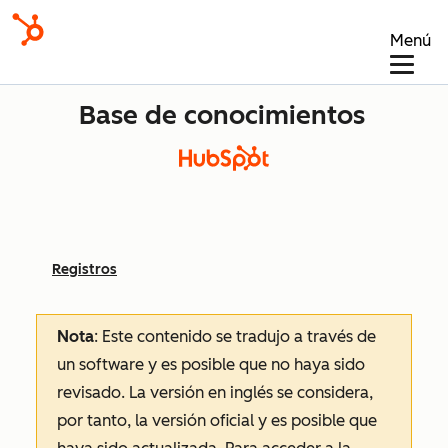
Menú
Base de conocimientos
Registros
Nota
: Este contenido se tradujo a través de
un software y es posible que no haya sido
revisado.
La versión en inglés se considera,
por tanto, la versión oficial y es posible que