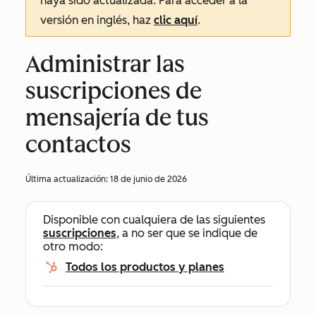
haya sido actualizada. Para acceder a la
versión en inglés, haz
clic aquí
.
Administrar las
suscripciones de
mensajería de tus
contactos
Última actualización:
18 de junio de 2026
Disponible con cualquiera de las siguientes
suscripciones
, a no ser que se indique de
otro modo:
Todos los productos y planes