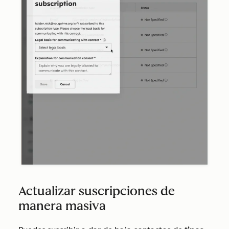
Actualizar suscripciones de
manera masiva