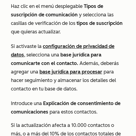
Haz clic en el menú desplegable
Tipos de
suscripción de comunicación
y selecciona las
casillas de verificación de los
tipos de suscripción
que quieras actualizar.
Si activaste la
configuración de privacidad de
datos
, selecciona una
base jurídica para
comunicarte con el contacto.
Además, deberás
agregar una
base jurídica para procesar
para
hacer seguimiento y almacenar los detalles del
contacto en tu base de datos.
Introduce una
Explicación de consentimiento de
comunicaciones
para estos contactos.
Si la actualización afecta a 10.000 contactos o
más, o a más del 10% de los contactos totales de