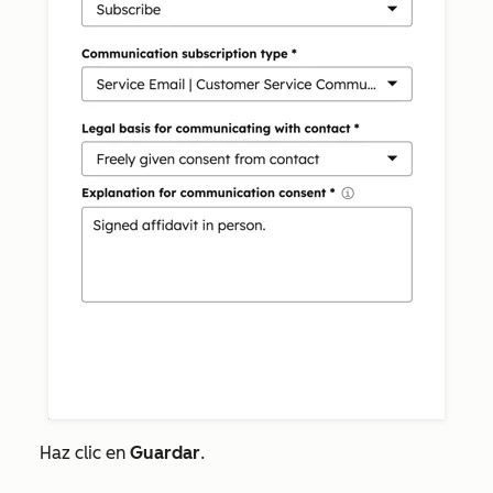
Haz clic en
Guardar
.