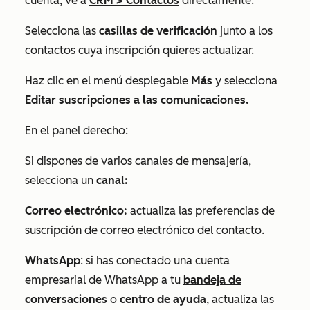
cuenta, ve a
CRM
>
Contactos
directamente.
Selecciona las
casillas de verificación
junto a los
contactos cuya inscripción quieres actualizar.
Haz clic en el menú desplegable
Más
y selecciona
Editar suscripciones a las comunicaciones.
En el panel derecho:
Si dispones de varios canales de mensajería,
selecciona un
canal:
Correo electrónico:
actualiza las preferencias de
suscripción de correo electrónico del contacto.
WhatsApp
: si has conectado una cuenta
empresarial de WhatsApp a tu
bandeja de
conversaciones
o
centro de ayuda
, actualiza las