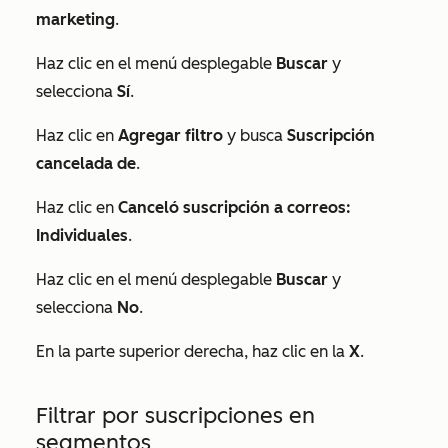
marketing
.
Haz clic en el menú desplegable
Buscar
y
selecciona
Sí
.
Haz clic en
Agregar filtro
y busca
Suscripción
cancelada de
.
Haz clic en
Canceló suscripción a correos:
Individuales
.
Haz clic en el menú desplegable
Buscar
y
selecciona
No
.
En la parte superior derecha, haz clic en la
X
.
Filtrar por suscripciones en
segmentos