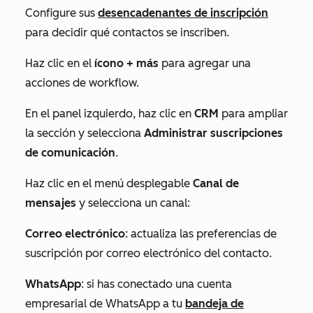
Configure sus
desencadenantes de inscripción
para decidir qué contactos se inscriben.
Haz clic en el
ícono
+ más
para agregar una
acciones de workflow.
En el panel izquierdo, haz clic en
CRM
para ampliar
la sección y selecciona
Administrar suscripciones
de comunicación
.
Haz clic en el menú desplegable
Canal de
mensajes
y selecciona un canal:
Correo electrónico
: actualiza las preferencias de
suscripción por correo electrónico del contacto.
WhatsApp
: si has conectado una cuenta
empresarial de WhatsApp a tu
bandeja de