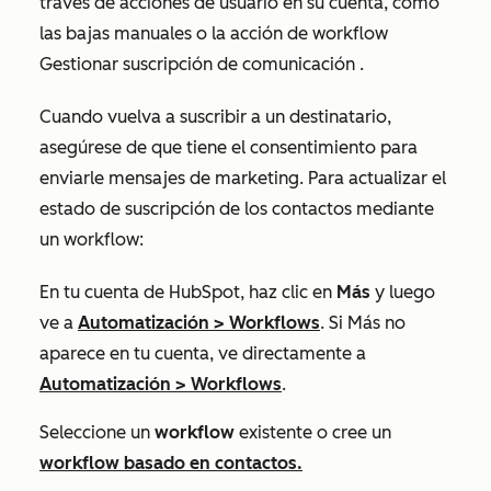
través de acciones de usuario en su cuenta, como
las bajas manuales o la acción de workflow
Gestionar suscripción de comunicación
.
Cuando vuelva a suscribir a un destinatario,
asegúrese de que tiene el consentimiento para
enviarle mensajes de marketing. Para actualizar el
estado de suscripción de los contactos mediante
un workflow:
En tu cuenta de HubSpot, haz clic en
Más
y luego
ve a
Automatización
>
Workflows
. Si
Más
no
aparece en tu cuenta, ve directamente a
Automatización
>
Workflows
.
Seleccione un
workflow
existente o cree un
workflow basado en contactos.