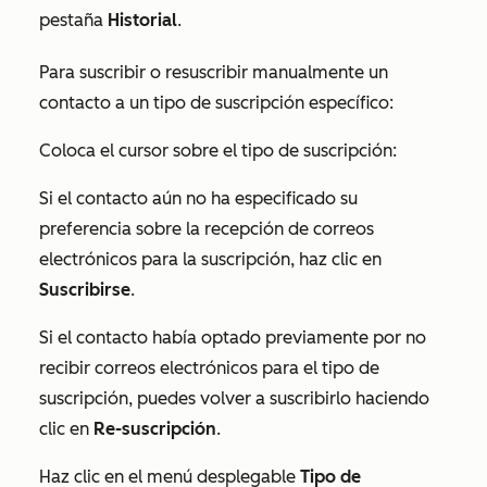
pestaña
Historial
.
Para suscribir o resuscribir manualmente un
contacto a un tipo de suscripción específico:
Coloca el cursor sobre el tipo de suscripción:
Si el contacto aún no ha especificado su
preferencia sobre la recepción de correos
electrónicos para la suscripción, haz clic en
Suscribirse
.
Si el contacto había optado previamente por no
recibir correos electrónicos para el tipo de
suscripción, puedes volver a suscribirlo haciendo
clic en
Re-suscripción
.
Haz clic en el menú desplegable
Tipo de