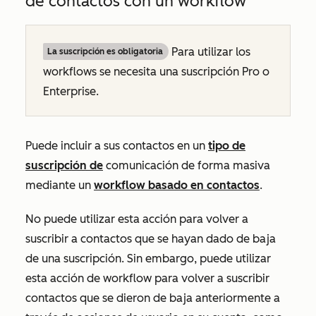
de contactos con un workflow
Para utilizar los
La suscripción es obligatoria
workflows se necesita una suscripción
Pro
o
Enterprise
.
Puede incluir a sus contactos en un
tipo de
suscripción de
comunicación de forma masiva
mediante un
workflow basado en contactos
.
No puede utilizar esta acción para volver a
suscribir a contactos que se hayan dado de baja
de una suscripción. Sin embargo, puede utilizar
esta acción de workflow para volver a suscribir
contactos que se dieron de baja anteriormente a