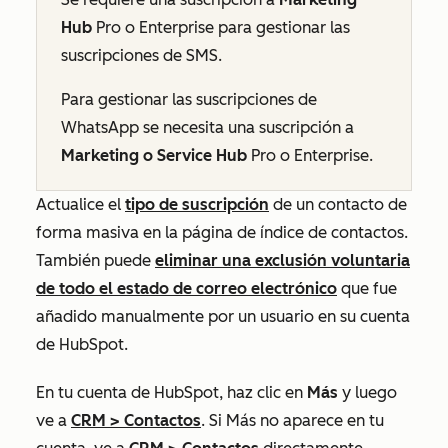
Hub
Pro
o
Enterprise
para gestionar las
suscripciones de SMS.
Para gestionar las suscripciones de
WhatsApp se necesita una suscripción a
Marketing
o
Service Hub
Pro
o
Enterprise
.
Actualice el
tipo de suscripción
de un contacto de
forma masiva en la página de índice de contactos.
También puede
eliminar una exclusión voluntaria
de todo el estado de correo electrónico
que fue
añadido manualmente por un usuario en su cuenta
de HubSpot.
En tu cuenta de HubSpot, haz clic en
Más
y luego
ve a
CRM
>
Contactos
. Si
Más
no aparece en tu