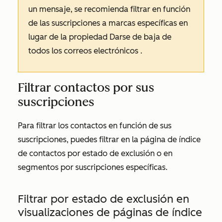
un mensaje, se recomienda filtrar en función
de las suscripciones a marcas específicas en
lugar de la propiedad
Darse de baja de
todos los correos electrónicos
.
Filtrar contactos por sus
suscripciones
Para filtrar los contactos en función de sus
suscripciones, puedes filtrar en la página de índice
de contactos por estado de exclusión o en
segmentos por suscripciones específicas.
Filtrar por estado de exclusión en
visualizaciones de páginas de índice