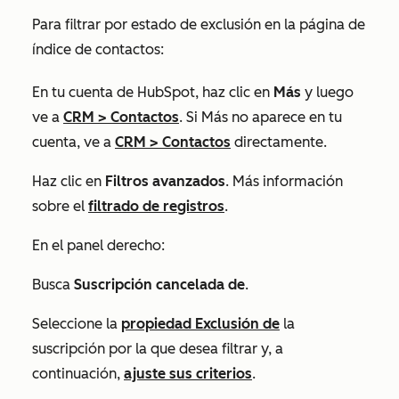
Para filtrar por estado de exclusión en la página de
índice de contactos:
En tu cuenta de HubSpot, haz clic en
Más
y luego
ve a
CRM
>
Contactos
. Si
Más
no aparece en tu
cuenta, ve a
CRM
>
Contactos
directamente.
Haz clic en
Filtros avanzados
. Más información
sobre el
filtrado de registros
.
En el panel derecho:
Busca
Suscripción cancelada de
.
Seleccione la
propiedad Exclusión de
la
suscripción por la que desea filtrar y, a
continuación,
ajuste sus criterios
.