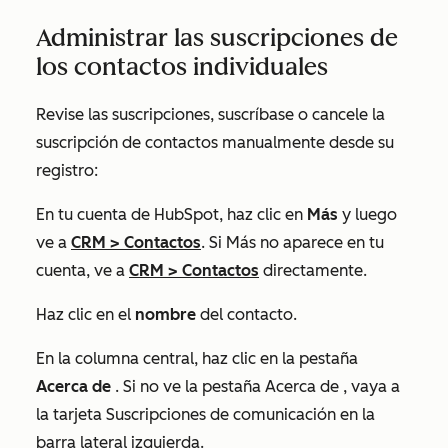
Administrar las suscripciones de
los contactos individuales
Revise las suscripciones, suscríbase o cancele la
suscripción de contactos manualmente desde su
registro:
En tu cuenta de HubSpot, haz clic en
Más
y luego
ve a
CRM
>
Contactos
. Si
Más
no aparece en tu
cuenta, ve a
CRM
>
Contactos
directamente.
Haz clic en el
nombre
del contacto.
En la columna central, haz clic en la pestaña
Acerca de
. Si no ve la pestaña
Acerca de
, vaya a
la tarjeta
Suscripciones de comunicación
en la
barra lateral izquierda.