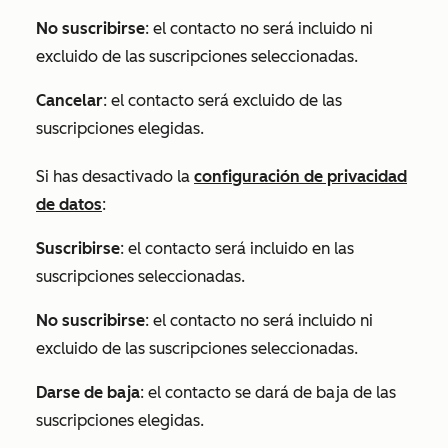
No suscribirse
: el contacto no será incluido ni
excluido de las suscripciones seleccionadas.
Cancelar
: el contacto será excluido de las
suscripciones elegidas.
Si has desactivado la
configuración de privacidad
de datos
:
Suscribirse
: el contacto será incluido en las
suscripciones seleccionadas.
No suscribirse
: el contacto no será incluido ni
excluido de las suscripciones seleccionadas.
Darse de baja
: el contacto se dará de baja de las
suscripciones elegidas.