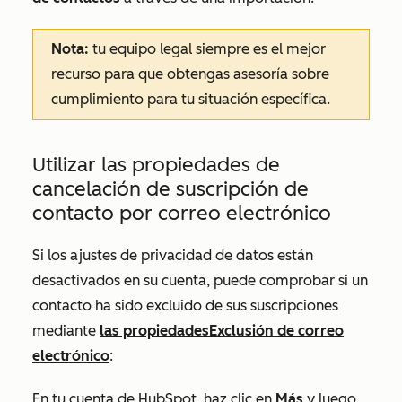
Nota:
tu equipo legal siempre es el mejor
recurso para que obtengas asesoría sobre
cumplimiento para tu situación específica.
Utilizar las propiedades de
cancelación de suscripción de
contacto por correo electrónico
Si los ajustes de privacidad de datos están
desactivados en su cuenta, puede comprobar si un
contacto ha sido excluido de sus suscripciones
mediante
las propiedades
Exclusión de correo
electrónico
:
En tu cuenta de HubSpot, haz clic en
Más
y luego