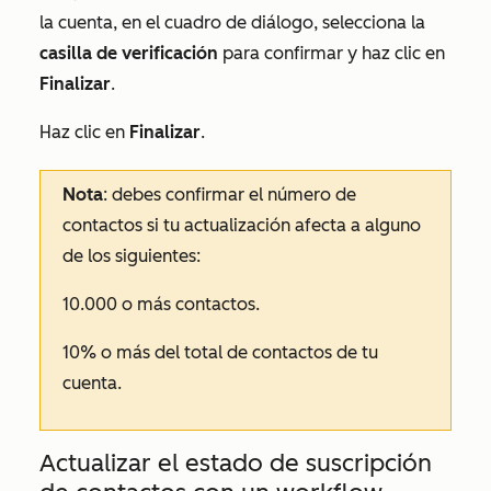
la cuenta, en el cuadro de diálogo, selecciona la
casilla de verificación
para confirmar y haz clic en
Finalizar
.
Haz clic en
Finalizar
.
Nota
: debes confirmar el número de
contactos si tu actualización afecta a alguno
de los siguientes:
10.000 o más contactos.
10% o más del total de contactos de tu
cuenta.
Actualizar el estado de suscripción