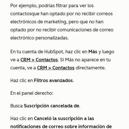
Por ejemplo, podrías filtrar para ver los
contactos
que han optado por no recibir correos
electrónicos de marketing, pero que no han
optado por no recibir comunicaciones de correo
electrónico personalizadas.
En tu cuenta de HubSpot, haz clic en
Más
y luego
ve a
CRM
>
Contactos
. Si
Más
no aparece en tu
cuenta, ve a
CRM
>
Contactos
directamente.
Haz clic en
Filtros avanzados
.
En el panel derecho:
Busca
Suscripción cancelada de
.
Haz clic en
Canceló la suscripción a las
notificaciones de correo sobre información de