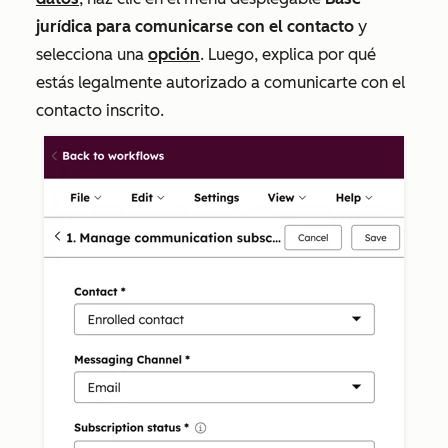
jurídica para comunicarse con el contacto
y
selecciona una
opción
. Luego, explica por qué
estás legalmente autorizado a comunicarte con el
contacto inscrito.