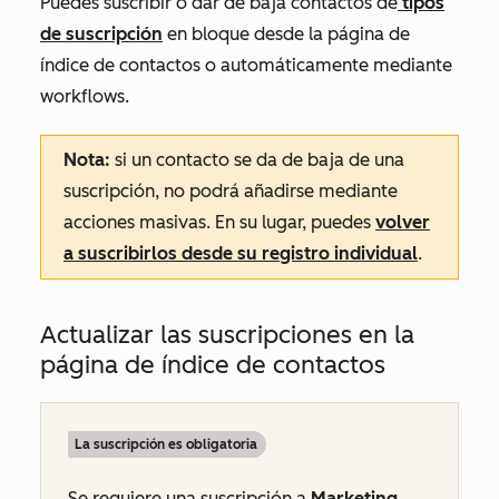
Puedes suscribir o dar de baja contactos de
tipos
de suscripción
en bloque desde la página de
índice de contactos o automáticamente mediante
workflows.
Nota:
si un contacto se da de baja de una
suscripción, no podrá añadirse mediante
acciones masivas. En su lugar, puedes
volver
a suscribirlos desde su registro individual
.
Actualizar las suscripciones en la
página de índice de contactos
La suscripción es obligatoria
Se requiere una suscripción a
Marketing