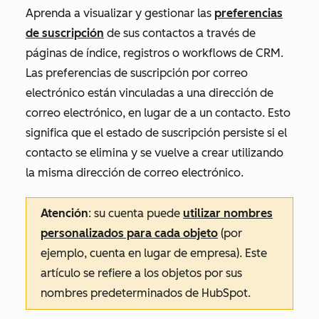
Aprenda a visualizar y gestionar las
preferencias
de suscripción
de sus contactos a través de
páginas de índice, registros o workflows de CRM.
Las preferencias de suscripción por correo
electrónico están vinculadas a una dirección de
correo electrónico, en lugar de a un contacto. Esto
significa que el estado de suscripción persiste si el
contacto se elimina y se vuelve a crear utilizando
la misma dirección de correo electrónico.
Atención
:
su cuenta puede
utilizar nombres
personalizados para cada objeto
(por
ejemplo, cuenta en lugar de empresa). Este
artículo se refiere a los objetos por sus
nombres predeterminados de HubSpot.