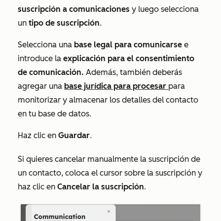
suscripción a comunicaciones
y luego selecciona
un
tipo de suscripción
.
Selecciona una
base legal para comunicarse
e
introduce la
explicación para el consentimiento
de comunicación.
Además, también deberás
agregar una
base jurídica para procesar
para
monitorizar y almacenar los detalles del contacto
en tu base de datos.
Haz clic en
Guardar
.
Si quieres cancelar manualmente la suscripción de
un contacto, coloca el cursor sobre la suscripción y
haz clic en
Cancelar la suscripción
.