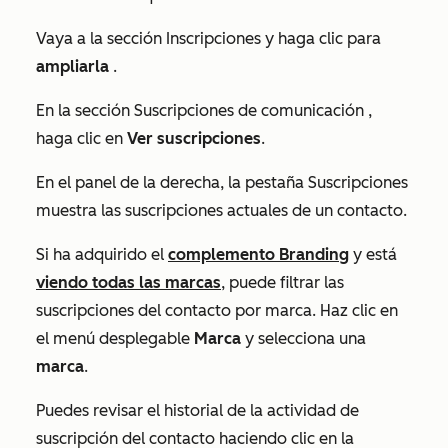
Vaya a la sección
Inscripciones
y haga clic para
ampliarla
.
En la sección
Suscripciones de comunicación
,
haga clic en
Ver suscripciones
.
En el panel de la derecha, la pestaña
Suscripciones
muestra las suscripciones actuales de un contacto.
Si ha adquirido el
complemento Branding
y está
viendo todas las marcas
, puede filtrar las
suscripciones del contacto por marca. Haz clic en
el menú desplegable
Marca
y selecciona una
marca
.
Puedes revisar el historial de la actividad de
suscripción del contacto haciendo clic en la