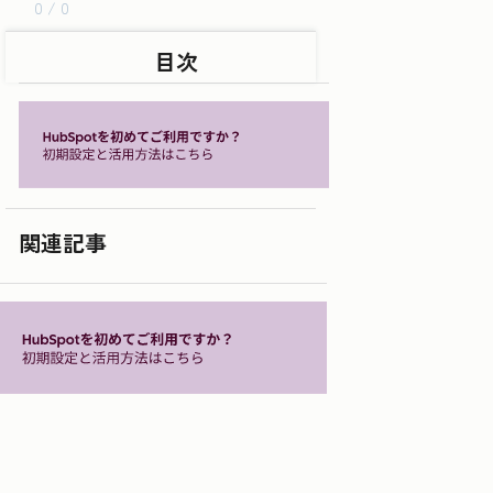
0 / 0
目次
関連記事