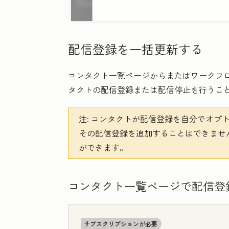
配信登録を一括更新する
コンタクト一覧ページからまたはワークフ
タクトの配信登録または配信停止を行うこ
注:
コンタクトが配信登録を自分でオプト
その配信登録を追加することはできませ
ができます。
コンタクト一覧ページで配信登
サブスクリプションが必要