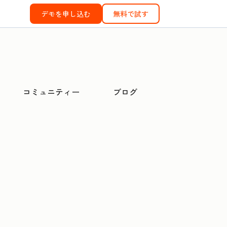
デモを申し込む
無料で試す
コミュニティー
ブログ