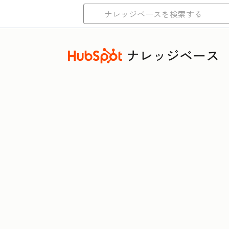
ナレッジベース