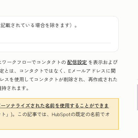
途記載されている場合を除きます）。
はワークフローでコンタクトの
配信設定
を表示および
定とは、コンタクトではなく、Eメールアドレスに関
ドレスを使用してコンタクトが削除され、再作成された
維持されます。
パーソナライズされた名前を使用することができま
」)。この記事では、HubSpotの既定の名前でオ