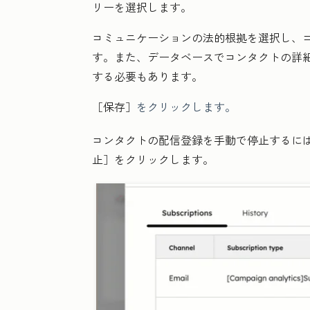
リー
を選択します。
コミュニケーションの法的根拠
を選択し、
す。また、データベースでコンタクトの詳
する必要もあります。
［保存］
をクリックします。
コンタクトの配信登録を手動で停止するに
止］をクリックします。