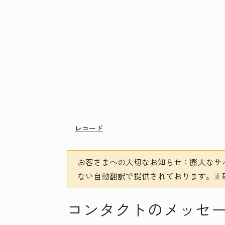
レコード
お客さまへの大切なお知らせ
：膨大なサ
ない自動翻訳で提供されております。
正
コンタクトのメッセ