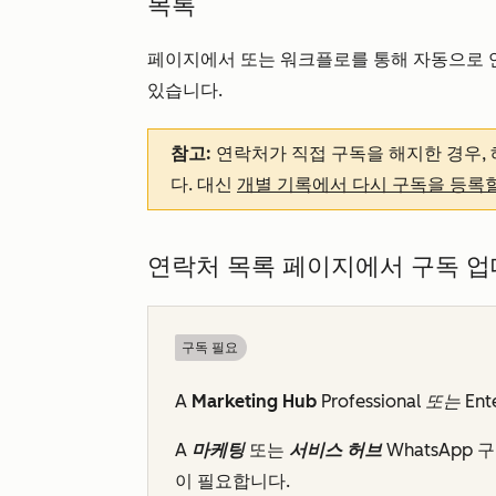
목록
페이지에서 또는 워크플로를 통해 자동으로
있습니다.
참고:
연락처가 직접 구독을 해지한 경우, 
다. 대신
개별 기록에서 다시 구독을 등록
연락처 목록 페이지에서 구독 
구독 필요
A
Marketing Hub
Professional 또는
Ent
A
마케팅
또는
서비스 허브
WhatsApp
이 필요합니다.