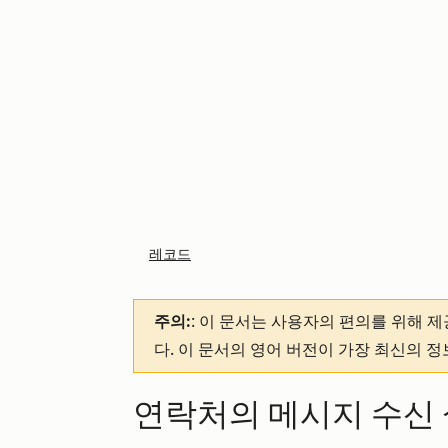
레코드
주의:
: 이 문서는 사용자의 편의를 위해 
다. 이 문서의 영어 버전이 가장 최신의 
연락처의 메시지 수신