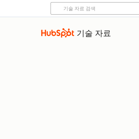
기술 자료