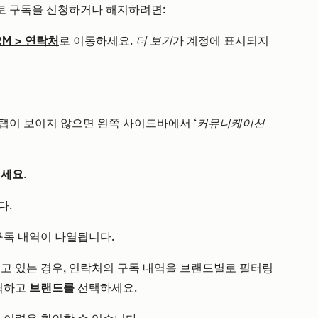
로 구독을 신청하거나 해지하려면:
RM
>
연락처
로 이동하세요.
더 보기
가 계정에 표시되지
탭이 보이지 않으면 왼쪽 사이드바에서
‘커뮤니케이션
치세요
.
다.
구독 내역이 나열됩니다.
보고
있는 경우, 연락처의 구독 내역을 브랜드별로 필터링
릭하고
브랜드를
선택하세요.