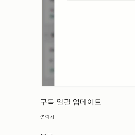
구독 일괄 업데이트
연락처