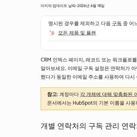
마지막 업데이트 날짜:
2026년 6월 18일
명시된 경우를 제외하고 다음
구독
중 어
모든 제품 및 플랜
CRM 인덱스 페이지, 레코드 또는 워크플로
알아보세요. 이메일 구독 설정은 연락처가 아
했다가 동일한 이메일 주소를 사용하여 다시
참고
: 계정마다
각 개체에 대해 맞춤화된 
문서에서는 HubSpot의 기본 이름을 사
개별 연락처의 구독 관리 연