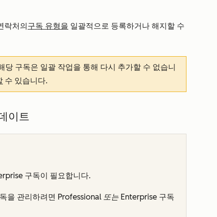
 연락처의
구독 유형을
일괄적으로 등록하거나 해지할 수
해당 구독은 일괄 작업을 통해 다시 추가할 수 없습니
할
수 있습니다.
업데이트
erprise
구독이 필요합니다.
 구독을 관리하려면
Professional 또는
Enterprise
구독