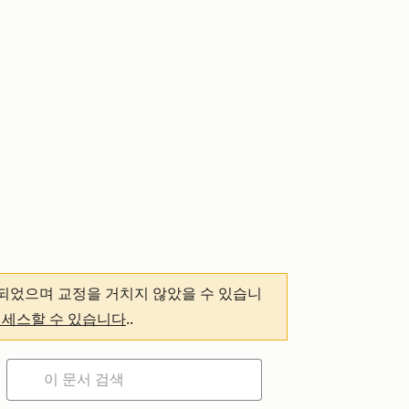
되었으며 교정을 거치지 않았을 수 있습니
액세스할 수 있습니다
.
.