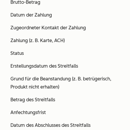
Brutto-Betrag
Datum der Zahlung
Zugeordneter Kontakt der Zahlung
Zahlung (z. B. Karte, ACH)
Status
Erstellungsdatum des Streitfalls
Grund für die Beanstandung (z. B. betrügerisch,
Produkt nicht erhalten)
Betrag des Streitfalls
Anfechtungsfrist
Datum des Abschlusses des Streitfalls