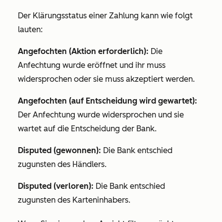
Der Klärungsstatus einer Zahlung kann wie folgt
lauten:
Angefochten (Aktion erforderlich):
Die
Anfechtung wurde eröffnet und ihr muss
widersprochen oder sie muss akzeptiert werden.
Angefochten (auf Entscheidung wird gewartet):
Der Anfechtung wurde widersprochen und sie
wartet auf die Entscheidung der Bank.
Disputed (gewonnen):
Die Bank entschied
zugunsten des Händlers.
Disputed (verloren):
Die Bank entschied
zugunsten des Karteninhabers.