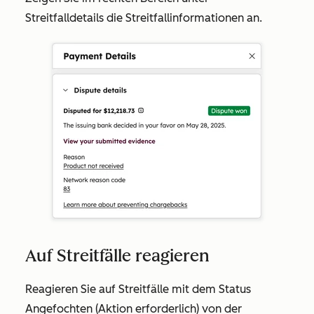
Streitfalldetails
die Streitfallinformationen an.
Auf Streitfälle reagieren
Reagieren Sie auf Streitfälle mit dem Status
Angefochten (Aktion erforderlich)
von der