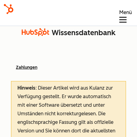
Menü
Wissensdatenbank
Zahlungen
Hinweis
: Dieser Artikel wird aus Kulanz zur
Verfügung gestellt.
Er wurde automatisch
mit einer Software übersetzt und unter
Umständen nicht korrekturgelesen. Die
englischsprachige Fassung gilt als offizielle
Version und Sie können dort die aktuellsten