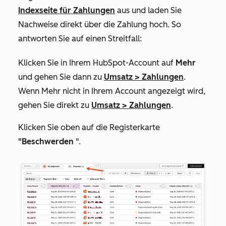
Indexseite für Zahlungen
aus und laden Sie
Nachweise direkt über die Zahlung hoch. So
antworten Sie auf einen Streitfall:
Klicken Sie in Ihrem HubSpot-Account auf
Mehr
und gehen Sie dann zu
Umsatz
>
Zahlungen
.
Wenn
Mehr
nicht in Ihrem Account angezeigt wird,
gehen Sie direkt zu
Umsatz
>
Zahlungen
.
Klicken Sie oben auf die Registerkarte
"Beschwerden
".