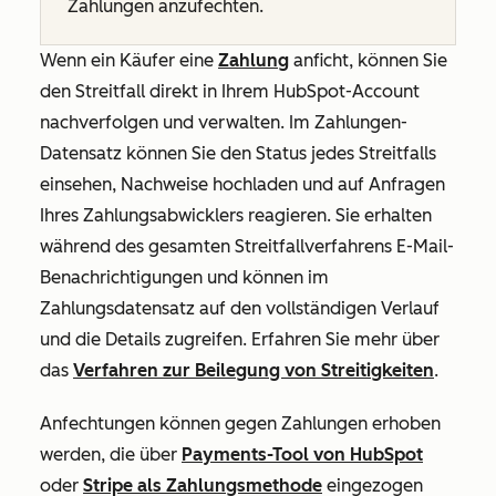
Zahlungen anzufechten.
Wenn ein Käufer eine
Zahlung
anficht, können Sie
den Streitfall direkt in Ihrem HubSpot-Account
nachverfolgen und verwalten. Im Zahlungen-
Datensatz können Sie den Status jedes Streitfalls
einsehen, Nachweise hochladen und auf Anfragen
Ihres Zahlungsabwicklers reagieren. Sie erhalten
während des gesamten Streitfallverfahrens E-Mail-
Benachrichtigungen und können im
Zahlungsdatensatz auf den vollständigen Verlauf
und die Details zugreifen. Erfahren Sie mehr über
das
Verfahren zur Beilegung von Streitigkeiten
.
Anfechtungen können gegen Zahlungen erhoben
werden, die über
Payments-Tool von HubSpot
oder
Stripe als Zahlungsmethode
eingezogen