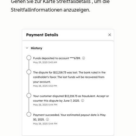
Gehen Sie zur Karte
Streitfalldetails
, um die
Streitfallinformationen anzuzeigen.