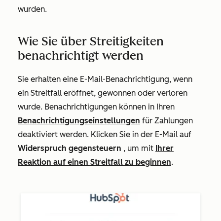
wurden.
Wie Sie über Streitigkeiten
benachrichtigt werden
Sie erhalten eine E-Mail-Benachrichtigung, wenn
ein Streitfall eröffnet, gewonnen oder verloren
wurde. Benachrichtigungen können in Ihren
Benachrichtigungseinstellungen
für Zahlungen
deaktiviert werden. Klicken Sie in der E-Mail auf
Widerspruch gegensteuern
, um mit
Ihrer
Reaktion auf einen Streitfall zu beginnen
.