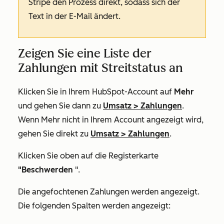
Stripe den Prozess direkt, sodass sich der
Text in der E-Mail ändert.
Zeigen Sie eine Liste der
Zahlungen mit Streitstatus an
Klicken Sie in Ihrem HubSpot-Account auf
Mehr
und gehen Sie dann zu
Umsatz
>
Zahlungen
.
Wenn
Mehr
nicht in Ihrem Account angezeigt wird,
gehen Sie direkt zu
Umsatz
>
Zahlungen
.
Klicken Sie oben auf die Registerkarte
"Beschwerden
".
Die angefochtenen Zahlungen werden angezeigt.
Die folgenden Spalten werden angezeigt: