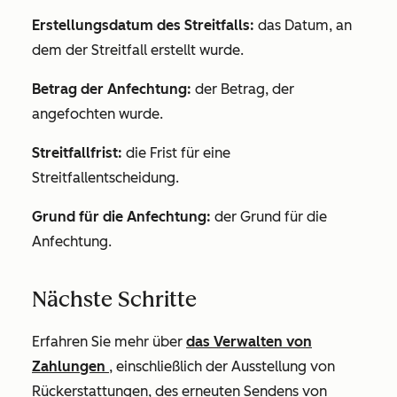
Erstellungsdatum des Streitfalls:
das Datum, an
dem der Streitfall erstellt wurde.
Betrag der Anfechtung:
der Betrag, der
angefochten wurde.
Streitfallfrist:
die Frist für eine
Streitfallentscheidung.
Grund für die Anfechtung:
der Grund für die
Anfechtung.
Nächste Schritte
Erfahren Sie mehr über
das Verwalten von
Zahlungen
, einschließlich der Ausstellung von
Rückerstattungen, des erneuten Sendens von