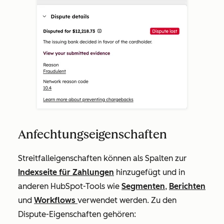
Anfechtungseigenschaften
Streitfalleigenschaften können als Spalten zur
Indexseite für Zahlungen
hinzugefügt und in
anderen HubSpot-Tools wie
Segmenten
,
Berichten
und
Workflows
verwendet werden. Zu den
Dispute-Eigenschaften gehören: