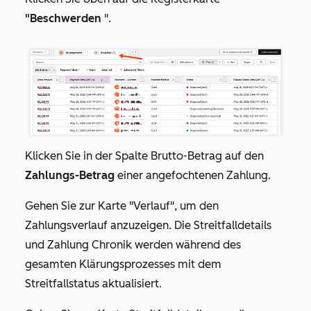
"Beschwerden
".
Klicken Sie in der Spalte
Brutto-Betrag
auf den
Zahlungs-Betrag
einer angefochtenen Zahlung.
Gehen Sie zur Karte
"Verlauf",
um den
Zahlungsverlauf anzuzeigen. Die Streitfalldetails
und Zahlung Chronik werden während des
gesamten Klärungsprozesses mit dem
Streitfallstatus aktualisiert.