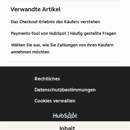
Verwandte Artikel
Das Checkout-Erlebnis des Käufers verstehen
Payments-Tool von HubSpot | Häufig gestellte Fragen
Wählen Sie aus, wie Sie Zahlungen von Ihren Käufern
annehmen möchten
Rechtliches
Datenschutzbestimmungen
Cookies verwalten
Copyright © 2026 HubSpot, Inc.
Inhalt