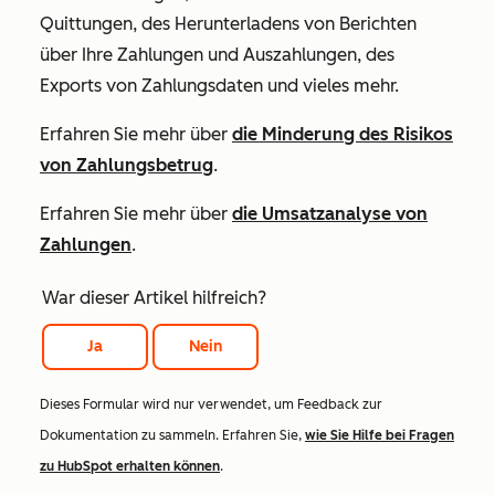
Quittungen, des Herunterladens von Berichten
über Ihre Zahlungen und Auszahlungen, des
Exports von Zahlungsdaten und vieles mehr.
Erfahren Sie mehr über
die Minderung des Risikos
von Zahlungsbetrug
.
Erfahren Sie mehr über
die Umsatzanalyse von
Zahlungen
.
War dieser Artikel hilfreich?
Ja
Nein
Dieses Formular wird nur verwendet, um Feedback zur
Dokumentation zu sammeln. Erfahren Sie,
wie Sie Hilfe bei Fragen
zu HubSpot erhalten können
.