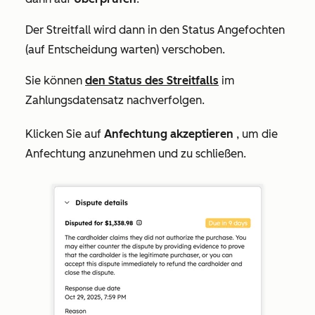
Der Streitfall wird dann in den Status
Angefochten
(auf Entscheidung warten)
verschoben.
Sie können
den Status des Streitfalls
im
Zahlungsdatensatz nachverfolgen.
Klicken Sie auf
Anfechtung akzeptieren
, um die
Anfechtung anzunehmen und zu schließen.