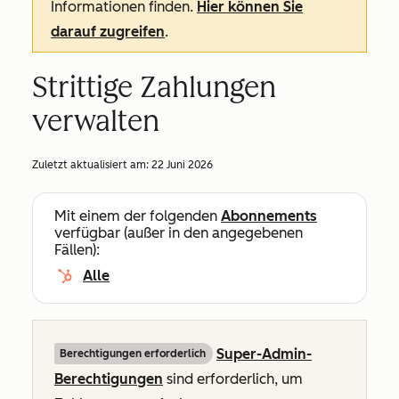
Informationen finden.
Hier können Sie
darauf zugreifen
.
Strittige Zahlungen
verwalten
Zuletzt aktualisiert am:
22 Juni 2026
Mit einem der folgenden
Abonnements
verfügbar (außer in den angegebenen
Fällen):
Alle
Super-Admin-
Berechtigungen erforderlich
Berechtigungen
sind erforderlich, um