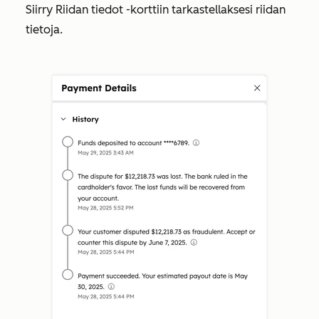
Siirry
Riidan tiedot
-korttiin tarkastellaksesi riidan
tietoja.