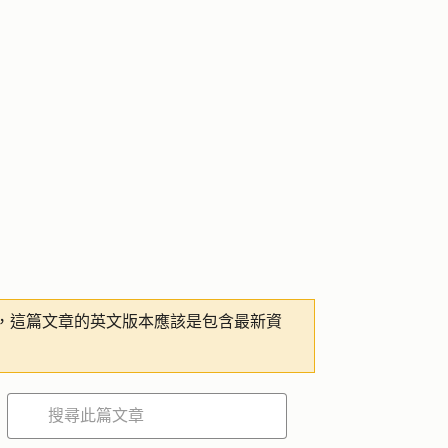
，這篇文章的英文版本應該是包含最新資