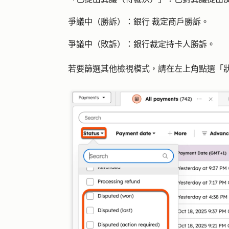
爭議中（勝訴）：銀行
裁定商戶勝訴。
爭議中（敗訴）：
銀行裁定持卡人勝訴。
若要篩選其他檢視模式，請在左上角點選「