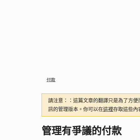
付款
請注意：
：這篇文章的翻譯只是為了方便
訊的管理版本。你可以在
這裡
存取這些內
管理有爭議的付款